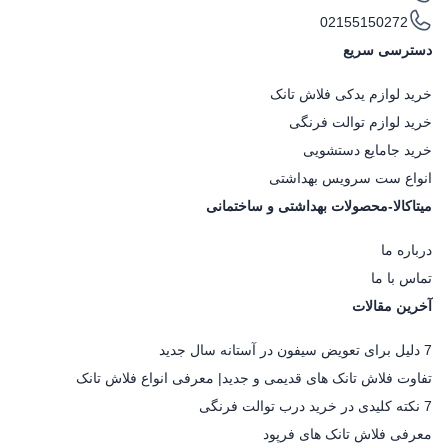
02155150272
دسترسی سریع
خرید لوازم یدکی فلاش تانک
خرید لوازم توالت فرنگی
خرید جامایع دستشویی
انواع ست سرویس بهداشتی
میتاکالا-محصولات بهداشتی و ساختمانی
درباره ما
تماس با ما
آخرین مقالات
7 دلیل برای تعویض سیفون در آستانه سال جدید
تفاوت فلاش تانک های قدیمی و جدید| معرفی انواع فلاش تانک
7 نکته کلیدی در خرید درب توالت فرنگی
معرفی فلاش تانک های فرپود