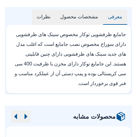
معرفی
مشخصات محصول
نظرات
جامایع ظرفشویی توکار مخصوص سینک های ظرفشویی
دارای سوراخ مخصوص نصب جامایع است که اغلب مدل
های جدید سینک های ظرفشویی دارای چنین قابلیتی
هستند. این جامایع توکار دارای مخزن با ظرفیت 400 سی
سی کریستالی بوده و پمپ دستی آن از عملکرد مناسب و
فنر قوی برخوردار است.
محصولات مشابه