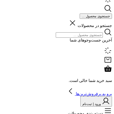
جستجوی محصول ...
جستجو در محصولات
آخرین جست‌وجوهای شما
سبد خرید شما خالی است.
برو به پرفروش‌ترین‌ها
ورود | ثبت‌نام
دسته بندی محصولات