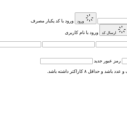
ورود با کد یکبار مصرف
ورود
ورود با نام کاربری
ارسال کد
رمز عبور جدید
اقل ۸ کاراکتر داشته باشد.