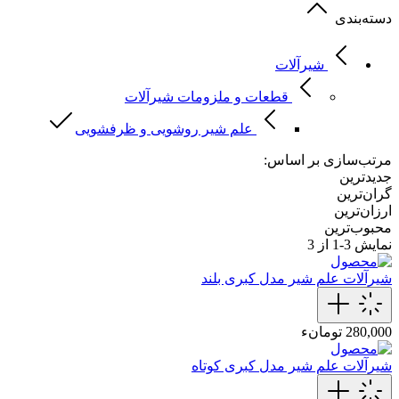
دسته‌بندی
شیرآلات
قطعات و ملزومات شیرآلات
علم شیر روشویی و ظرفشویی
مرتب‌سازی بر اساس:
جدیدترین
گران‌ترین
ارزان‌ترین
محبوب‌ترین
نمایش
3-1
از 3
شیرآلات
علم‌ شیر‌ مدل کبری بلند
280,000 تومانء
شیرآلات
علم‌ شیر‌ مدل کبری کوتاه