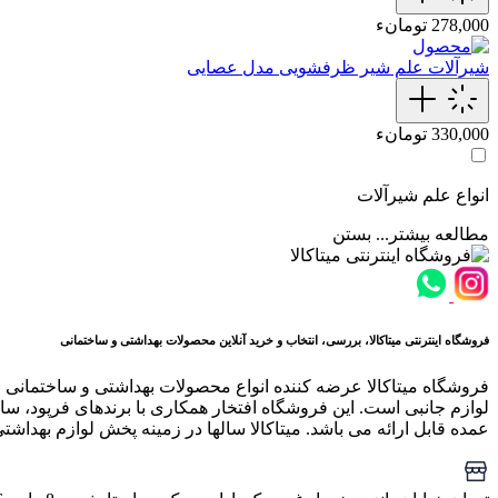
278,000 تومانء
شیرآلات
علم‌ شیر‌ ظرفشویی مدل عصایی
330,000 تومانء
انواع علم شیرآلات
مطالعه بیشتر...
بستن
فروشگاه اینترنتی میتاکالا، بررسی، انتخاب و خرید آنلاین محصولات بهداشتی و ساختمانی
فروشگاه میتاکالا عرضه کننده انواع محصولات بهداشتی و ساختمانی 
لوازم جانبی است. این فروشگاه افتخار همکاری با برندهای فرپود، سار
عمده قابل ارائه می باشد. میتاکالا سالها در زمینه پخش لوازم بهداشت