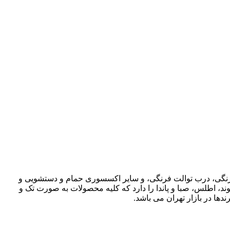
ت فرنگی، درب توالت فرنگی، و سایر اکسسوری حمام و دستشویی و
وند، اطلس، صبا و پاندا را دارد که کلیه محصولات به صورت تک و
دها در بازار تهران می باشد.