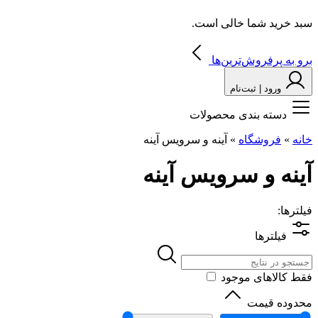
سبد خرید شما خالی است.
برو به پرفروش‌ترین‌ها
ورود | ثبت‌نام
دسته بندی محصولات
خانه
»
فروشگاه
»
آینه و سرویس آینه
آینه و سرویس آینه
فیلترها:
فیلترها
فقط کالاهای موجود
محدوده قیمت