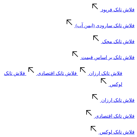
فلاش تانک فرپود
فلاش تانک سارودی (ایمن آب)
فلاش تانک محک
فلاش تانک بر اساس قیمت
فلاش تانک ارزان
فلاش تانک اقتصادی
فلاش تانک
لوکس
فلاش تانک ارزان
فلاش تانک اقتصادی
فلاش تانک لوکس