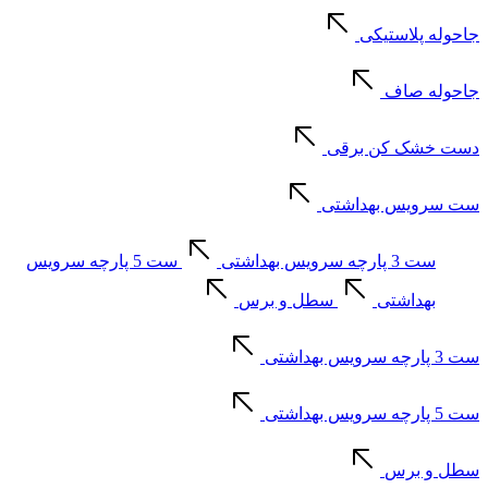
جاحوله پلاستیکی
جاحوله صاف
دست خشک کن برقی
ست سرویس بهداشتی
ست 3 پارچه سرویس بهداشتی
ست 5 پارچه سرویس
بهداشتی
سطل و برس
ست 3 پارچه سرویس بهداشتی
ست 5 پارچه سرویس بهداشتی
سطل و برس