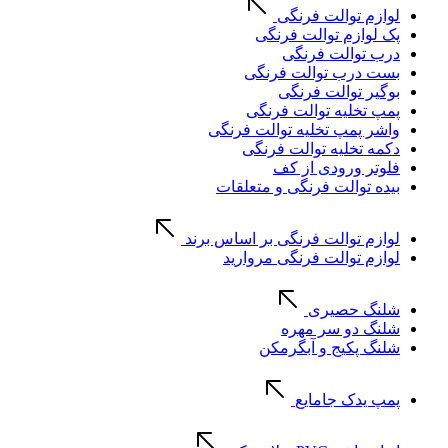
لوازم توالت فرنگی
پک لوازم توالت فرنگی
درب توالت فرنگی
بست درب توالت فرنگی
بوگیر توالت فرنگی
پمپ تخلیه توالت فرنگی
واشر پمپ تخلیه توالت فرنگی
دکمه تخلیه توالت فرنگی
فلوتر ورودی از کف
بیده توالت فرنگی و متعلقات
لوازم توالت فرنگی بر اساس برند
لوازم توالت فرنگی مروارید
شلنگ حصیری
شلنگ دو سر مهره
شلنگ پکیج و آبگرمکن
پمپ یدک جامایع