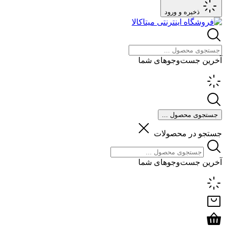
ذخیره و ورود
آخرین جست‌وجوهای شما
جستجوی محصول ...
جستجو در محصولات
آخرین جست‌وجوهای شما