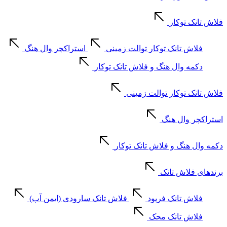
فلاش تانک توکار
فلاش تانک توکار توالت زمینی
استراکچر وال هنگ
دکمه وال هنگ و فلاش تانک توکار
فلاش تانک توکار توالت زمینی
استراکچر وال هنگ
دکمه وال هنگ و فلاش تانک توکار
برندهای فلاش تانک
فلاش تانک فرپود
فلاش تانک سارودی (ایمن آب)
فلاش تانک محک