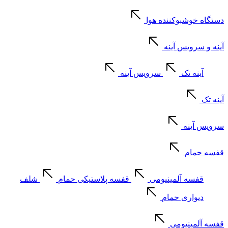
دستگاه خوشبوکننده هوا
آینه و سرویس آینه
آینه تک
سرویس آینه
آینه تک
سرویس آینه
قفسه حمام
قفسه آلمینیومی
قفسه پلاستیکی حمام
شلف
دیواری حمام
قفسه آلمینیومی