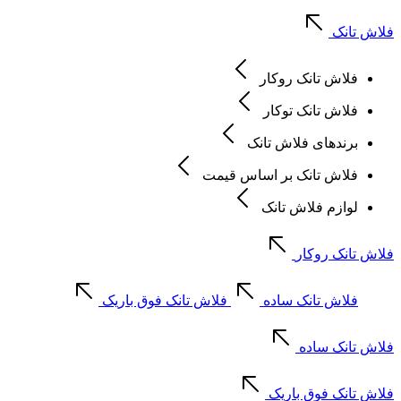
فلاش تانک
فلاش تانک روکار
فلاش تانک توکار
برندهای فلاش تانک
فلاش تانک بر اساس قیمت
لوازم فلاش تانک
فلاش تانک روکار
فلاش تانک ساده
فلاش تانک فوق باریک
فلاش تانک ساده
فلاش تانک فوق باریک