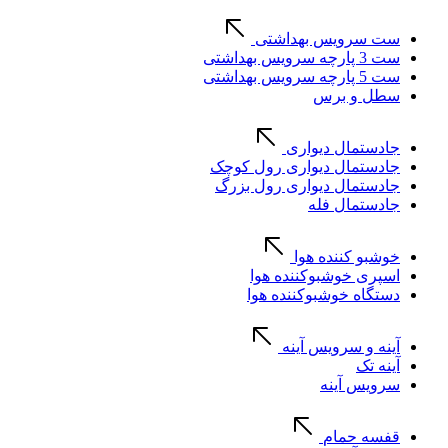
ست سرویس بهداشتی
ست 3 پارچه سرویس بهداشتی
ست 5 پارچه سرویس بهداشتی
سطل و برس
جادستمال دیواری
جادستمال دیواری رول کوچک
جادستمال دیواری رول بزرگ
جادستمال فله
خوشبو کننده هوا
اسپری خوشبوکننده هوا
دستگاه خوشبوکننده هوا
آینه و سرویس آینه
آینه تک
سرویس آینه
قفسه حمام