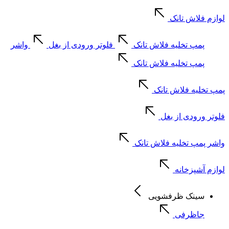
لوازم فلاش تانک
پمپ تخلیه فلاش تانک
فلوتر ورودی از بغل
واشر
پمپ تخلیه فلاش تانک
پمپ تخلیه فلاش تانک
فلوتر ورودی از بغل
واشر پمپ تخلیه فلاش تانک
لوازم آشپزخانه
سینک ظرفشویی
جاظرفی