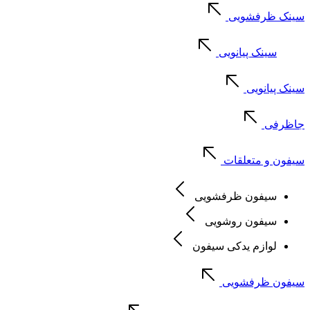
سینک ظرفشویی
سینک پیانویی
سینک پیانویی
جاظرفی
سیفون و متعلقات
سیفون ظرفشویی
سیفون روشویی
لوازم یدکی سیفون
سیفون ظرفشویی