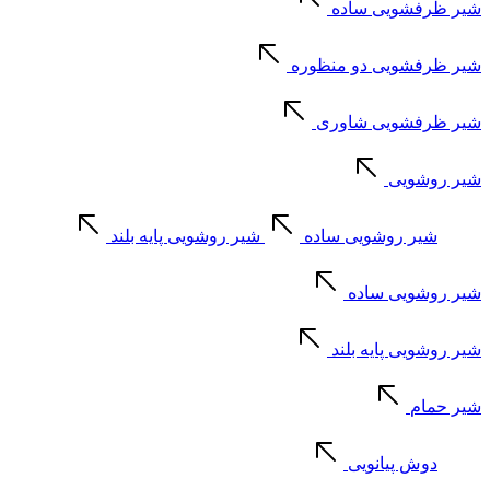
شیر ظرفشویی ساده
شیر ظرفشویی دو منظوره
شیر ظرفشویی شاوری
شیر روشویی
شیر روشویی ساده
شیر روشویی پایه بلند
شیر روشویی ساده
شیر روشویی پایه بلند
شیر حمام
دوش پیانویی