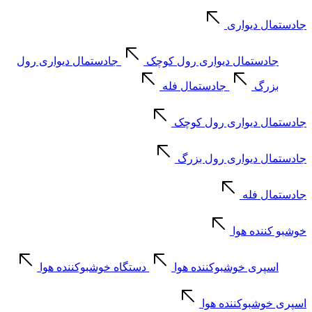
جادستمال دیواری
جادستمال دیواری رول کوچک
جادستمال دیواری رول
بزرگ
جادستمال فله
جادستمال دیواری رول کوچک
جادستمال دیواری رول بزرگ
جادستمال فله
خوشبو کننده هوا
اسپری خوشبوکننده هوا
دستگاه خوشبوکننده هوا
اسپری خوشبوکننده هوا