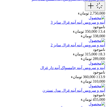
2,750,000 تومانء
آینه و سرویس آینه
آینه غزال سایز 3
ناموجود
٪3.4
350,000 تومانء
338,000 تومانء
آینه و سرویس آینه
آینه غزال سایز 2
ناموجود
٪8.3
315,000 تومانء
289,000 تومانء
آینه و سرویس آینه
جامسواک آینه دار غزال
ناموجود
٪13.9
360,000 تومانء
310,000 تومانء
آینه و سرویس آینه
آینه غزال مدل نسترن
ناموجود
455,000 تومانء