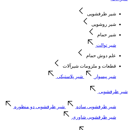
شیر ظرفشویی
شیر روشویی
شیر حمام
شیر توالت
علم دوش حمام
قطعات و ملزومات شیرآلات
شیر پیسوار
شیر پلاستیکی
شیر ظرفشویی
شیر ظرفشویی ساده
شیر ظرفشویی دو منظوره
شیر ظرفشویی شاوری