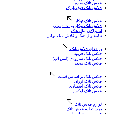
فلاش تانک ساده
فلاش تانک فوق باریک
فلاش تانک توکار
فلاش تانک توکار توالت زمینی
استراکچر وال هنگ
دکمه وال هنگ و فلاش تانک توکار
برندهای فلاش تانک
فلاش تانک فرپود
فلاش تانک سارودی (ایمن آب)
فلاش تانک محک
فلاش تانک بر اساس قیمت
فلاش تانک ارزان
فلاش تانک اقتصادی
فلاش تانک لوکس
لوازم فلاش تانک
پمپ تخلیه فلاش تانک
فلوتر ورودی از بغل