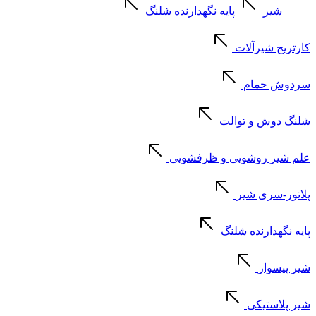
شیر
پایه نگهدارنده شلنگ
کارتریج شیرآلات
سردوش حمام
شلنگ دوش و توالت
علم شیر روشویی و ظرفشویی
پلاتور-سری شیر
پایه نگهدارنده شلنگ
شیر پیسوار
شیر پلاستیکی