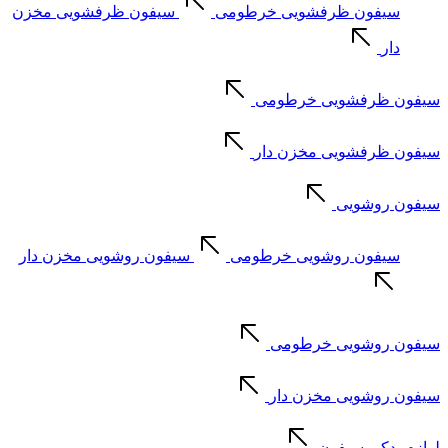
سیفون ظرفشویی خرطومی
سیفون ظرفشویی مخزن
دار
سیفون ظرفشویی خرطومی
سیفون ظرفشویی مخزن دار
سیفون روشویی
سیفون روشویی خرطومی
سیفون روشویی مخزن دار
سیفون روشویی خرطومی
سیفون روشویی مخزن دار
لوازم یدکی سیفون