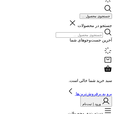
جستجوی محصول ...
جستجو در محصولات
آخرین جست‌وجوهای شما
سبد خرید شما خالی است.
برو به پرفروش‌ترین‌ها
ورود | ثبت‌نام
دسته بندی محصولات