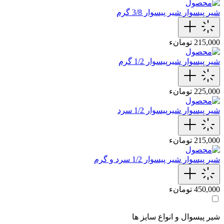
شیر پیسوار
شیر پیسوار 3/8 گرم
215,000 تومانء
شیر پیسوار
شیرپیسوار 1/2 گرم
225,000 تومانء
شیر پیسوار
شیرپیسوار 1/2 سرد
215,000 تومانء
شیر پیسوار
شیر پیسوار 1/2 سرد و گرم
450,000 تومانء
شیر پیسوال و انواع سایز ها