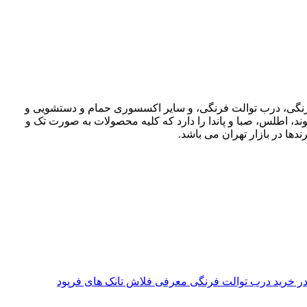
ت فرنگی، درب توالت فرنگی، و سایر اکسسوری حمام و دستشویی و
وند، اطلس، صبا و پاندا را دارد که کلیه محصولات به صورت تک و
دها در بازار تهران می باشد.
معرفی فلاش تانک های فرپود