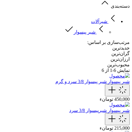
دسته‌بندی
شیرآلات
شیر پیسوار
مرتب‌سازی بر اساس:
جدیدترین
گران‌ترین
ارزان‌ترین
محبوب‌ترین
نمایش
6-1
از 6
شیر پیسوار
شیر پیسوار 3/8 سرد و گرم
450,000 تومانء
شیر پیسوار
شیرپیسوار 3/8 سرد
215,000 تومانء