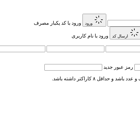
ورود با کد یکبار مصرف
ورود
ورود با نام کاربری
ارسال کد
رمز عبور جدید
اقل ۸ کاراکتر داشته باشد.