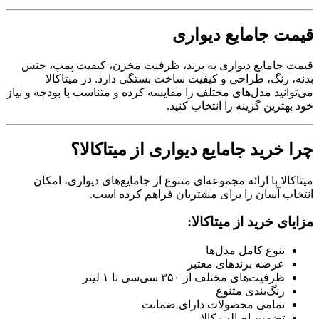
قیمت جامایع دیواری
قیمت جامایع دیواری به برند، ظرفیت مخزن، کیفیت پمپ، جنس
بدنه، رنگ، طراحی و کیفیت ساخت بستگی دارد. در میتاکالا
می‌توانید مدل‌های مختلف را مقایسه کرده و متناسب با بودجه و نیاز
خود بهترین گزینه را انتخاب کنید.
چرا خرید جامایع دیواری از میتاکالا؟
میتاکالا با ارائه مجموعه‌ای متنوع از جامایع‌های دیواری، امکان
انتخاب آسان را برای مشتریان فراهم کرده است.
مزایای خرید از میتاکالا:
تنوع کامل مدل‌ها
عرضه برندهای معتبر
ظرفیت‌های مختلف از ۳۵۰ سی‌سی تا ۱ لیتر
رنگ‌بندی متنوع
تمامی محصولات دارای ضمانت
تضمین اصالت کالا