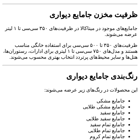
ظرفیت مخزن جامایع دیواری
جامایع‌های موجود در میتاکالا در ظرفیت‌های ۳۵۰ سی‌سی تا ۱ لیتر
عرضه می‌شوند.
ظرفیت‌های ۳۵۰ تا ۵۰۰ سی‌سی برای استفاده خانگی مناسب
هستند و مدل‌های ۷۵۰ سی‌سی تا ۱ لیتری برای ادارات، رستوران‌ها،
هتل‌ها و سایر محیط‌های پرتردد انتخاب بهتری محسوب می‌شوند.
رنگ‌بندی جامایع دیواری
این محصولات در رنگ‌های زیر عرضه می‌شوند:
جامایع مشکی
جامایع مشکی طلایی
جامایع سفید
جامایع سفید طلایی
جامایع تمام سفید
جامایع تمام طلایی
جامایع تمام کروم