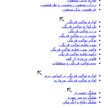
لوازم یدکی سیفون
زیرآب سیفون روشویی و ظرفشویی
خرطومی یدک سیفون
لوازم توالت فرنگی
پک لوازم توالت فرنگی
درب توالت فرنگی
بست درب توالت فرنگی
بوگیر توالت فرنگی
پمپ تخلیه توالت فرنگی
واشر پمپ تخلیه توالت فرنگی
دکمه تخلیه توالت فرنگی
فلوتر ورودی از کف
بیده توالت فرنگی و متعلقات
لوازم توالت فرنگی بر اساس برند
لوازم توالت فرنگی مروارید
شلنگ حصیری
شلنگ دو سر مهره
شلنگ پکیج و آبگرمکن