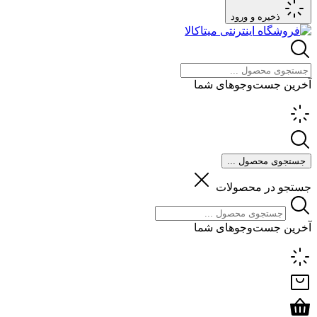
ذخیره و ورود
آخرین جست‌وجوهای شما
جستجوی محصول ...
جستجو در محصولات
آخرین جست‌وجوهای شما