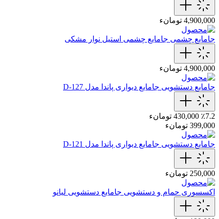
4,900,000 تومانء
جامایع چشمی
جامایع چشمی استیل نوار مشکی
4,900,000 تومانء
جامایع دستشویی
جامایع دیواری پاندا مدل D-127
٪7.2
430,000 تومانء
399,000 تومانء
جامایع دستشویی
جامایع دیواری پاندا مدل D-121
250,000 تومانء
اکسسوری حمام و دستشویی
جامایع دستشویی لیانو