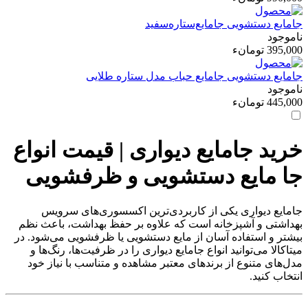
جامایع دستشویی
جامایع‌ستاره‌سفید
ناموجود
395,000 تومانء
جامایع دستشویی
جامایع‌ حباب‌ مدل‌ ستاره‌ طلایی
ناموجود
445,000 تومانء
خرید جامایع دیواری | قیمت انواع
جا مایع دستشویی و ظرفشویی
جامایع دیواری یکی از کاربردی‌ترین اکسسوری‌های سرویس
بهداشتی و آشپزخانه است که علاوه بر حفظ بهداشت، باعث نظم
بیشتر و استفاده آسان از مایع دستشویی یا ظرفشویی می‌شود. در
میتاکالا می‌توانید انواع جامایع دیواری را در ظرفیت‌ها، رنگ‌ها و
مدل‌های متنوع از برندهای معتبر مشاهده و متناسب با نیاز خود
انتخاب کنید.