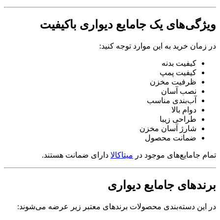
ویژگی‌های یک جامایع دیواری باکیفیت
در زمان خرید به این موارد توجه کنید:
کیفیت بدنه
کیفیت پمپ
ظرفیت مخزن
نصب آسان
آب‌بندی مناسب
دوام بالا
طراحی زیبا
شارژ آسان مخزن
ضمانت محصول
تمام جامایع‌های موجود در
میتاکالا
دارای ضمانت هستند.
برندهای جامایع دیواری
در این دسته‌بندی محصولات برندهای معتبر زیر عرضه می‌شوند: