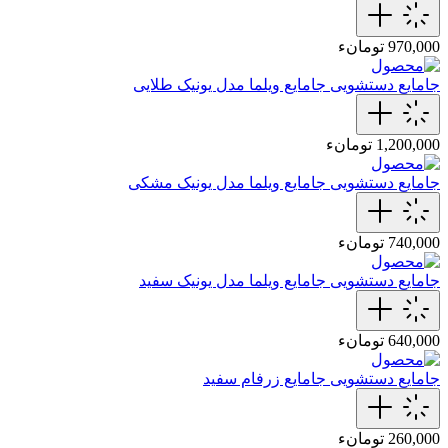
970,000 تومانء
جامایع دستشویی
جامایع‌ ویلما‌ مدل یونیک‌ طلایی
1,200,000 تومانء
جامایع دستشویی
جامایع‌ ویلما مدل یونیک‌ مشکی
740,000 تومانء
جامایع دستشویی
جامایع‌ ویلما مدل یونیک‌ سفید
640,000 تومانء
جامایع دستشویی
جامایع زرفام سفید
260,000 تومانء