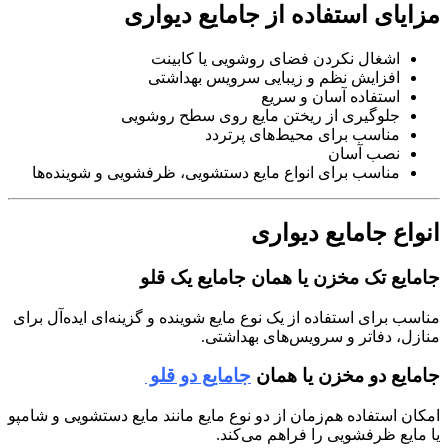
مزایای استفاده از جامایع دیواری
اشغال نکردن فضای روشویی یا کابینت
افزایش نظم و زیبایی سرویس بهداشتی
استفاده آسان و سریع
جلوگیری از ریختن مایع روی سطح روشویی
مناسب برای محیط‌های پرتردد
نصب آسان
مناسب برای انواع مایع دستشویی، ظرفشویی و شوینده‌ها
انواع جامایع دیواری
جامایع تک مخزن یا همان جامایع یک قلو
مناسب برای استفاده از یک نوع مایع شوینده و گزینه‌ای ایده‌آل برای
منازل، دفاتر و سرویس‌های بهداشتی.
جامایع دو مخزن یا همان
جامایع دو قلو
امکان استفاده هم‌زمان از دو نوع مایع مانند مایع دستشویی و شامپو
یا مایع ظرفشویی را فراهم می‌کند.