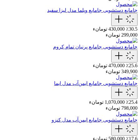
جامایع دستشویی
جامایع ویلما مدل لیزا سفید
٪30.5
430,000 تومانء
299,000 تومانء
جامایع دستشویی
جامایع پرنیان تمام کروم
٪25.6
470,000 تومانء
349,900 تومانء
جامایع دستشویی
جامایع ایمن‌آب مدل ایما
٪25.4
1,070,000 تومانء
798,000 تومانء
جامایع دستشویی
جامایع ایمن‌آب مدل کنزو
٪17.6
580,000 تومانء