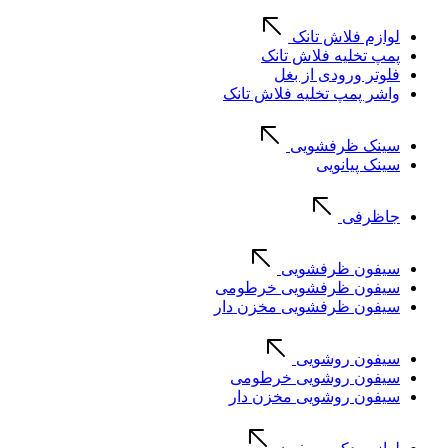
لوازم فلاش تانک
پمپ تخلیه فلاش تانک
فلوتر ورودی از بغل
واشر پمپ تخلیه فلاش تانک
سینک ظرفشویی
سینک پیانویی
جاظرفی
سیفون ظرفشویی
سیفون ظرفشویی خرطومی
سیفون ظرفشویی مخزن دار
سیفون روشویی
سیفون روشویی خرطومی
سیفون روشویی مخزن دار