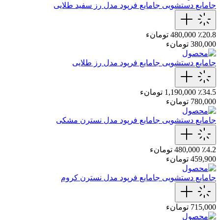
جامایع دستشویی
جامایع‌ فرپود مدل رز‌ سفید‌ طلایی
٪20.8
480,000 تومانء
380,000 تومانء
جامایع دستشویی
جامایع فرپود مدل رز طلایی
٪34.5
1,190,000 تومانء
780,000 تومانء
جامایع دستشویی
جامایع‌ فرپود مدل نسترن‌ مشکی‌
٪4.2
480,000 تومانء
459,900 تومانء
جامایع دستشویی
جامایع‌ فرپود مدل نسترن‌ کروم
715,000 تومانء