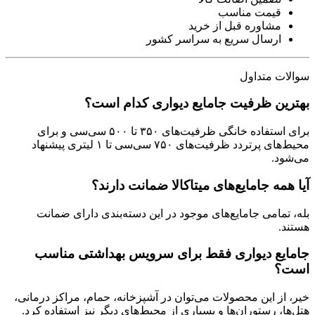
قیمت مناسب
مشاوره قبل از خرید
ارسال سریع به سراسر کشور
سوالات متداول
بهترین ظرفیت جامایع دیواری کدام است؟
برای استفاده خانگی ظرفیت‌های ۳۵۰ تا ۵۰۰ سی‌سی و برای
محیط‌های پرتردد ظرفیت‌های ۷۵۰ سی‌سی تا ۱ لیتری پیشنهاد
می‌شود.
آیا همه جامایع‌های میتاکالا ضمانت دارند؟
بله، تمامی جامایع‌های موجود در این دسته‌بندی دارای ضمانت
هستند.
جامایع دیواری فقط برای سرویس بهداشتی مناسب
است؟
خیر، از این محصولات می‌توان در آشپزخانه، حمام، مراکز درمانی،
هتل‌ها، رستوران‌ها و بسیاری از محیط‌های دیگر نیز استفاده کرد.