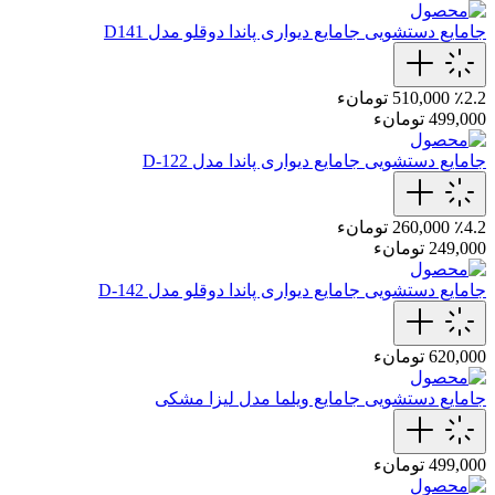
جامایع دستشویی
جامایع دیواری پاندا دوقلو مدل D141
٪2.2
510,000 تومانء
499,000 تومانء
جامایع دستشویی
جامایع دیواری پاندا مدل D-122
٪4.2
260,000 تومانء
249,000 تومانء
جامایع دستشویی
جامایع دیواری پاندا دوقلو مدل D-142
620,000 تومانء
جامایع دستشویی
جامایع ویلما مدل لیزا مشکی
499,000 تومانء