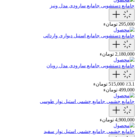
جامایع دستشویی
جامایع سارودی مدل ونیز
295,000 تومانء
جامایع دستشویی
جامایع استیل دیواری وارداتی
2,180,000 تومانء
جامایع دستشویی
جامایع سارودی مدل رویان
٪3.1
515,000 تومانء
499,000 تومانء
جامایع چشمی
جامایع چشمی استیل نوار طوسی
4,900,000 تومانء
جامایع چشمی
جامایع چشمی استیل نوار سفید