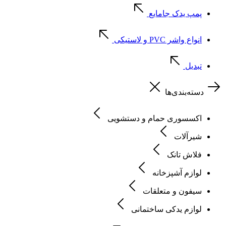
پمپ یدک جامایع
انواع واشر PVC و لاستیکی
تبدیل
دسته‌بندی‌ها
اکسسوری حمام و دستشویی
شیرآلات
فلاش تانک
لوازم آشپزخانه
سیفون و متعلقات
لوازم یدکی ساختمانی