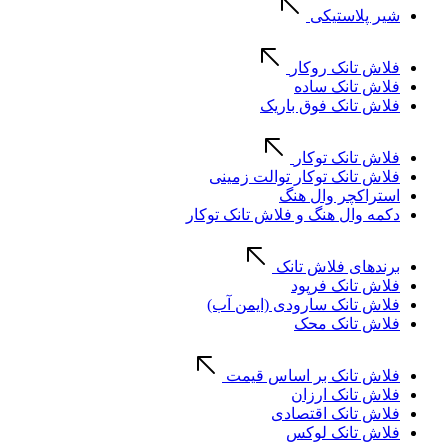
شیر پلاستیکی
فلاش تانک روکار
فلاش تانک ساده
فلاش تانک فوق باریک
فلاش تانک توکار
فلاش تانک توکار توالت زمینی
استراکچر وال هنگ
دکمه وال هنگ و فلاش تانک توکار
برندهای فلاش تانک
فلاش تانک فرپود
فلاش تانک سارودی (ایمن آب)
فلاش تانک محک
فلاش تانک بر اساس قیمت
فلاش تانک ارزان
فلاش تانک اقتصادی
فلاش تانک لوکس