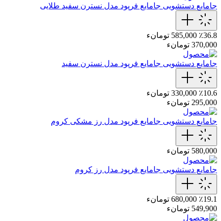
جامایع دستشویی
جامایع‌ فرپود مدل نسترن‌ سفید‌ طلایی
٪36.8
585,000 تومانء
370,000 تومانء
جامایع دستشویی
جامایع‌ فرپود مدل نسترن‌‌ سفید
٪10.6
330,000 تومانء
295,000 تومانء
جامایع دستشویی
جامایع‌ فرپود مدل‌ رز‌ مشکی کروم
580,000 تومانء
جامایع دستشویی
جامایع‌ فرپود مدل رز‌ کروم
٪19.1
680,000 تومانء
549,900 تومانء