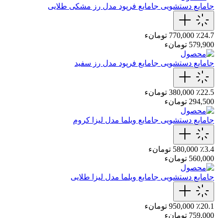
جامایع دستشویی
جامایع‌ فرپود مدل رز‌ مشکی‌ طلایی
٪24.7
770,000 تومانء
579,900 تومانء
جامایع دستشویی
جامایع فرپود مدل رز سفید
٪22.5
380,000 تومانء
294,500 تومانء
جامایع دستشویی
جامایع ویلما مدل لیزا کروم
٪3.4
580,000 تومانء
560,000 تومانء
جامایع دستشویی
جامایع ویلما مدل لیزا طلایی
٪20.1
950,000 تومانء
759,000 تومانء