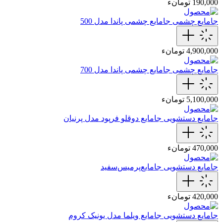
190,000 تومانء
جامایع چشمی
جامایع چشمی پاندا مدل 500
4,900,000 تومانء
جامایع چشمی
جامایع چشمی پاندا مدل 700
5,100,000 تومانء
جامایع دستشویی
جامایع دوقلو فرپود مدل پرنیان
470,000 تومانء
جامایع دستشویی
جامایع‌پرمیس‌سفید
420,000 تومانء
جامایع دستشویی
جامایع‌ ویلما‌ مدل یونیک‌ کروم