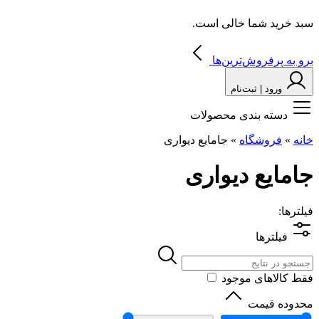
سبد خرید شما خالی است.
برو به پرفروش‌ترین‌ها
ورود | ثبت‌نام
دسته بندی محصولات
خانه
»
فروشگاه
»
جامایع دیواری
جامایع دیواری
فیلترها:
فیلترها
فقط کالاهای موجود
محدوده قیمت