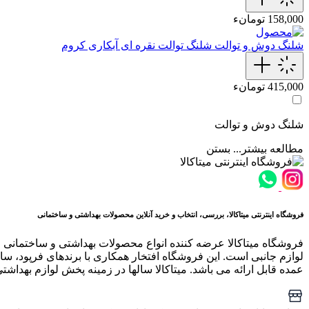
158,000 تومانء
شلنگ دوش و توالت
شلنگ توالت نقره ای آبکاری کروم
415,000 تومانء
شلنگ دوش و توالت
مطالعه بیشتر...
بستن
فروشگاه اینترنتی میتاکالا، بررسی، انتخاب و خرید آنلاین محصولات بهداشتی و ساختمانی
فروشگاه میتاکالا عرضه کننده انواع محصولات بهداشتی و ساختمانی 
لوازم جانبی است. این فروشگاه افتخار همکاری با برندهای فرپود، سار
عمده قابل ارائه می باشد. میتاکالا سالها در زمینه پخش لوازم بهداشت