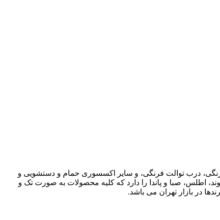
ت فرنگی، درب توالت فرنگی، و سایر اکسسوری حمام و دستشویی و
وند، اطلس، صبا و پاندا را دارد که کلیه محصولات به صورت تک و
دها در بازار تهران می باشد.