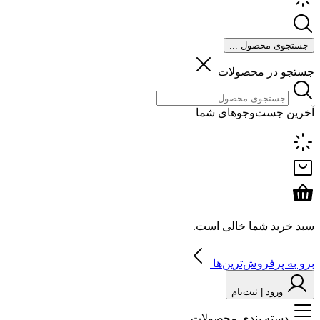
جستجوی محصول ...
جستجو در محصولات
آخرین جست‌وجوهای شما
سبد خرید شما خالی است.
برو به پرفروش‌ترین‌ها
ورود | ثبت‌نام
دسته بندی محصولات