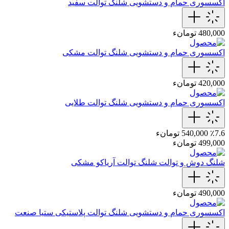
اکسسوری حمام و دستشویی
شلنگ توالت سفید
480,000 تومانء
اکسسوری حمام و دستشویی
شلنگ توالت مشکی
420,000 تومانء
اکسسوری حمام و دستشویی
شلنگ توالت طلایی
٪7.6
540,000 تومانء
499,000 تومانء
شلنگ دوش و توالت
شلنگ توالت‌ آریاکو مشکی
490,000 تومانء
اکسسوری حمام و دستشویی
شلنگ توالت پلاستیکی ستیا صنعت