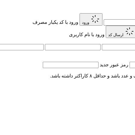
ورود با کد یکبار مصرف
ورود
ورود با نام کاربری
ارسال کد
رمز عبور جدید
اقل ۸ کاراکتر داشته باشد.