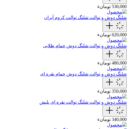
530,000 تومانء
شلنگ دوش و توالت
شلنگ توالت کروم اَبران
620,000 تومانء
شلنگ دوش و توالت
شلنگ دوش حمام طلایی
480,000 تومانء
شلنگ دوش و توالت
شلنگ دوش حمام نقره ای
350,000 تومانء
شلنگ دوش و توالت
شلنگ توالت نقره ای پلیش
340,000 تومانء