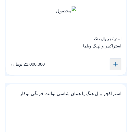
استراکچر وال هنگ
استراکچر والهنگ ویلما
21,000,000 تومانء
استراکچر وال هنگ یا همان شاسی توالت فرنگی توکار