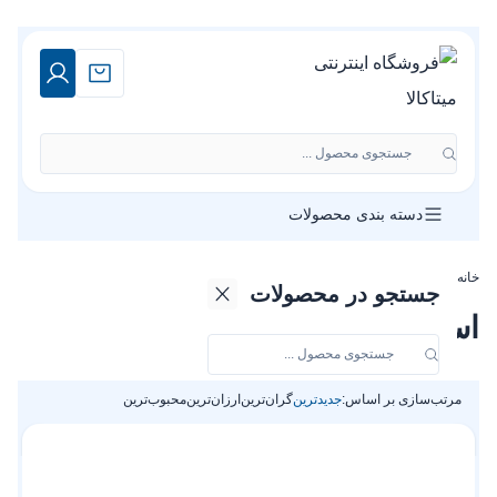
جستجوی محصول ...
دسته بندی محصولات
خانه
»
فروشگاه
»
استراکچر وال هنگ
جستجو در محصولات
استراکچر وال هنگ
مرتب‌سازی بر اساس:
جدیدترین
گران‌ترین
ارزان‌ترین
محبوب‌ترین