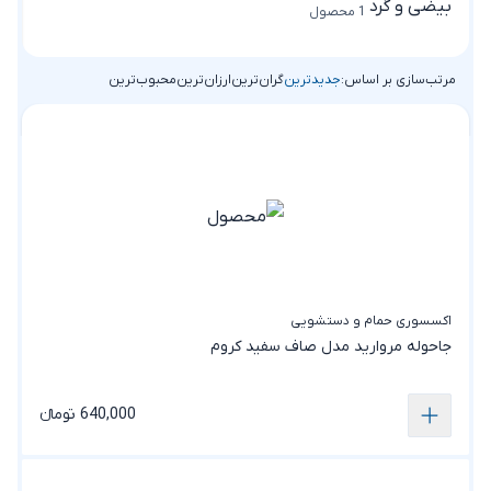
1 محصول
مرتب‌سازی بر اساس:
جدیدترین
گران‌ترین
ارزان‌ترین
محبوب‌ترین
اکسسوری حمام و دستشویی
جاحوله مروارید مدل صاف سفید کروم
640,000 تومانء