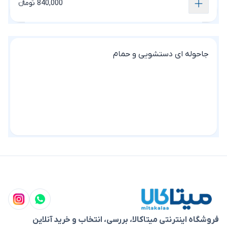
840,000 تومانء
جاحوله ای دستشویی و حمام
فروشگاه اینترنتی میتاکالا، بررسی، انتخاب و خرید آنلاین