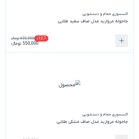
اکسسوری حمام و دستشویی
جاحوله مروارید مدل صاف سفید طلایی
630,000 تومانء
٪12.7
550,000 تومانء
اکسسوری حمام و دستشویی
جاحوله مروارید مدل صاف مشکی طلایی