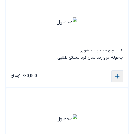
اکسسوری حمام و دستشویی
جاحوله مروارید مدل گرد مشکی طلایی
730,000 تومانء