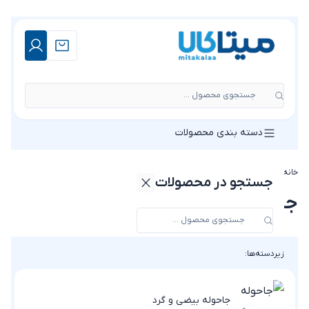
جستجوی محصول ...
دسته بندی محصولات
خانه
»
فروشگاه
»
جاحوله
جستجو در محصولات
جاحوله
زیردسته‌ها:
جاحوله بیضی و گرد