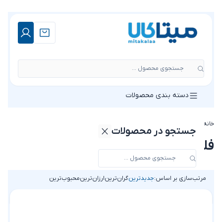
جستجوی محصول ...
دسته بندی محصولات
خانه
»
فروشگاه
»
فلاش تانک لوکس
جستجو در محصولات
فلاش تانک لوکس
مرتب‌سازی بر اساس:
جدیدترین
گران‌ترین
ارزان‌ترین
محبوب‌ترین