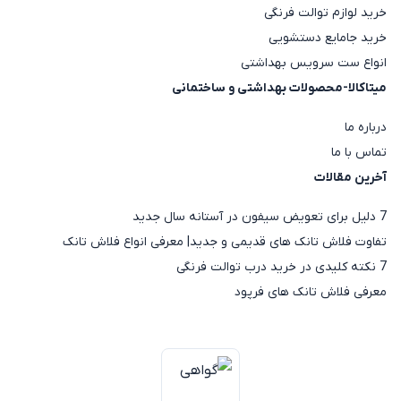
خرید لوازم توالت فرنگی
خرید جامایع دستشویی
انواع ست سرویس بهداشتی
میتاکالا-محصولات بهداشتی و ساختمانی
درباره ما
تماس با ما
آخرین مقالات
7 دلیل برای تعویض سیفون در آستانه سال جدید
تفاوت فلاش تانک های قدیمی و جدید| معرفی انواع فلاش تانک
7 نکته کلیدی در خرید درب توالت فرنگی
معرفی فلاش تانک های فرپود