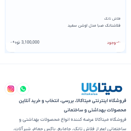
فلاش تانک
فلاشتانک صبا مدل اوشن سفید
3,100,000 تومانء
ناموجود
فروشگاه اینترنتی میتاکالا، بررسی، انتخاب و خرید آنلاین
محصولات بهداشتی و ساختمانی
فروشگاه میتاکالا عرضه کننده انواع محصولات بهداشتی و
ساختمانی اعم از فلاش تانک، جامایع، باکس حمام، شیرآلات،