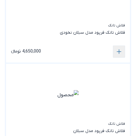
فلاش تانک
فلاش تانک فرپود مدل سبلان نخودی
4,650,000 تومانء
فلاش تانک
فلاش تانک فرپود مدل سبلان