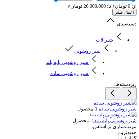
از:
0
تومانء
تا:
26,000,000
تومانء
اعمال فیلتر
دسته‌بندی
شیرآلات
شیر روشویی
شیر روشویی پایه بلند
شیر روشویی ساده
زیردسته‌ها:
شیر روشویی ساده
1 محصول
شیر روشویی پایه بلند
2 محصول
مرتب‌سازی بر اساس:
جدیدترین
گران‌ترین