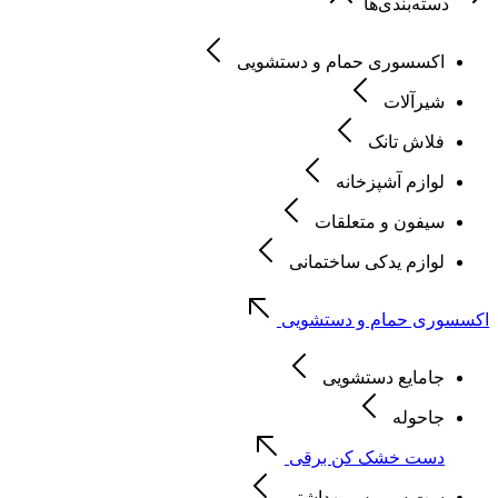
دسته‌بندی‌ها
اکسسوری حمام و دستشویی
شیرآلات
فلاش تانک
لوازم آشپزخانه
سیفون و متعلقات
لوازم یدکی ساختمانی
اکسسوری حمام و دستشویی
جامایع دستشویی
جاحوله
دست خشک کن برقی
ست سرویس بهداشتی