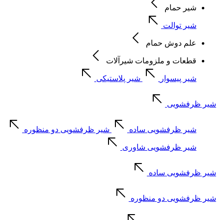
شیر حمام
شیر توالت
علم دوش حمام
قطعات و ملزومات شیرآلات
شیر پیسوار
شیر پلاستیکی
شیر ظرفشویی
شیر ظرفشویی ساده
شیر ظرفشویی دو منظوره
شیر ظرفشویی شاوری
شیر ظرفشویی ساده
شیر ظرفشویی دو منظوره