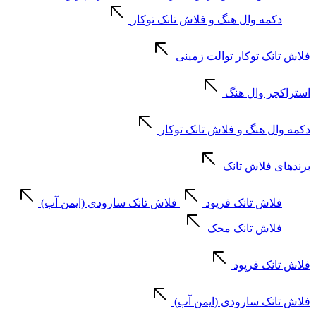
دکمه وال هنگ و فلاش تانک توکار
فلاش تانک توکار توالت زمینی
استراکچر وال هنگ
دکمه وال هنگ و فلاش تانک توکار
برندهای فلاش تانک
فلاش تانک فرپود
فلاش تانک سارودی (ایمن آب)
فلاش تانک محک
فلاش تانک فرپود
فلاش تانک سارودی (ایمن آب)