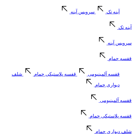
آینه تک
سرویس آینه
آینه تک
سرویس آینه
قفسه حمام
قفسه آلمینیومی
قفسه پلاستیکی حمام
شلف
دیواری حمام
قفسه آلمینیومی
قفسه پلاستیکی حمام
شلف دیواری حمام