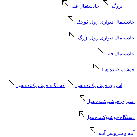
بزرگ
جادستمال فله
جادستمال دیواری رول کوچک
جادستمال دیواری رول بزرگ
جادستمال فله
خوشبو کننده هوا
اسپری خوشبوکننده هوا
دستگاه خوشبوکننده هوا
اسپری خوشبوکننده هوا
دستگاه خوشبوکننده هوا
آینه و سرویس آینه