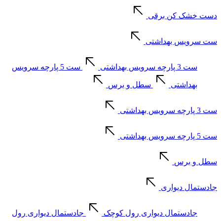
دست خشک کن برقی
ست سرویس بهداشتی
ست 3 پارچه سرویس بهداشتی
ست 5 پارچه سرویس
بهداشتی
سطل و برس
ست 3 پارچه سرویس بهداشتی
ست 5 پارچه سرویس بهداشتی
سطل و برس
جادستمال دیواری
جادستمال دیواری رول کوچک
جادستمال دیواری رول