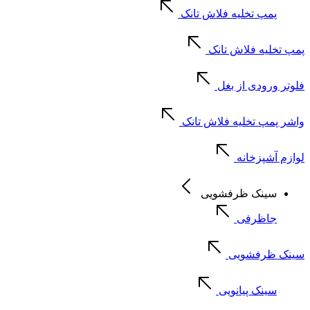
پمپ تخلیه فلاش تانک
پمپ تخلیه فلاش تانک
فلوتر ورودی از بغل
واشر پمپ تخلیه فلاش تانک
لوازم آشپزخانه
سینک ظرفشویی
جاظرفی
سینک ظرفشویی
سینک پیانویی