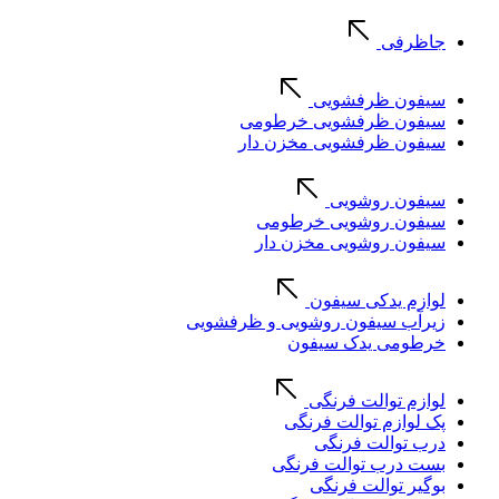
جاظرفی
سیفون ظرفشویی
سیفون ظرفشویی خرطومی
سیفون ظرفشویی مخزن دار
سیفون روشویی
سیفون روشویی خرطومی
سیفون روشویی مخزن دار
لوازم یدکی سیفون
زیرآب سیفون روشویی و ظرفشویی
خرطومی یدک سیفون
لوازم توالت فرنگی
پک لوازم توالت فرنگی
درب توالت فرنگی
بست درب توالت فرنگی
بوگیر توالت فرنگی