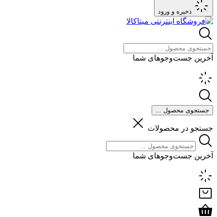
ذخیره و ورود
آخرین جست‌وجوهای شما
جستجوی محصول ...
جستجو در محصولات
آخرین جست‌وجوهای شما