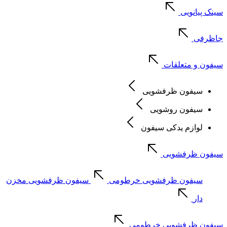
سینک پیانویی
جاظرفی
سیفون و متعلقات
سیفون ظرفشویی
سیفون روشویی
لوازم یدکی سیفون
سیفون ظرفشویی
سیفون ظرفشویی خرطومی
سیفون ظرفشویی مخزن
دار
سیفون ظرفشویی خرطومی