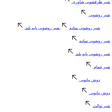
شیر ظرفشویی شاوری
شیر روشویی
شیر روشویی ساده
شیر روشویی پایه بلند
شیر روشویی ساده
شیر روشویی پایه بلند
شیر حمام
دوش پیانویی
دوش پیانویی
شیر توالت