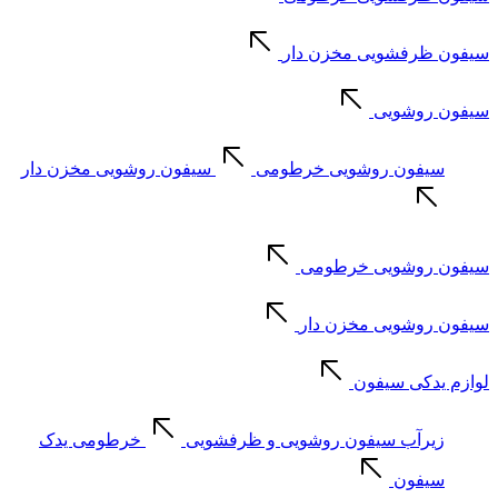
سیفون ظرفشویی مخزن دار
سیفون روشویی
سیفون روشویی خرطومی
سیفون روشویی مخزن دار
سیفون روشویی خرطومی
سیفون روشویی مخزن دار
لوازم یدکی سیفون
زیرآب سیفون روشویی و ظرفشویی
خرطومی یدک
سیفون