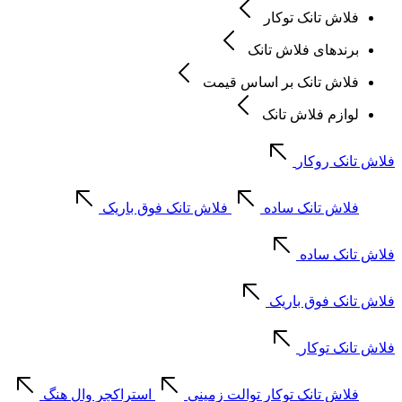
فلاش تانک توکار
برندهای فلاش تانک
فلاش تانک بر اساس قیمت
لوازم فلاش تانک
فلاش تانک روکار
فلاش تانک ساده
فلاش تانک فوق باریک
فلاش تانک ساده
فلاش تانک فوق باریک
فلاش تانک توکار
فلاش تانک توکار توالت زمینی
استراکچر وال هنگ