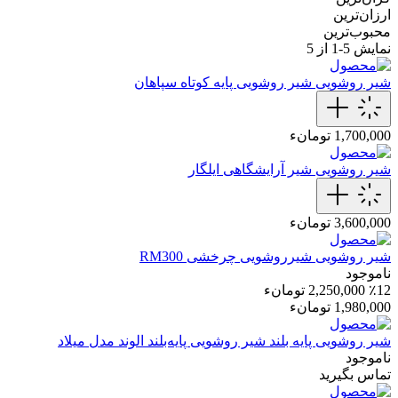
ارزان‌ترین
محبوب‌ترین
نمایش
5-1
از 5
شیر روشویی
شیر روشویی پایه کوتاه سپاهان
1,700,000 تومانء
شیر روشویی
شیر آرایشگاهی ایلگار
3,600,000 تومانء
شیر روشویی
شیر‌روشویی چرخشی RM300
ناموجود
٪12
2,250,000 تومانء
1,980,000 تومانء
شیر روشویی پایه بلند
شیر روشویی پایه‌بلند الوند مدل میلاد
ناموجود
تماس بگیرید