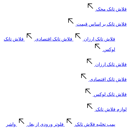
فلاش تانک محک
فلاش تانک بر اساس قیمت
فلاش تانک ارزان
فلاش تانک اقتصادی
فلاش تانک
لوکس
فلاش تانک ارزان
فلاش تانک اقتصادی
فلاش تانک لوکس
لوازم فلاش تانک
پمپ تخلیه فلاش تانک
فلوتر ورودی از بغل
واشر