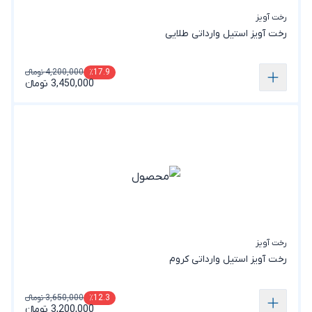
رخت آویز
رخت‌ آویز استیل وارداتی طلایی
4,200,000 تومانء
٪17.9
3,450,000 تومانء
رخت آویز
رخت‌ آویز استیل وارداتی کروم
3,650,000 تومانء
٪12.3
3,200,000 تومانء