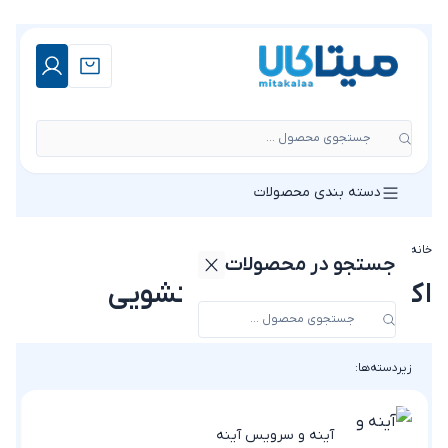
جستجوی محصول ...
دسته بندی محصولات
خانه
»
فروشگاه
»
اکسسوری حمام و دستشویی
جستجو در محصولات
اکسسوری حمام و دستشویی
زیردسته‌ها:
آینه و سرویس آینه