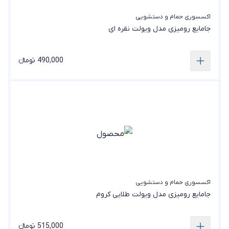
اکسسوری حمام و دستشویی
جامایع رومیزی مدل ویولت نقره ای
490,000 تومانء
اکسسوری حمام و دستشویی
جامایع رومیزی مدل ویولت طلایی کروم
515,000 تومانء