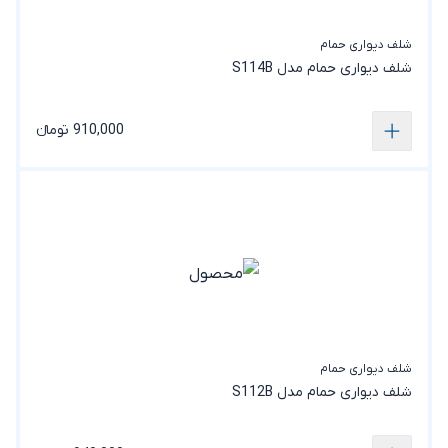
شلف دیواری حمام
شلف دیواری حمام مدل S114B
910,000 تومانء
شلف دیواری حمام
شلف دیواری حمام مدل S112B