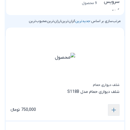
9 محصول
مرتب‌سازی بر اساس:
جدیدترین
گران‌ترین
ارزان‌ترین
محبوب‌ترین
شلف دیواری حمام
شلف دیواری حمام مدل S118B
750,000 تومانء