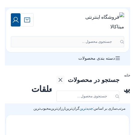
جستجوی محصول ...
دسته بندی محصولات
خانه
»
فروشگاه
»
بیده توالت فرنگی و متعلقات
جستجو در محصولات
بیده توالت فرنگی و متعلقات
مرتب‌سازی بر اساس:
جدیدترین
گران‌ترین
ارزان‌ترین
محبوب‌ترین