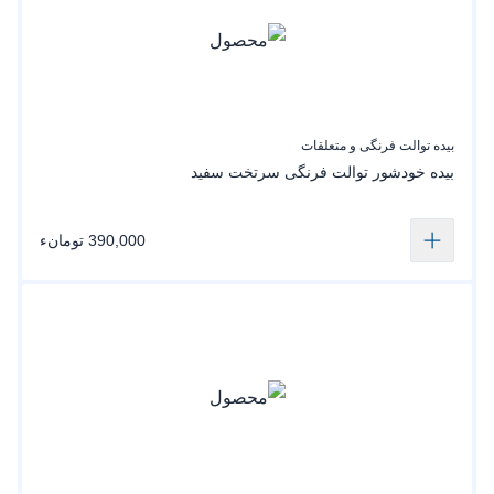
بیده توالت فرنگی و متعلقات
بیده خودشور‌ توالت‌ فرنگی سرتخت سفید
390,000 تومانء