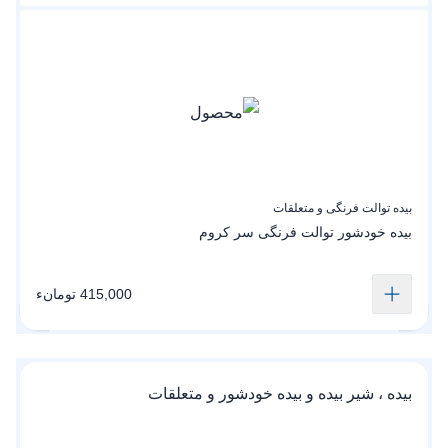
بیده توالت فرنگی و متعلقات
بیده خودشور‌ توالت‌ فرنگی سر کروم
415,000 تومانء
بیده ، شیر بیده و بیده خودشور و متعلقات