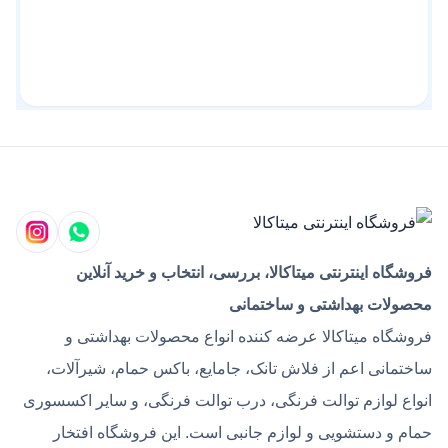
فروشگاه اینترنتی میتاکالا، بررسی، انتخاب و خرید آنلاین
محصولات بهداشتی و ساختمانی
فروشگاه میتاکالا عرضه کننده انواع محصولات بهداشتی و
ساختمانی اعم از فلاش تانک، جامایع، باکس حمام، شیرآلات،
انواع لوازم توالت فرنگی، درب توالت فرنگی، و سایر اکسسوری
حمام و دستشویی و لوازم جانبی است. این فروشگاه افتخار