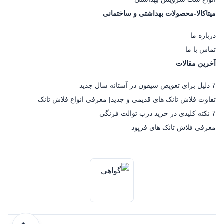
میتاکالا-محصولات بهداشتی و ساختمانی
درباره ما
تماس با ما
آخرین مقالات
7 دلیل برای تعویض سیفون در آستانه سال جدید
تفاوت فلاش تانک های قدیمی و جدید| معرفی انواع فلاش تانک
7 نکته کلیدی در خرید درب توالت فرنگی
معرفی فلاش تانک های فرپود