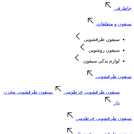
جاظرفی
سیفون و متعلقات
سیفون ظرفشویی
سیفون روشویی
لوازم یدکی سیفون
سیفون ظرفشویی
سیفون ظرفشویی خرطومی
سیفون ظرفشویی مخزن
دار
سیفون ظرفشویی خرطومی
سیفون ظرفشویی مخزن دار