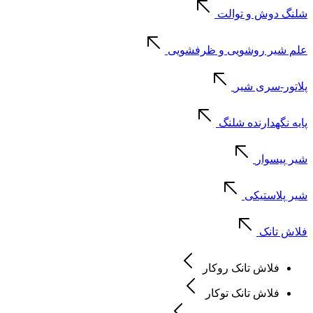
شلنگ دوش و توالت
علم شیر روشویی و ظرفشویی
پلاتور-سری شیر
پایه نگهدارنده شلنگ
شیر پیسوار
شیر پلاستیکی
فلاش تانک
فلاش تانک روکار
فلاش تانک توکار