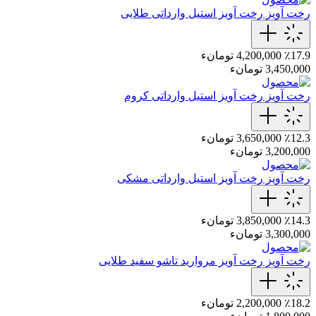
رخت آویز
رخت‌ آویز استیل وارداتی طلایی
٪17.9
4,200,000 تومانء
3,450,000 تومانء
رخت آویز
رخت‌ آویز استیل وارداتی کروم
٪12.3
3,650,000 تومانء
3,200,000 تومانء
رخت آویز
رخت‌ آویز استیل وارداتی مشکی
٪14.3
3,850,000 تومانء
3,300,000 تومانء
رخت آویز
رخت‌ آویز مروارید تاشو‌ سفید طلایی
٪18.2
2,200,000 تومانء