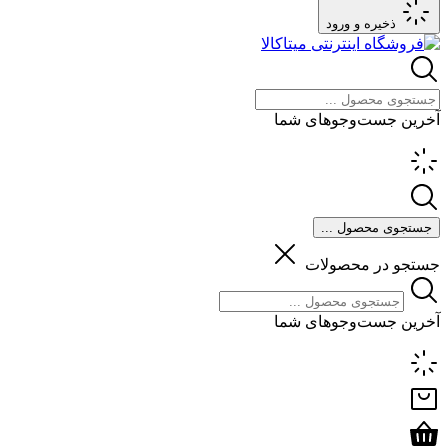
ذخیره و ورود
آخرین جست‌وجوهای شما
جستجوی محصول ...
جستجو در محصولات
آخرین جست‌وجوهای شما