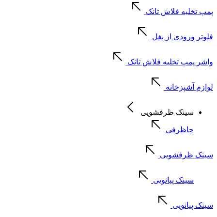
پمپ تخلیه فلاش تانک
فلوتر ورودی از بغل
واشر پمپ تخلیه فلاش تانک
لوازم آشپزخانه
سینک ظرفشویی
جاظرفی
سینک ظرفشویی
سینک پیانویی
سینک پیانویی