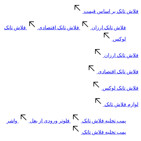
فلاش تانک بر اساس قیمت
فلاش تانک ارزان
فلاش تانک اقتصادی
فلاش تانک
لوکس
فلاش تانک ارزان
فلاش تانک اقتصادی
فلاش تانک لوکس
لوازم فلاش تانک
پمپ تخلیه فلاش تانک
فلوتر ورودی از بغل
واشر
پمپ تخلیه فلاش تانک