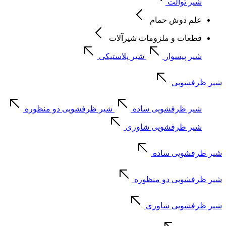
شیر توالت
علم دوش حمام
قطعات و ملزومات شیرآلات
شیر پیسوار
شیر پلاستیکی
شیر ظرفشویی
شیر ظرفشویی ساده
شیر ظرفشویی دو منظوره
شیر ظرفشویی شاوری
شیر ظرفشویی ساده
شیر ظرفشویی دو منظوره
شیر ظرفشویی شاوری