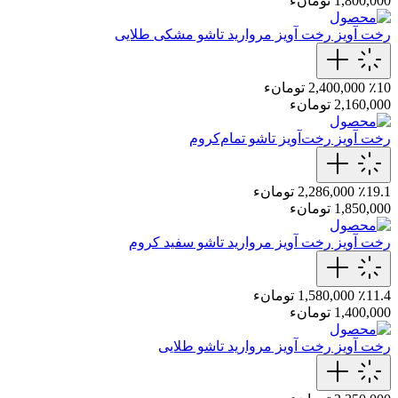
1,800,000 تومانء
رخت آویز
رخت‌ آویز مروارید تاشو‌ مشکی‌ طلایی
٪10
2,400,000 تومانء
2,160,000 تومانء
رخت آویز
رخت‌آویز تاشو تمام‌کروم
٪19.1
2,286,000 تومانء
1,850,000 تومانء
رخت آویز
رخت‌ آویز مروارید تاشو سفید‌ کروم
٪11.4
1,580,000 تومانء
1,400,000 تومانء
رخت آویز
رخت‌ آویز مروارید تاشو طلایی