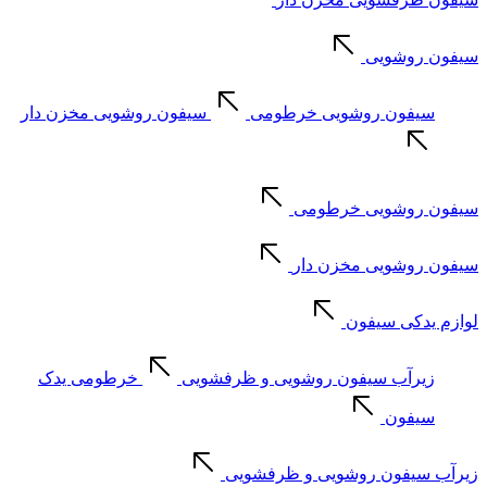
سیفون روشویی
سیفون روشویی خرطومی
سیفون روشویی مخزن دار
سیفون روشویی خرطومی
سیفون روشویی مخزن دار
لوازم یدکی سیفون
زیرآب سیفون روشویی و ظرفشویی
خرطومی یدک
سیفون
زیرآب سیفون روشویی و ظرفشویی