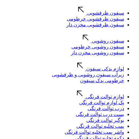
سیفون ظرفشویی
سیفون ظرفشویی خرطومی
سیفون ظرفشویی مخزن دار
سیفون روشویی
سیفون روشویی خرطومی
سیفون روشویی مخزن دار
لوازم یدکی سیفون
زیرآب سیفون روشویی و ظرفشویی
خرطومی یدک سیفون
لوازم توالت فرنگی
پک لوازم توالت فرنگی
درب توالت فرنگی
بست درب توالت فرنگی
بوگیر توالت فرنگی
پمپ تخلیه توالت فرنگی
واشر پمپ تخلیه توالت فرنگی
دکمه تخلیه توالت فرنگی