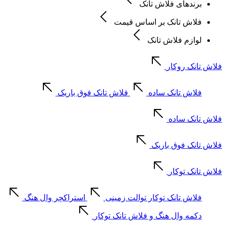
برندهای فلاش تانک
فلاش تانک بر اساس قیمت
لوازم فلاش تانک
فلاش تانک روکار
فلاش تانک ساده
فلاش تانک فوق باریک
فلاش تانک ساده
فلاش تانک فوق باریک
فلاش تانک توکار
فلاش تانک توکار توالت زمینی
استراکچر وال هنگ
دکمه وال هنگ و فلاش تانک توکار