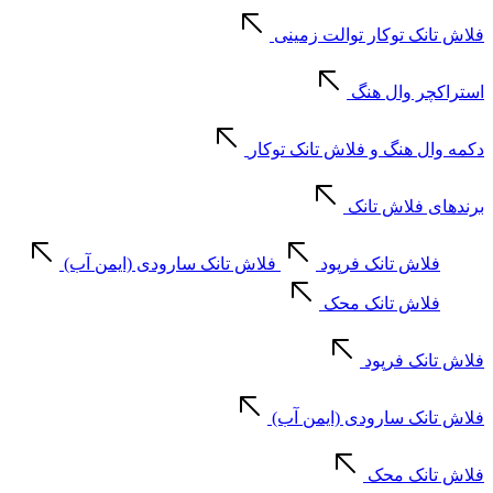
فلاش تانک توکار توالت زمینی
استراکچر وال هنگ
دکمه وال هنگ و فلاش تانک توکار
برندهای فلاش تانک
فلاش تانک فرپود
فلاش تانک سارودی (ایمن آب)
فلاش تانک محک
فلاش تانک فرپود
فلاش تانک سارودی (ایمن آب)
فلاش تانک محک