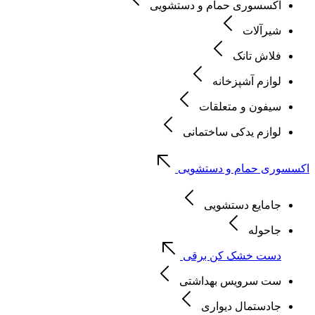
اکسسوری حمام و دستشویی
شیرآلات
فلاش تانک
لوازم آشپزخانه
سیفون و متعلقات
لوازم یدکی ساختمانی
اکسسوری حمام و دستشویی
جامایع دستشویی
جاحوله
دست خشک کن برقی
ست سرویس بهداشتی
جادستمال دیواری