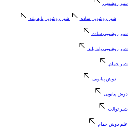
شیر روشویی
شیر روشویی ساده
شیر روشویی پایه بلند
شیر روشویی ساده
شیر روشویی پایه بلند
شیر حمام
دوش پیانویی
دوش پیانویی
شیر توالت
علم دوش حمام