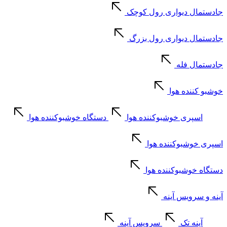
جادستمال دیواری رول کوچک
جادستمال دیواری رول بزرگ
جادستمال فله
خوشبو کننده هوا
اسپری خوشبوکننده هوا
دستگاه خوشبوکننده هوا
اسپری خوشبوکننده هوا
دستگاه خوشبوکننده هوا
آینه و سرویس آینه
آینه تک
سرویس آینه