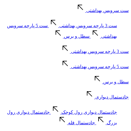
ست سرویس بهداشتی
ست 3 پارچه سرویس بهداشتی
ست 5 پارچه سرویس
بهداشتی
سطل و برس
ست 3 پارچه سرویس بهداشتی
ست 5 پارچه سرویس بهداشتی
سطل و برس
جادستمال دیواری
جادستمال دیواری رول کوچک
جادستمال دیواری رول
بزرگ
جادستمال فله