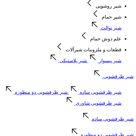
شیر روشویی
شیر حمام
شیر توالت
علم دوش حمام
قطعات و ملزومات شیرآلات
شیر پیسوار
شیر پلاستیکی
شیر ظرفشویی
شیر ظرفشویی ساده
شیر ظرفشویی دو منظوره
شیر ظرفشویی شاوری
شیر ظرفشویی ساده
شیر ظرفشویی دو منظوره