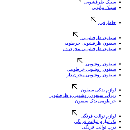
سینک ظرفشویی
سینک پیانویی
جاظرفی
سیفون ظرفشویی
سیفون ظرفشویی خرطومی
سیفون ظرفشویی مخزن دار
سیفون روشویی
سیفون روشویی خرطومی
سیفون روشویی مخزن دار
لوازم یدکی سیفون
زیرآب سیفون روشویی و ظرفشویی
خرطومی یدک سیفون
لوازم توالت فرنگی
پک لوازم توالت فرنگی
درب توالت فرنگی