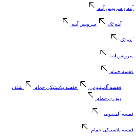
آینه و سرویس آینه
آینه تک
سرویس آینه
آینه تک
سرویس آینه
قفسه حمام
قفسه آلمینیومی
قفسه پلاستیکی حمام
شلف
دیواری حمام
قفسه آلمینیومی
قفسه پلاستیکی حمام