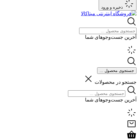
ذخیره و ورود
آخرین جست‌وجوهای شما
جستجوی محصول ...
جستجو در محصولات
آخرین جست‌وجوهای شما