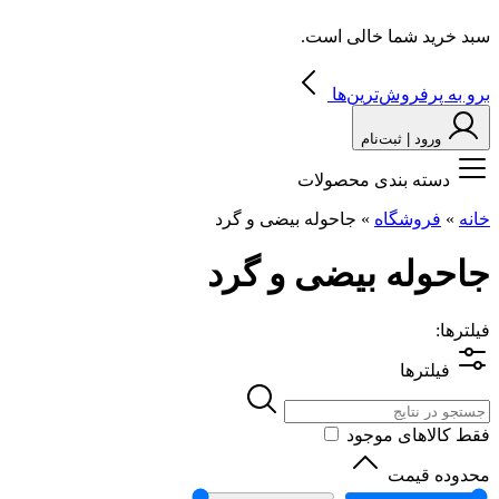
سبد خرید شما خالی است.
برو به پرفروش‌ترین‌ها
ورود | ثبت‌نام
دسته بندی محصولات
خانه
»
فروشگاه
»
جاحوله بیضی و گرد
جاحوله بیضی و گرد
فیلترها:
فیلترها
فقط کالاهای موجود
محدوده قیمت