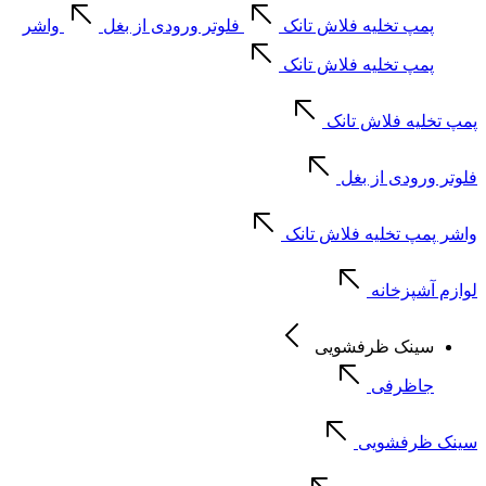
پمپ تخلیه فلاش تانک
فلوتر ورودی از بغل
واشر
پمپ تخلیه فلاش تانک
پمپ تخلیه فلاش تانک
فلوتر ورودی از بغل
واشر پمپ تخلیه فلاش تانک
لوازم آشپزخانه
سینک ظرفشویی
جاظرفی
سینک ظرفشویی