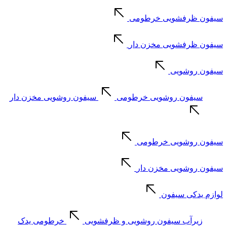
سیفون ظرفشویی خرطومی
سیفون ظرفشویی مخزن دار
سیفون روشویی
سیفون روشویی خرطومی
سیفون روشویی مخزن دار
سیفون روشویی خرطومی
سیفون روشویی مخزن دار
لوازم یدکی سیفون
زیرآب سیفون روشویی و ظرفشویی
خرطومی یدک