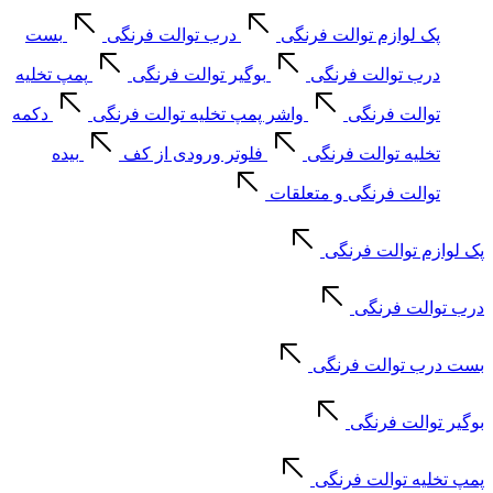
پک لوازم توالت فرنگی
درب توالت فرنگی
بست
درب توالت فرنگی
بوگیر توالت فرنگی
پمپ تخلیه
توالت فرنگی
واشر پمپ تخلیه توالت فرنگی
دکمه
تخلیه توالت فرنگی
فلوتر ورودی از کف
بیده
توالت فرنگی و متعلقات
پک لوازم توالت فرنگی
درب توالت فرنگی
بست درب توالت فرنگی
بوگیر توالت فرنگی
پمپ تخلیه توالت فرنگی