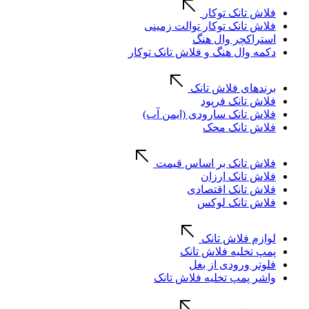
فلاش تانک توکار
فلاش تانک توکار توالت زمینی
استراکچر وال هنگ
دکمه وال هنگ و فلاش تانک توکار
برندهای فلاش تانک
فلاش تانک فرپود
فلاش تانک سارودی (ایمن آب)
فلاش تانک محک
فلاش تانک بر اساس قیمت
فلاش تانک ارزان
فلاش تانک اقتصادی
فلاش تانک لوکس
لوازم فلاش تانک
پمپ تخلیه فلاش تانک
فلوتر ورودی از بغل
واشر پمپ تخلیه فلاش تانک