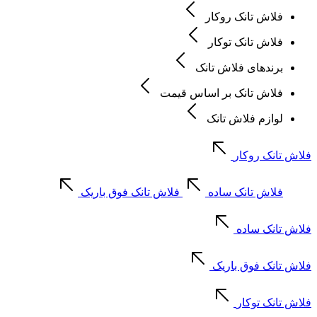
فلاش تانک روکار
فلاش تانک توکار
برندهای فلاش تانک
فلاش تانک بر اساس قیمت
لوازم فلاش تانک
فلاش تانک روکار
فلاش تانک ساده
فلاش تانک فوق باریک
فلاش تانک ساده
فلاش تانک فوق باریک
فلاش تانک توکار