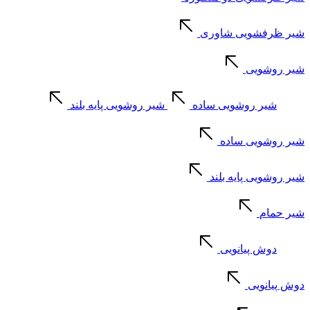
شیر ظرفشویی شاوری
شیر روشویی
شیر روشویی ساده
شیر روشویی پایه بلند
شیر روشویی ساده
شیر روشویی پایه بلند
شیر حمام
دوش پیانویی
دوش پیانویی