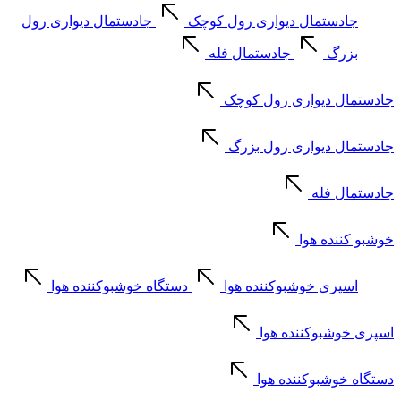
جادستمال دیواری رول کوچک
جادستمال دیواری رول
بزرگ
جادستمال فله
جادستمال دیواری رول کوچک
جادستمال دیواری رول بزرگ
جادستمال فله
خوشبو کننده هوا
اسپری خوشبوکننده هوا
دستگاه خوشبوکننده هوا
اسپری خوشبوکننده هوا
دستگاه خوشبوکننده هوا