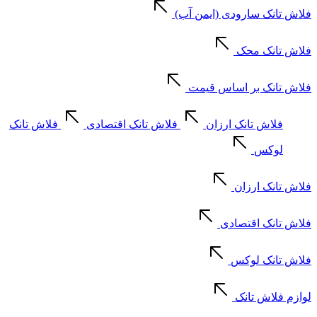
فلاش تانک سارودی (ایمن آب)
فلاش تانک محک
فلاش تانک بر اساس قیمت
فلاش تانک ارزان
فلاش تانک اقتصادی
فلاش تانک
لوکس
فلاش تانک ارزان
فلاش تانک اقتصادی
فلاش تانک لوکس
لوازم فلاش تانک