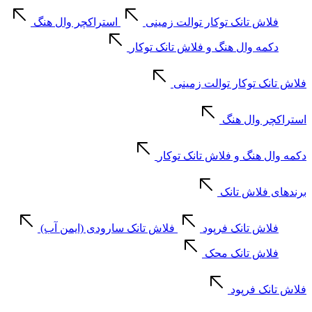
فلاش تانک توکار توالت زمینی
استراکچر وال هنگ
دکمه وال هنگ و فلاش تانک توکار
فلاش تانک توکار توالت زمینی
استراکچر وال هنگ
دکمه وال هنگ و فلاش تانک توکار
برندهای فلاش تانک
فلاش تانک فرپود
فلاش تانک سارودی (ایمن آب)
فلاش تانک محک
فلاش تانک فرپود