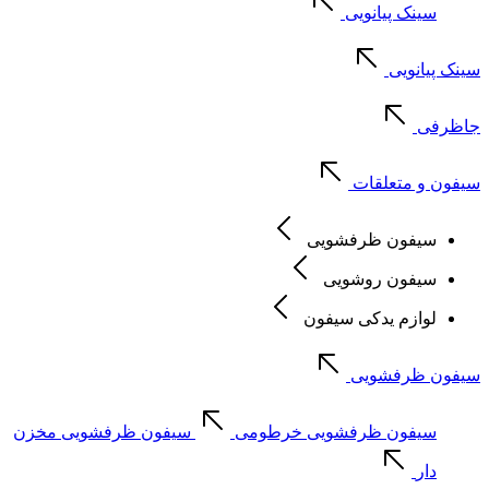
سینک پیانویی
سینک پیانویی
جاظرفی
سیفون و متعلقات
سیفون ظرفشویی
سیفون روشویی
لوازم یدکی سیفون
سیفون ظرفشویی
سیفون ظرفشویی خرطومی
سیفون ظرفشویی مخزن
دار