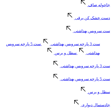
جاحوله صاف
دست خشک کن برقی
ست سرویس بهداشتی
ست 3 پارچه سرویس بهداشتی
ست 5 پارچه سرویس
بهداشتی
سطل و برس
ست 3 پارچه سرویس بهداشتی
ست 5 پارچه سرویس بهداشتی
سطل و برس
جادستمال دیواری