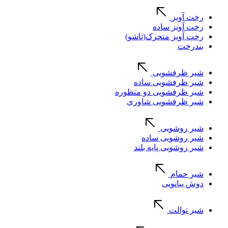
رخت آویز
رخت آویز ساده
رخت آویز متحرک(تاشو)
بندرخت
شیر ظرفشویی
شیر ظرفشویی ساده
شیر ظرفشویی دو منظوره
شیر ظرفشویی شاوری
شیر روشویی
شیر روشویی ساده
شیر روشویی پایه بلند
شیر حمام
دوش پیانویی
شیر توالت