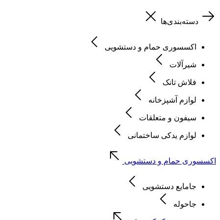
دسته‌بندی‌ها
اکسسوری حمام و دستشویی
شیرآلات
فلاش تانک
لوازم آشپزخانه
سیفون و متعلقات
لوازم یدکی ساختمانی
اکسسوری حمام و دستشویی
جامایع دستشویی
جاحوله