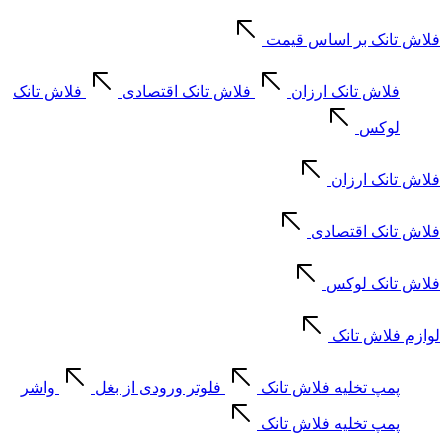
فلاش تانک بر اساس قیمت
فلاش تانک ارزان
فلاش تانک اقتصادی
فلاش تانک
لوکس
فلاش تانک ارزان
فلاش تانک اقتصادی
فلاش تانک لوکس
لوازم فلاش تانک
پمپ تخلیه فلاش تانک
فلوتر ورودی از بغل
واشر
پمپ تخلیه فلاش تانک