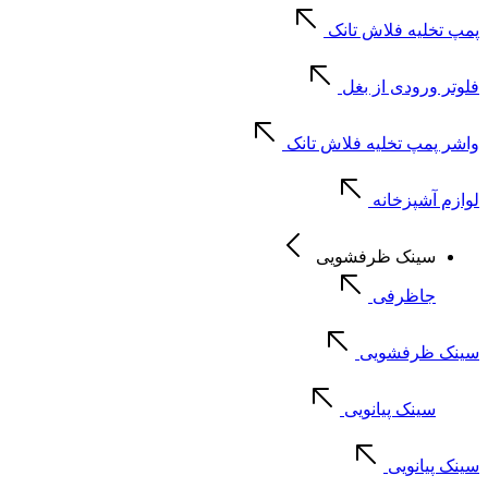
پمپ تخلیه فلاش تانک
فلوتر ورودی از بغل
واشر پمپ تخلیه فلاش تانک
لوازم آشپزخانه
سینک ظرفشویی
جاظرفی
سینک ظرفشویی
سینک پیانویی
سینک پیانویی