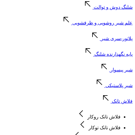
شلنگ دوش و توالت
علم شیر روشویی و ظرفشویی
پلاتور-سری شیر
پایه نگهدارنده شلنگ
شیر پیسوار
شیر پلاستیکی
فلاش تانک
فلاش تانک روکار
فلاش تانک توکار