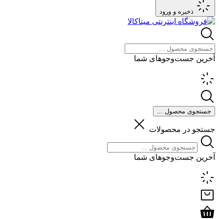
ذخیره و ورود
آخرین جست‌وجوهای شما
جستجوی محصول ...
جستجو در محصولات
آخرین جست‌وجوهای شما