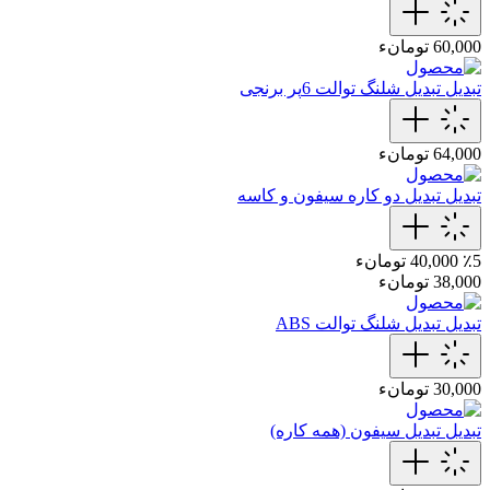
60,000 تومانء
تبدیل
تبدیل شلنگ توالت 6پر برنجی
64,000 تومانء
تبدیل
تبدیل دو کاره سیفون و کاسه
٪5
40,000 تومانء
38,000 تومانء
تبدیل
تبدیل شلنگ توالت ABS
30,000 تومانء
تبدیل
تبدیل سیفون (همه کاره)