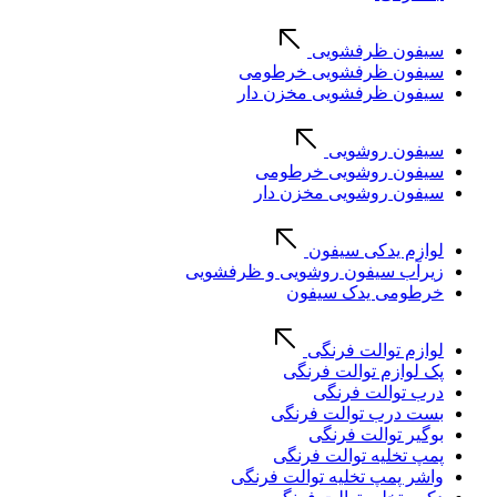
سیفون ظرفشویی
سیفون ظرفشویی خرطومی
سیفون ظرفشویی مخزن دار
سیفون روشویی
سیفون روشویی خرطومی
سیفون روشویی مخزن دار
لوازم یدکی سیفون
زیرآب سیفون روشویی و ظرفشویی
خرطومی یدک سیفون
لوازم توالت فرنگی
پک لوازم توالت فرنگی
درب توالت فرنگی
بست درب توالت فرنگی
بوگیر توالت فرنگی
پمپ تخلیه توالت فرنگی
واشر پمپ تخلیه توالت فرنگی