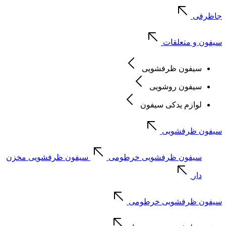
جاظرفی
سیفون و متعلقات
سیفون ظرفشویی
سیفون روشویی
لوازم یدکی سیفون
سیفون ظرفشویی
سیفون ظرفشویی خرطومی
سیفون ظرفشویی مخزن
دار
سیفون ظرفشویی خرطومی