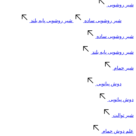
شیر روشویی
شیر روشویی ساده
شیر روشویی پایه بلند
شیر روشویی ساده
شیر روشویی پایه بلند
شیر حمام
دوش پیانویی
دوش پیانویی
شیر توالت
علم دوش حمام