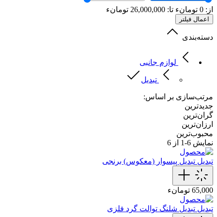
از:
0
تومانء
تا:
26,000,000
تومانء
اعمال فیلتر
دسته‌بندی
لوازم جانبی
تبدیل
مرتب‌سازی بر اساس:
جدیدترین
گران‌ترین
ارزان‌ترین
محبوب‌ترین
نمایش
6-1
از 6
تبدیل
تبدیل پیسوار (معکوس) برنجی
65,000 تومانء
تبدیل
تبدیل شلنگ توالت گرد فلزی