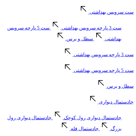
ست سرویس بهداشتی
ست 3 پارچه سرویس بهداشتی
ست 5 پارچه سرویس
بهداشتی
سطل و برس
ست 3 پارچه سرویس بهداشتی
ست 5 پارچه سرویس بهداشتی
سطل و برس
جادستمال دیواری
جادستمال دیواری رول کوچک
جادستمال دیواری رول
بزرگ
جادستمال فله