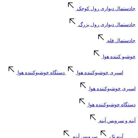
جادستمال دیواری رول کوچک
جادستمال دیواری رول بزرگ
جادستمال فله
خوشبو کننده هوا
اسپری خوشبوکننده هوا
دستگاه خوشبوکننده هوا
اسپری خوشبوکننده هوا
دستگاه خوشبوکننده هوا
آینه و سرویس آینه
آینه تک
سرویس آینه