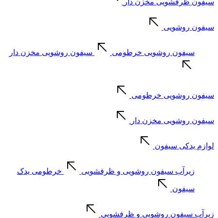
سیفون ظرفشویی مخزن دار
سیفون روشویی
سیفون روشویی خرطومی
سیفون روشویی مخزن دار
سیفون روشویی خرطومی
سیفون روشویی مخزن دار
لوازم یدکی سیفون
زیرآب سیفون روشویی و ظرفشویی
خرطومی یدک
سیفون
زیرآب سیفون روشویی و ظرفشویی