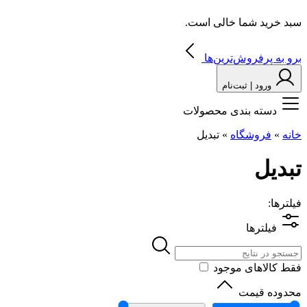
سبد خرید شما خالی است.
برو به پرفروش‌ترین‌ها
ورود | ثبت‌نام
دسته بندی محصولات
خانه
»
فروشگاه
»
تبدیل
تبدیل
فیلترها:
فیلترها
فقط کالاهای موجود
محدوده قیمت