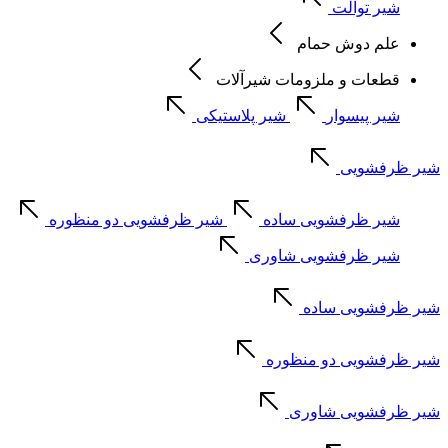
شیر توالت
علم دوش حمام
قطعات و ملزومات شیرآلات
شیر پیسوار
شیر پلاستیکی
شیر ظرفشویی
شیر ظرفشویی ساده
شیر ظرفشویی دو منظوره
شیر ظرفشویی شاوری
شیر ظرفشویی ساده
شیر ظرفشویی دو منظوره
شیر ظرفشویی شاوری