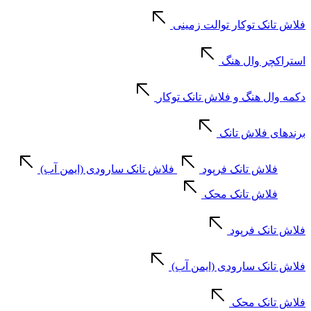
فلاش تانک توکار توالت زمینی
استراکچر وال هنگ
دکمه وال هنگ و فلاش تانک توکار
برندهای فلاش تانک
فلاش تانک فرپود
فلاش تانک سارودی (ایمن آب)
فلاش تانک محک
فلاش تانک فرپود
فلاش تانک سارودی (ایمن آب)
فلاش تانک محک