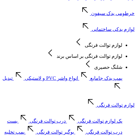
خرطومی یدک سیفون
لوازم یدکی ساختمانی
لوازم توالت فرنگی
لوازم توالت فرنگی بر اساس برند
شلنگ حصیری
پمپ یدک جامایع
انواع واشر PVC و لاستیکی
تبدیل
لوازم توالت فرنگی
پک لوازم توالت فرنگی
درب توالت فرنگی
بست
درب توالت فرنگی
بوگیر توالت فرنگی
پمپ تخلیه