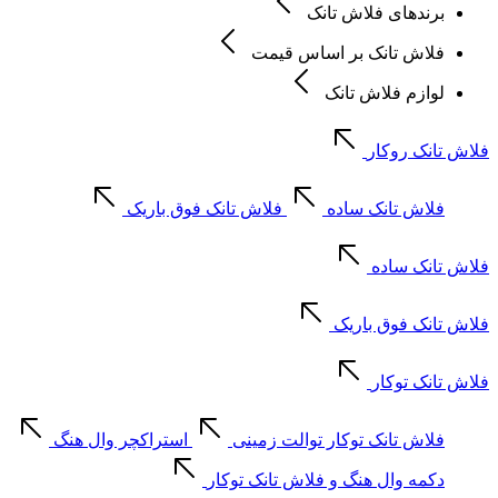
برندهای فلاش تانک
فلاش تانک بر اساس قیمت
لوازم فلاش تانک
فلاش تانک روکار
فلاش تانک ساده
فلاش تانک فوق باریک
فلاش تانک ساده
فلاش تانک فوق باریک
فلاش تانک توکار
فلاش تانک توکار توالت زمینی
استراکچر وال هنگ
دکمه وال هنگ و فلاش تانک توکار