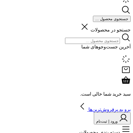
جستجوی محصول ...
جستجو در محصولات
آخرین جست‌وجوهای شما
سبد خرید شما خالی است.
برو به پرفروش‌ترین‌ها
ورود | ثبت‌نام
دسته بندی محصولات