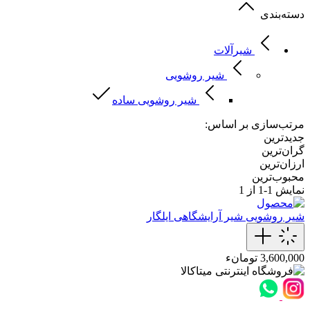
دسته‌بندی
شیرآلات
شیر روشویی
شیر روشویی ساده
مرتب‌سازی بر اساس:
جدیدترین
گران‌ترین
ارزان‌ترین
محبوب‌ترین
نمایش
1-1
از 1
شیر روشویی
شیر آرایشگاهی ایلگار
3,600,000 تومانء