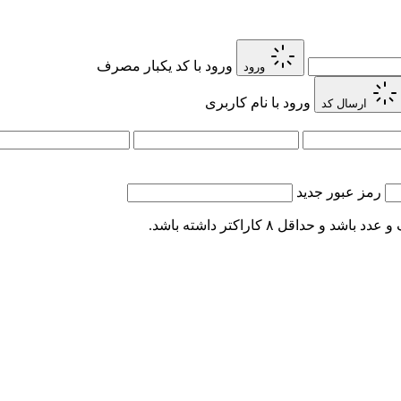
ورود با کد یکبار مصرف
ورود
ورود با نام کاربری
ارسال کد
رمز عبور جدید
اقل ۸ کاراکتر داشته باشد.