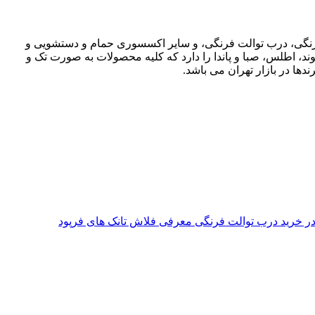
ت فرنگی، درب توالت فرنگی، و سایر اکسسوری حمام و دستشویی و
وند، اطلس، صبا و پاندا را دارد که کلیه محصولات به صورت تک و
دها در بازار تهران می باشد.
معرفی فلاش تانک های فرپود