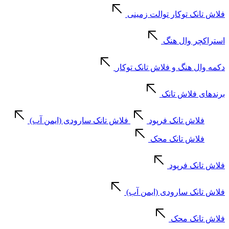
فلاش تانک توکار توالت زمینی
استراکچر وال هنگ
دکمه وال هنگ و فلاش تانک توکار
برندهای فلاش تانک
فلاش تانک فرپود
فلاش تانک سارودی (ایمن آب)
فلاش تانک محک
فلاش تانک فرپود
فلاش تانک سارودی (ایمن آب)
فلاش تانک محک