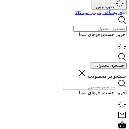
ذخیره و ورود
آخرین جست‌وجوهای شما
جستجوی محصول ...
جستجو در محصولات
آخرین جست‌وجوهای شما