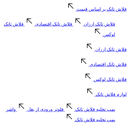
فلاش تانک بر اساس قیمت
فلاش تانک ارزان
فلاش تانک اقتصادی
فلاش تانک
لوکس
فلاش تانک ارزان
فلاش تانک اقتصادی
فلاش تانک لوکس
لوازم فلاش تانک
پمپ تخلیه فلاش تانک
فلوتر ورودی از بغل
واشر
پمپ تخلیه فلاش تانک