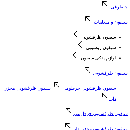
جاظرفی
سیفون و متعلقات
سیفون ظرفشویی
سیفون روشویی
لوازم یدکی سیفون
سیفون ظرفشویی
سیفون ظرفشویی خرطومی
سیفون ظرفشویی مخزن
دار
سیفون ظرفشویی خرطومی
سیفون ظرفشویی مخزن دار