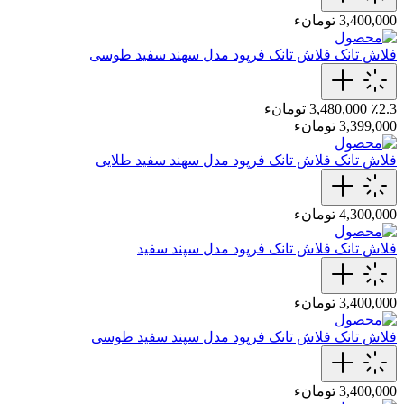
3,400,000 تومانء
فلاش تانک
فلاش تانک فرپود مدل سهند سفید طوسی
٪2.3
3,480,000 تومانء
3,399,000 تومانء
فلاش تانک
فلاش تانک فرپود مدل سهند سفید طلایی
4,300,000 تومانء
فلاش تانک
فلاش تانک فرپود مدل سپند‎ سفید
3,400,000 تومانء
فلاش تانک
فلاش تانک فرپود مدل سپند سفید طوسی
3,400,000 تومانء