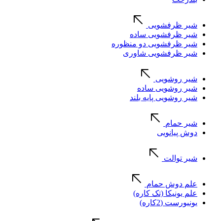
شیر ظرفشویی
شیر ظرفشویی ساده
شیر ظرفشویی دو منظوره
شیر ظرفشویی شاوری
شیر روشویی
شیر روشویی ساده
شیر روشویی پایه بلند
شیر حمام
دوش پیانویی
شیر توالت
علم دوش حمام
علم یونیکا (تک کاره)
یونیورست (2کاره)