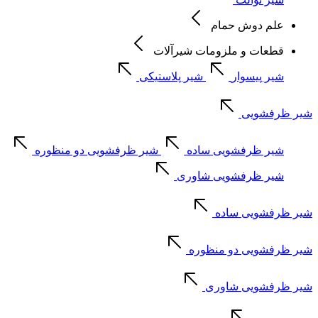
علم دوش حمام
قطعات و ملزومات شیرآلات
شیر پیسوار
شیر پلاستیکی
شیر ظرفشویی
شیر ظرفشویی ساده
شیر ظرفشویی دو منظوره
شیر ظرفشویی شاوری
شیر ظرفشویی ساده
شیر ظرفشویی دو منظوره
شیر ظرفشویی شاوری