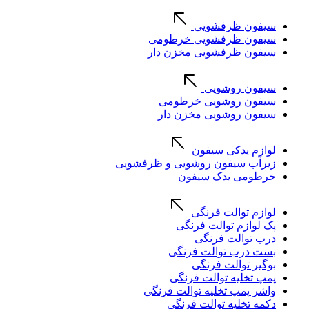
سیفون ظرفشویی
سیفون ظرفشویی خرطومی
سیفون ظرفشویی مخزن دار
سیفون روشویی
سیفون روشویی خرطومی
سیفون روشویی مخزن دار
لوازم یدکی سیفون
زیرآب سیفون روشویی و ظرفشویی
خرطومی یدک سیفون
لوازم توالت فرنگی
پک لوازم توالت فرنگی
درب توالت فرنگی
بست درب توالت فرنگی
بوگیر توالت فرنگی
پمپ تخلیه توالت فرنگی
واشر پمپ تخلیه توالت فرنگی
دکمه تخلیه توالت فرنگی