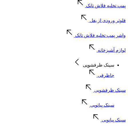
پمپ تخلیه فلاش تانک
فلوتر ورودی از بغل
واشر پمپ تخلیه فلاش تانک
لوازم آشپزخانه
سینک ظرفشویی
جاظرفی
سینک ظرفشویی
سینک پیانویی
سینک پیانویی