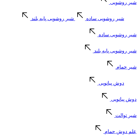
شیر روشویی
شیر روشویی ساده
شیر روشویی پایه بلند
شیر روشویی ساده
شیر روشویی پایه بلند
شیر حمام
دوش پیانویی
دوش پیانویی
شیر توالت
علم دوش حمام