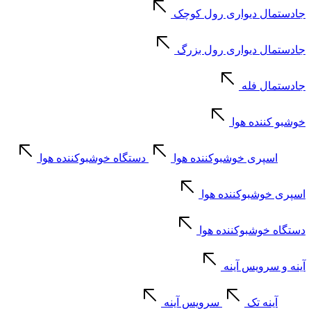
جادستمال دیواری رول کوچک
جادستمال دیواری رول بزرگ
جادستمال فله
خوشبو کننده هوا
اسپری خوشبوکننده هوا
دستگاه خوشبوکننده هوا
اسپری خوشبوکننده هوا
دستگاه خوشبوکننده هوا
آینه و سرویس آینه
آینه تک
سرویس آینه