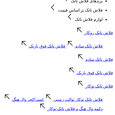
برندهای فلاش تانک
فلاش تانک بر اساس قیمت
لوازم فلاش تانک
فلاش تانک روکار
فلاش تانک ساده
فلاش تانک فوق باریک
فلاش تانک ساده
فلاش تانک فوق باریک
فلاش تانک توکار
فلاش تانک توکار توالت زمینی
استراکچر وال هنگ
دکمه وال هنگ و فلاش تانک توکار