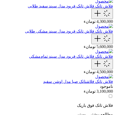
فلاش تانک
فلاش تانک فرپود مدل سپند سفید‌ طلایی
4,300,000 تومانء
فلاش تانک
فلاش تانک فرپود مدل سپند‌ مشکی‌ طلایی
5,600,000 تومانء
فلاش تانک
فلاش تانک فرپود مدل سپند‌ تمام‌مشکی
4,500,000 تومانء
فلاش تانک
فلاشتانک صبا مدل اوشن سفید
ناموجود
3,100,000 تومانء
فلاش تانک فوق باریک
مطالعه بیشتر...
بستن