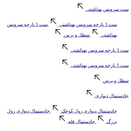
ست سرویس بهداشتی
ست 3 پارچه سرویس بهداشتی
ست 5 پارچه سرویس
بهداشتی
سطل و برس
ست 3 پارچه سرویس بهداشتی
ست 5 پارچه سرویس بهداشتی
سطل و برس
جادستمال دیواری
جادستمال دیواری رول کوچک
جادستمال دیواری رول
بزرگ
جادستمال فله