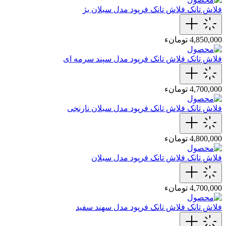
فلاش تانک
فلاش تانک فرپود مدل سبلان بژ
4,850,000 تومانء
فلاش تانک
فلاش تانک فرپود مدل سپند‎ سرمه ای
4,700,000 تومانء
فلاش تانک
فلاش تانک فرپود مدل سبلان نارنجی
4,800,000 تومانء
فلاش تانک
فلاش تانک فرپود مدل سبلان
4,700,000 تومانء
فلاش تانک
فلاش تانک فرپود مدل سهند‌ سفید