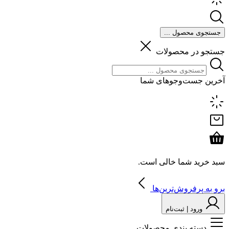
جستجوی محصول ...
جستجو در محصولات
آخرین جست‌وجوهای شما
سبد خرید شما خالی است.
برو به پرفروش‌ترین‌ها
ورود | ثبت‌نام
دسته بندی محصولات