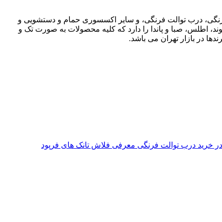
ت فرنگی، درب توالت فرنگی، و سایر اکسسوری حمام و دستشویی و
وند، اطلس، صبا و پاندا را دارد که کلیه محصولات به صورت تک و
دها در بازار تهران می باشد.
معرفی فلاش تانک های فرپود