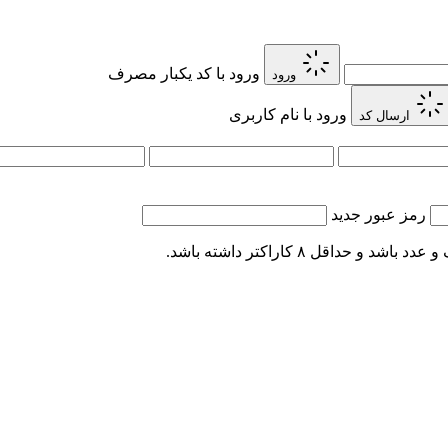
ورود با کد یکبار مصرف
ورود
ورود با نام کاربری
ارسال کد
رمز عبور جدید
اقل ۸ کاراکتر داشته باشد.