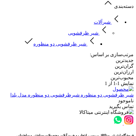
دسته‌بندی
شیرآلات
شیر ظرفشویی
شیر ظرفشویی دو منظوره
مرتب‌سازی بر اساس:
جدیدترین
گران‌ترین
ارزان‌ترین
محبوب‌ترین
نمایش
1-1
از 1
شیر ظرفشویی دو منظوره
شیرظرفشویی دو منظوره مدل یلدا
ناموجود
تماس بگیرید
فروشگاه اینترنتی میتاکالا، بررسی، انتخاب و خرید آنلاین محصولات بهداشتی و ساختمانی