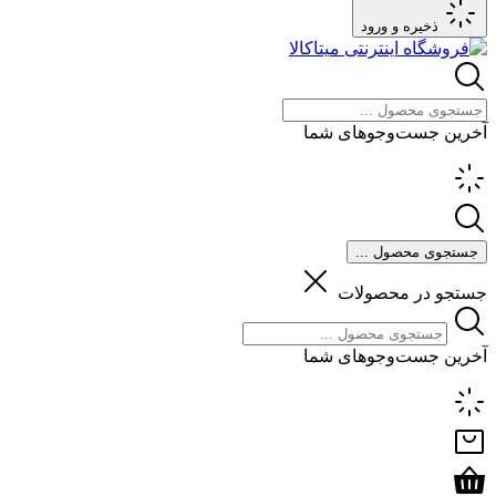
ذخیره و ورود
آخرین جست‌وجوهای شما
جستجوی محصول ...
جستجو در محصولات
آخرین جست‌وجوهای شما