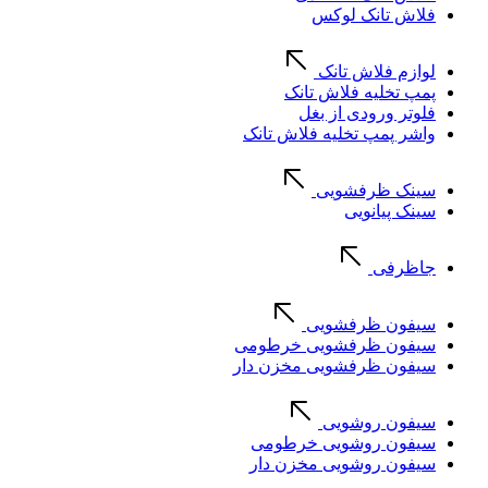
فلاش تانک لوکس
لوازم فلاش تانک
پمپ تخلیه فلاش تانک
فلوتر ورودی از بغل
واشر پمپ تخلیه فلاش تانک
سینک ظرفشویی
سینک پیانویی
جاظرفی
سیفون ظرفشویی
سیفون ظرفشویی خرطومی
سیفون ظرفشویی مخزن دار
سیفون روشویی
سیفون روشویی خرطومی
سیفون روشویی مخزن دار