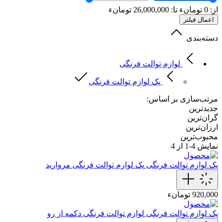
از:
0
تومانء
تا:
26,000,000
تومانء
اعمال فیلتر
دسته‌بندی
لوازم توالت فرنگی
پک لوازم توالت فرنگی
مرتب‌سازی بر اساس:
جدیدترین
گران‌ترین
ارزان‌ترین
محبوب‌ترین
نمایش
4-1
از 4
پک لوازم توالت فرنگی
پک لوازم توالت فرنگی مروارید
920,000 تومانء
پک لوازم توالت فرنگی
لوازم توالت فرنگی دکمه از رو