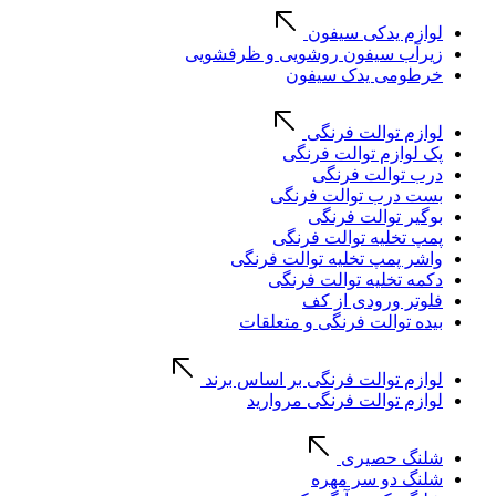
لوازم یدکی سیفون
زیرآب سیفون روشویی و ظرفشویی
خرطومی یدک سیفون
لوازم توالت فرنگی
پک لوازم توالت فرنگی
درب توالت فرنگی
بست درب توالت فرنگی
بوگیر توالت فرنگی
پمپ تخلیه توالت فرنگی
واشر پمپ تخلیه توالت فرنگی
دکمه تخلیه توالت فرنگی
فلوتر ورودی از کف
بیده توالت فرنگی و متعلقات
لوازم توالت فرنگی بر اساس برند
لوازم توالت فرنگی مروارید
شلنگ حصیری
شلنگ دو سر مهره