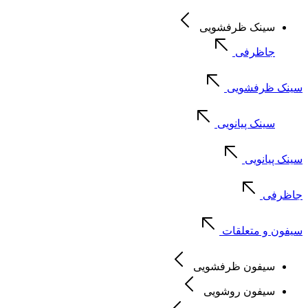
سینک ظرفشویی
جاظرفی
سینک ظرفشویی
سینک پیانویی
سینک پیانویی
جاظرفی
سیفون و متعلقات
سیفون ظرفشویی
سیفون روشویی