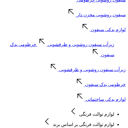
سیفون روشویی مخزن دار
لوازم یدکی سیفون
زیرآب سیفون روشویی و ظرفشویی
خرطومی یدک
سیفون
زیرآب سیفون روشویی و ظرفشویی
خرطومی یدک سیفون
لوازم یدکی ساختمانی
لوازم توالت فرنگی
لوازم توالت فرنگی بر اساس برند