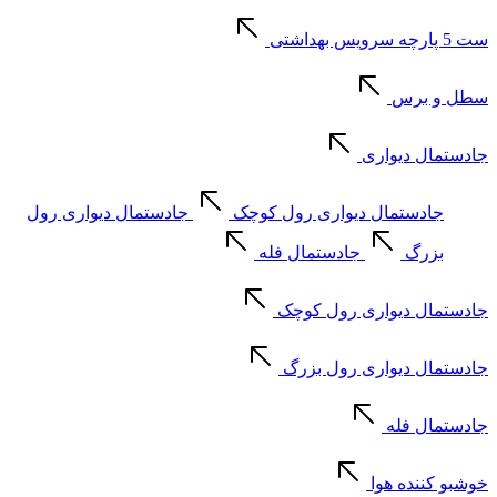
ست 5 پارچه سرویس بهداشتی
سطل و برس
جادستمال دیواری
جادستمال دیواری رول کوچک
جادستمال دیواری رول
بزرگ
جادستمال فله
جادستمال دیواری رول کوچک
جادستمال دیواری رول بزرگ
جادستمال فله
خوشبو کننده هوا