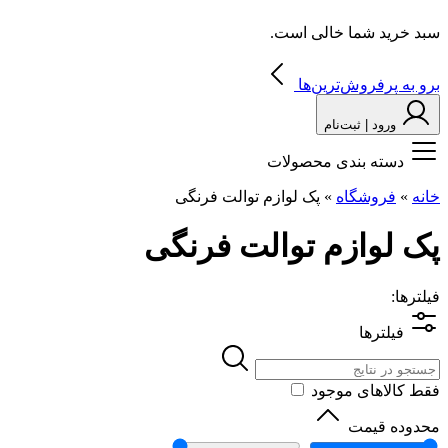
سبد خرید شما خالی است.
برو به پرفروش‌ترین‌ها
ورود | ثبت‌نام
دسته بندی محصولات
خانه
»
فروشگاه
»
پک لوازم توالت فرنگی
پک لوازم توالت فرنگی
فیلترها:
فیلترها
فقط کالاهای موجود
محدوده قیمت