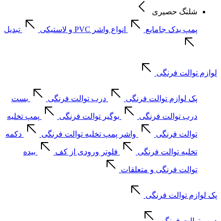
شلنگ حصیری
پمپ یدک جامایع
انواع واشر PVC و لاستیکی
تبدیل
لوازم توالت فرنگی
پک لوازم توالت فرنگی
درب توالت فرنگی
بست
درب توالت فرنگی
بوگیر توالت فرنگی
پمپ تخلیه
توالت فرنگی
واشر پمپ تخلیه توالت فرنگی
دکمه
تخلیه توالت فرنگی
فلوتر ورودی از کف
بیده
توالت فرنگی و متعلقات
پک لوازم توالت فرنگی
درب توالت فرنگی