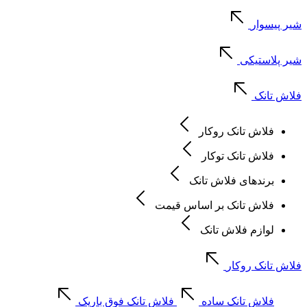
شیر پیسوار
شیر پلاستیکی
فلاش تانک
فلاش تانک روکار
فلاش تانک توکار
برندهای فلاش تانک
فلاش تانک بر اساس قیمت
لوازم فلاش تانک
فلاش تانک روکار
فلاش تانک ساده
فلاش تانک فوق باریک