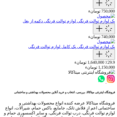
750,000 تومانء
پک لوازم توالت فرنگی
لوازم توالت فرنگی دکمه از بغل
740,000 تومانء
پک لوازم توالت فرنگی
پک کامل لوازم توالت فرنگی
٪29.9
1,640,000 تومانء
1,150,000 تومانء
فروشگاه اینترنتی میتاکالا، بررسی، انتخاب و خرید آنلاین محصولات بهداشتی و ساختمانی
فروشگاه میتاکالا عرضه کننده انواع محصولات بهداشتی و
ساختمانی اعم از فلاش تانک، جامایع، باکس حمام، شیرآلات، انواع
لوازم توالت فرنگی، درب توالت فرنگی، و سایر اکسسوری حمام و