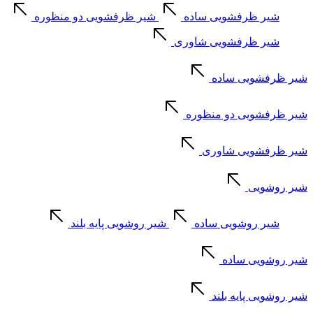
شیر ظرفشویی ساده
شیر ظرفشویی دو منظوره
شیر ظرفشویی شاوری
شیر ظرفشویی ساده
شیر ظرفشویی دو منظوره
شیر ظرفشویی شاوری
شیر روشویی
شیر روشویی ساده
شیر روشویی پایه بلند
شیر روشویی ساده
شیر روشویی پایه بلند