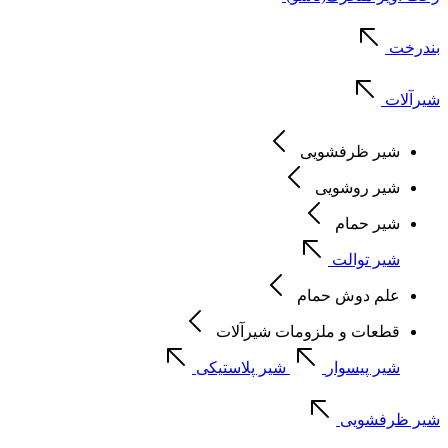
بندرخت
شیرآلات
شیر ظرفشویی
شیر روشویی
شیر حمام
شیر توالت
علم دوش حمام
قطعات و ملزومات شیرآلات
شیر پیسوار
شیر پلاستیکی
شیر ظرفشویی