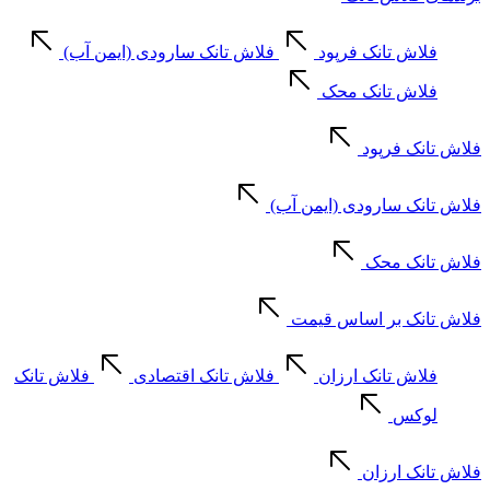
فلاش تانک فرپود
فلاش تانک سارودی (ایمن آب)
فلاش تانک محک
فلاش تانک فرپود
فلاش تانک سارودی (ایمن آب)
فلاش تانک محک
فلاش تانک بر اساس قیمت
فلاش تانک ارزان
فلاش تانک اقتصادی
فلاش تانک
لوکس
فلاش تانک ارزان