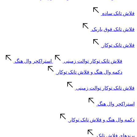
فلاش تانک ساده
فلاش تانک فوق باریک
فلاش تانک توکار
فلاش تانک توکار توالت زمینی
استراکچر وال هنگ
دکمه وال هنگ و فلاش تانک توکار
فلاش تانک توکار توالت زمینی
استراکچر وال هنگ
دکمه وال هنگ و فلاش تانک توکار
برندهای فلاش تانک