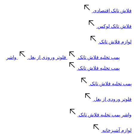
فلاش تانک اقتصادی
فلاش تانک لوکس
لوازم فلاش تانک
پمپ تخلیه فلاش تانک
فلوتر ورودی از بغل
واشر
پمپ تخلیه فلاش تانک
پمپ تخلیه فلاش تانک
فلوتر ورودی از بغل
واشر پمپ تخلیه فلاش تانک
لوازم آشپزخانه