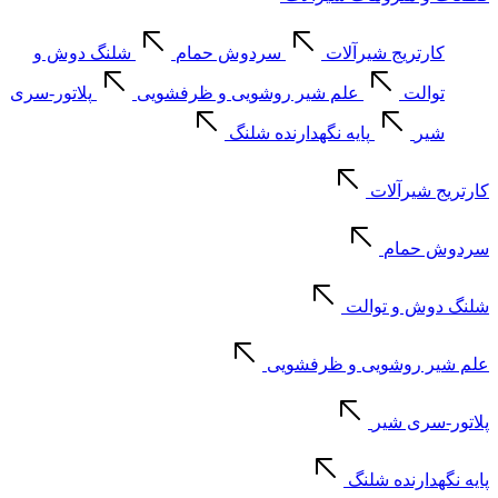
کارتریج شیرآلات
سردوش حمام
شلنگ دوش و
توالت
علم شیر روشویی و ظرفشویی
پلاتور-سری
شیر
پایه نگهدارنده شلنگ
کارتریج شیرآلات
سردوش حمام
شلنگ دوش و توالت
علم شیر روشویی و ظرفشویی
پلاتور-سری شیر
پایه نگهدارنده شلنگ