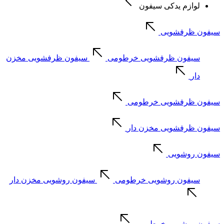
لوازم یدکی سیفون
سیفون ظرفشویی
سیفون ظرفشویی خرطومی
سیفون ظرفشویی مخزن
دار
سیفون ظرفشویی خرطومی
سیفون ظرفشویی مخزن دار
سیفون روشویی
سیفون روشویی خرطومی
سیفون روشویی مخزن دار
سیفون روشویی خرطومی