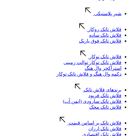
شیر پلاستیکی
فلاش تانک روکار
فلاش تانک ساده
فلاش تانک فوق باریک
فلاش تانک توکار
فلاش تانک توکار توالت زمینی
استراکچر وال هنگ
دکمه وال هنگ و فلاش تانک توکار
برندهای فلاش تانک
فلاش تانک فرپود
فلاش تانک سارودی (ایمن آب)
فلاش تانک محک
فلاش تانک بر اساس قیمت
فلاش تانک ارزان
فلاش تانک اقتصادی