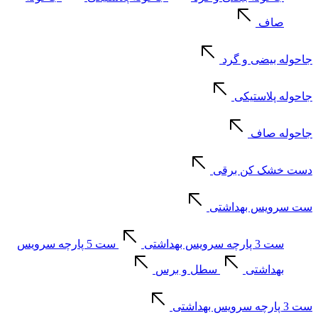
صاف
جاحوله بیضی و گرد
جاحوله پلاستیکی
جاحوله صاف
دست خشک کن برقی
ست سرویس بهداشتی
ست 3 پارچه سرویس بهداشتی
ست 5 پارچه سرویس
بهداشتی
سطل و برس
ست 3 پارچه سرویس بهداشتی