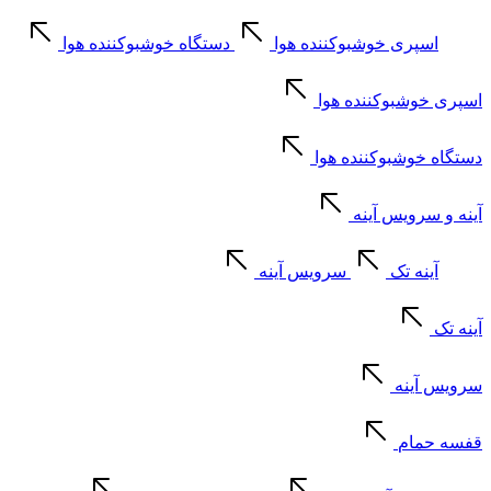
اسپری خوشبوکننده هوا
دستگاه خوشبوکننده هوا
اسپری خوشبوکننده هوا
دستگاه خوشبوکننده هوا
آینه و سرویس آینه
آینه تک
سرویس آینه
آینه تک
سرویس آینه
قفسه حمام