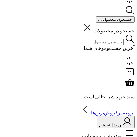
جستجوی محصول ...
جستجو در محصولات
آخرین جست‌وجوهای شما
سبد خرید شما خالی است.
برو به پرفروش‌ترین‌ها
ورود | ثبت‌نام
دسته بندی محصولات