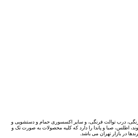
ت فرنگی، درب توالت فرنگی، و سایر اکسسوری حمام و دستشویی و
وند، اطلس، صبا و پاندا را دارد که کلیه محصولات به صورت تک و
دها در بازار تهران می باشد.