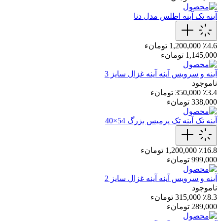
آینه تک
آینه اطلس مدل دنا
٪4.6
1,200,000 تومانء
1,145,000 تومانء
آینه و سرویس آینه
آینه غزال سایز 3
ناموجود
٪3.4
350,000 تومانء
338,000 تومانء
آینه تک
آینه تک پرمیس بزرگ 54×40
٪16.8
1,200,000 تومانء
999,000 تومانء
آینه و سرویس آینه
آینه غزال سایز 2
ناموجود
٪8.3
315,000 تومانء
289,000 تومانء