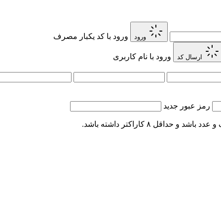
ورود با کد یکبار مصرف
ورود
ورود با نام کاربری
ارسال کد
رمز عبور جدید
اقل ۸ کاراکتر داشته باشد.