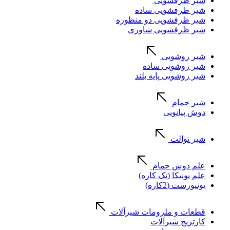
شیر ظرفشویی
شیر ظرفشویی ساده
شیر ظرفشویی دو منظوره
شیر ظرفشویی شاوری
شیر روشویی
شیر روشویی ساده
شیر روشویی پایه بلند
شیر حمام
دوش پیانویی
شیر توالت
علم دوش حمام
علم یونیکا (تک کاره)
یونیورست (2کاره)
قطعات و ملزومات شیرآلات
کارتریج شیرآلات