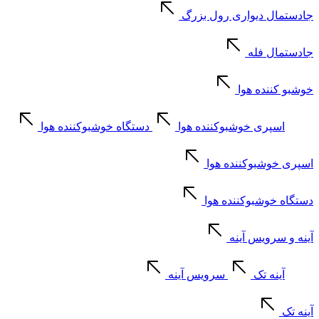
جادستمال دیواری رول بزرگ
جادستمال فله
خوشبو کننده هوا
اسپری خوشبوکننده هوا
دستگاه خوشبوکننده هوا
اسپری خوشبوکننده هوا
دستگاه خوشبوکننده هوا
آینه و سرویس آینه
آینه تک
سرویس آینه
آینه تک