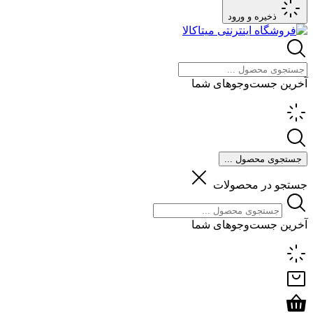
ذخیره و ورود
آخرین جست‌وجوهای شما
جستجوی محصول ...
جستجو در محصولات
آخرین جست‌وجوهای شما