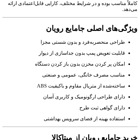
کاملاً مناسب بوده و در شرایط مختلف، کارایی قابل‌اعتمادی ارائه
می‌دهد.
ویژگی‌های اصلی جامایع رویان
طراحی منحصر‌به‌فرد و بدون شستی مجزا
قابلیت تعویض پمپ بدون جداسازی از دیوار
امکان پر کردن مخزن بدون باز کردن دستگاه
مناسب مصرف خانگی، عمومی و صنعتی
ساخته‌شده از متریال مقاوم و باکیفیت ABS
دارای طراحی ارگونومیک و کاربری آسان
دارای گواهی ثبت طرح
استفاده بهینه از فضای سرویس بهداشتی
خرید جامایع رویان از میتاکالا