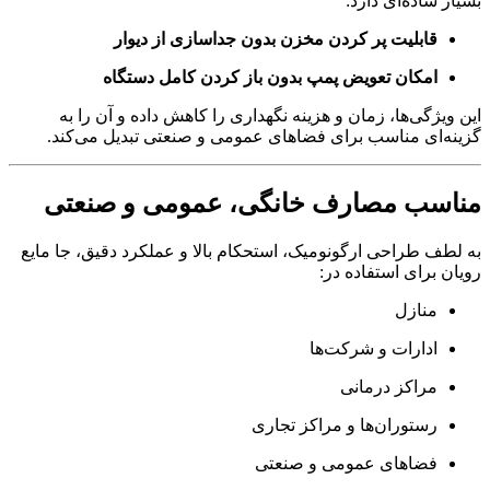
بسیار ساده‌ای دارد:
قابلیت پر کردن مخزن بدون جداسازی از دیوار
امکان تعویض پمپ بدون باز کردن کامل دستگاه
این ویژگی‌ها، زمان و هزینه نگهداری را کاهش داده و آن را به
گزینه‌ای مناسب برای فضاهای عمومی و صنعتی تبدیل می‌کند.
مناسب مصارف خانگی، عمومی و صنعتی
به لطف طراحی ارگونومیک، استحکام بالا و عملکرد دقیق، جا مایع
رویان برای استفاده در:
منازل
ادارات و شرکت‌ها
مراکز درمانی
رستوران‌ها و مراکز تجاری
فضاهای عمومی و صنعتی