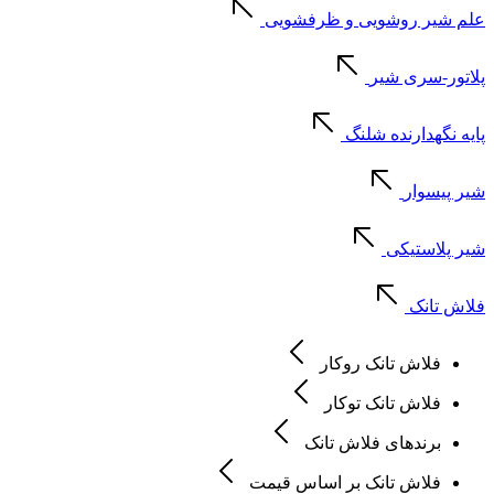
علم شیر روشویی و ظرفشویی
پلاتور-سری شیر
پایه نگهدارنده شلنگ
شیر پیسوار
شیر پلاستیکی
فلاش تانک
فلاش تانک روکار
فلاش تانک توکار
برندهای فلاش تانک
فلاش تانک بر اساس قیمت