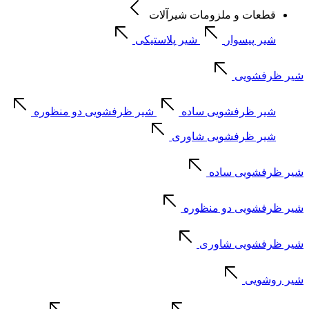
قطعات و ملزومات شیرآلات
شیر پیسوار
شیر پلاستیکی
شیر ظرفشویی
شیر ظرفشویی ساده
شیر ظرفشویی دو منظوره
شیر ظرفشویی شاوری
شیر ظرفشویی ساده
شیر ظرفشویی دو منظوره
شیر ظرفشویی شاوری
شیر روشویی