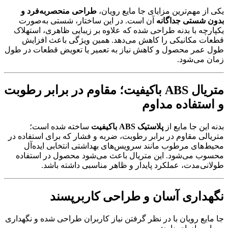
یکی از مهم‌ترین مزایای جا مایع رویان،
طراحی منحصر‌به‌فرد و
بدون شستی جداگانه
آن است. در این ساختار، شستی به‌صورت
یکپارچه با بدنه طراحی شده که علاوه بر زیبایی ظاهری، استهلاک
قطعات مکانیکی را کاهش می‌دهد. همین ویژگی باعث افزایش
طول عمر محصول و کاهش نیاز به تعمیر یا تعویض قطعات در طول
زمان می‌شود.
متریال ABS باکیفیت؛ مقاوم در برابر رطوبت
و استفاده مداوم
بدنه این جا مایع از
پلاستیک ABS باکیفیت
ساخته شده است؛
متریالی مقاوم در برابر رطوبت، ضربه و فشار که برای استفاده در
محیط‌های مرطوب مانند سرویس‌های بهداشتی انتخابی ایده‌آل
محسوب می‌شود. این متریال باعث می‌شود محصول در استفاده
طولانی‌مدت، عملکرد پایدار و ظاهر مناسبی داشته باشد.
نگهداری آسان و طراحی کاربرپسند
جا مایع رویان با در نظر گرفتن نیاز کاربران طراحی شده و نگهداری