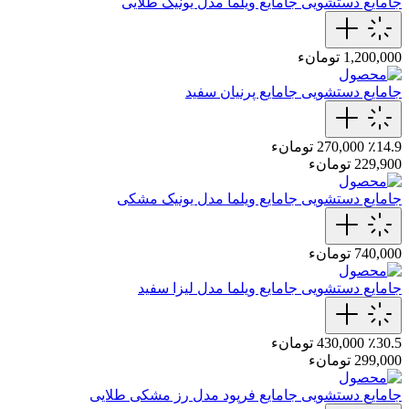
جامایع دستشویی
جامایع‌ ویلما‌ مدل یونیک‌ طلایی
1,200,000 تومانء
جامایع دستشویی
جامایع پرنیان سفید
٪14.9
270,000 تومانء
229,900 تومانء
جامایع دستشویی
جامایع‌ ویلما مدل یونیک‌ مشکی
740,000 تومانء
جامایع دستشویی
جامایع ویلما مدل لیزا سفید
٪30.5
430,000 تومانء
299,000 تومانء
جامایع دستشویی
جامایع‌ فرپود مدل رز‌ مشکی‌ طلایی