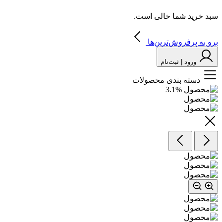
سبد خرید شما خالی است.
برو به پرفروش‌ترین‌ها
ورود | ثبت‌نام
دسته بندی محصولات
3.1
%