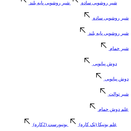
شیر روشویی ساده
شیر روشویی پایه بلند
شیر روشویی ساده
شیر روشویی پایه بلند
شیر حمام
دوش پیانویی
دوش پیانویی
شیر توالت
علم دوش حمام
علم یونیکا (تک کاره)
یونیورست (2کاره)