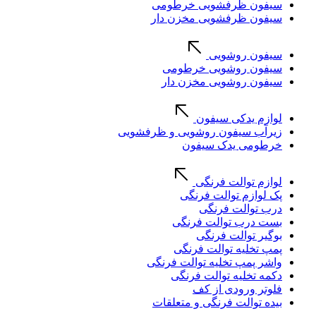
سیفون ظرفشویی خرطومی
سیفون ظرفشویی مخزن دار
سیفون روشویی
سیفون روشویی خرطومی
سیفون روشویی مخزن دار
لوازم یدکی سیفون
زیرآب سیفون روشویی و ظرفشویی
خرطومی یدک سیفون
لوازم توالت فرنگی
پک لوازم توالت فرنگی
درب توالت فرنگی
بست درب توالت فرنگی
بوگیر توالت فرنگی
پمپ تخلیه توالت فرنگی
واشر پمپ تخلیه توالت فرنگی
دکمه تخلیه توالت فرنگی
فلوتر ورودی از کف
بیده توالت فرنگی و متعلقات