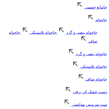
جامایع چشمی
جاحوله
جاحوله بیضی و گرد
جاحوله پلاستیکی
جاحوله
صاف
جاحوله بیضی و گرد
جاحوله پلاستیکی
جاحوله صاف
دست خشک کن برقی
ست سرویس بهداشتی