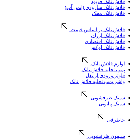
فلاش تانک فرپود
فلاش تانک سارودی (ایمن آب)
فلاش تانک محک
فلاش تانک بر اساس قیمت
فلاش تانک ارزان
فلاش تانک اقتصادی
فلاش تانک لوکس
لوازم فلاش تانک
پمپ تخلیه فلاش تانک
فلوتر ورودی از بغل
واشر پمپ تخلیه فلاش تانک
سینک ظرفشویی
سینک پیانویی
جاظرفی
سیفون ظرفشویی