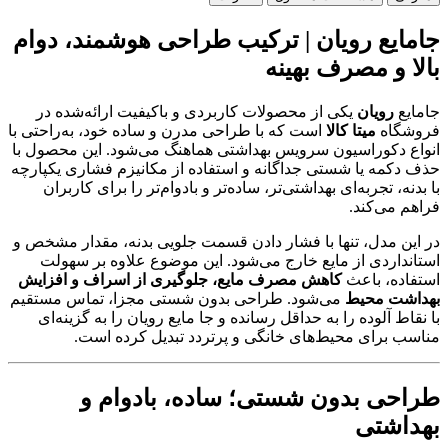
جامایع رویان | ترکیب طراحی هوشمند، دوام
بالا و مصرف بهینه
جامایع
رویان
یکی از محصولات کاربردی و باکیفیت ارائه‌شده در
فروشگاه
میتا کالا
است که با طراحی مدرن و ساده خود، به‌راحتی با
انواع دکوراسیون سرویس بهداشتی هماهنگ می‌شود. این محصول با
حذف دکمه یا شستی جداگانه و استفاده از مکانیزم فشاری یکپارچه
با بدنه، تجربه‌ای بهداشتی‌تر، ساده‌تر و بادوام‌تر را برای کاربران
فراهم می‌کند.
در این مدل، تنها با فشار دادن قسمت جلویی بدنه، مقدار مشخص و
استانداردی از مایع خارج می‌شود. این موضوع علاوه بر سهولت
استفاده، باعث
کاهش مصرف مایع، جلوگیری از اسراف و افزایش
بهداشت محیط
می‌شود. طراحی بدون شستی مجزا، تماس مستقیم
با نقاط آلوده را به حداقل رسانده و جا مایع رویان را به گزینه‌ای
مناسب برای محیط‌های خانگی و پرتردد تبدیل کرده است.
طراحی بدون شستی؛ ساده، بادوام و
بهداشتی