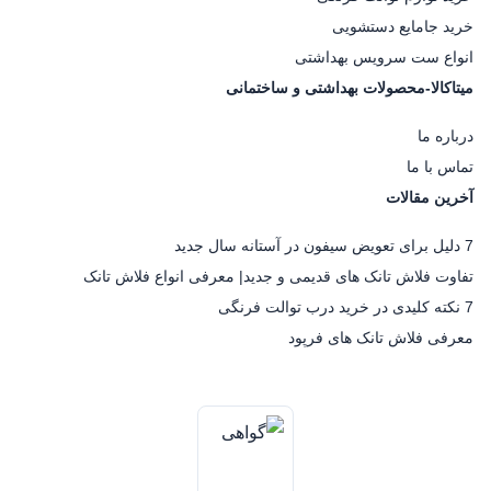
خرید جامایع دستشویی
انواع ست سرویس بهداشتی
میتاکالا-محصولات بهداشتی و ساختمانی
درباره ما
تماس با ما
آخرین مقالات
7 دلیل برای تعویض سیفون در آستانه سال جدید
تفاوت فلاش تانک های قدیمی و جدید| معرفی انواع فلاش تانک
7 نکته کلیدی در خرید درب توالت فرنگی
معرفی فلاش تانک های فرپود