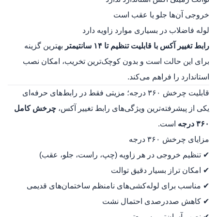
خروجی آن‌ها جلو یا عقب است
لوله فاضلاب در بسیاری موارد زاویه دارد
رابط تغییر آکس با قابلیت تنظیم تا ۱۴ سانتیمتر
بهترین گزینه
برای این حالت است و بدون کوچک‌ترین تخریب، امکان نصب
استاندارد را فراهم می‌کند.
قابلیت چرخش ۳۶۰ درجه؛ مزیتی فقط در رابط‌های حرفه‌ای
یکی از پیشرفته‌ترین ویژگی‌های رابط تغییر آکس،
چرخش کامل
۳۶۰ درجه
است.
مزایای چرخش ۳۶۰ درجه
✔ تنظیم خروجی در هر زاویه (چپ، راست، جلو، عقب)
✔ امکان تراز بسیار دقیق توالت
✔ مناسب برای لوله‌کشی‌های نامنظم ساختمان‌های قدیمی
✔ کاهش صددرصدی احتمال نشت
✔ نصب آسان‌تر و سریع‌تر