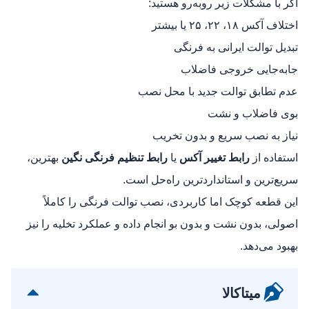
اگر با مشکلات زیر روبه‌رو هستید:
اختلاف آکس ۱۸، ۲۲، ۲۵ یا بیشتر
تبدیل توالت ایرانی به فرنگی
جابه‌جایی خروجی فاضلاب
عدم تطابق توالت جدید با محل نصب
بوی فاضلاب و نشت
نیاز به نصب سریع و بدون تخریب
استفاده از
رابط تغییر آکس
یا
رابط تنظیم فرنگی نگین
بهترین،
سریع‌ترین و استانداردترین راه‌حل است.
این قطعه کوچک اما کاربردی، نصب توالت فرنگی را کاملاً
اصولی، بدون نشت و بدون بو انجام داده و عملکرد تخلیه را نیز
بهبود می‌دهد.
میتاکالا