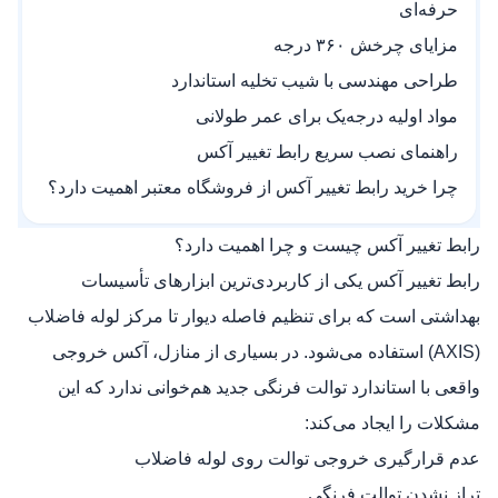
حرفه‌ای
مزایای چرخش ۳۶۰ درجه
طراحی مهندسی با شیب تخلیه استاندارد
مواد اولیه درجه‌یک برای عمر طولانی
راهنمای نصب سریع رابط تغییر آکس
چرا خرید رابط تغییر آکس از فروشگاه معتبر اهمیت دارد؟
رابط تغییر آکس چیست و چرا اهمیت دارد؟
رابط تغییر آکس یکی از کاربردی‌ترین ابزارهای تأسیسات
بهداشتی است که برای تنظیم فاصله دیوار تا مرکز لوله فاضلاب
(AXIS) استفاده می‌شود. در بسیاری از منازل، آکس خروجی
واقعی با استاندارد توالت فرنگی جدید هم‌خوانی ندارد که این
مشکلات را ایجاد می‌کند:
عدم قرارگیری خروجی توالت روی لوله فاضلاب
تراز نشدن توالت فرنگی