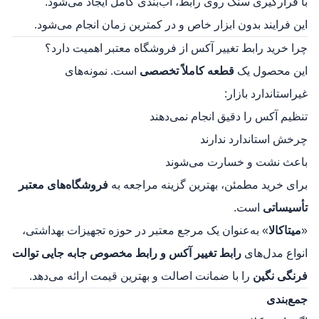
با قرارگیری سنگ روی رابط، آب‌بندی کامل ایجاد می‌شود.
این فرایند بدون ابزار خاص و در کمترین زمان انجام می‌شود.
چرا خرید رابط تغییر آکس از فروشگاه معتبر اهمیت دارد؟
این محصول یک
قطعه کاملاً تخصصی
است. نمونه‌های
غیراستاندارد بازار:
تنظیم آکس را دقیق انجام نمی‌دهند
چرخش استاندارد ندارند
باعث نشت و خسارت می‌شوند
برای خرید مطمئن، بهترین گزینه مراجعه به
فروشگاه‌های معتبر
تأسیساتی
است.
«
میتاکالا
» به‌عنوان یک مرجع معتبر در حوزه تجهیزات بهداشتی،
انواع مدل‌های
رابط تغییر آکس و
رابط مخصوص جابه جایی توالت
فرنگی نگین
را با ضمانت اصالت و بهترین قیمت ارائه می‌دهد.
جمع‌بندی