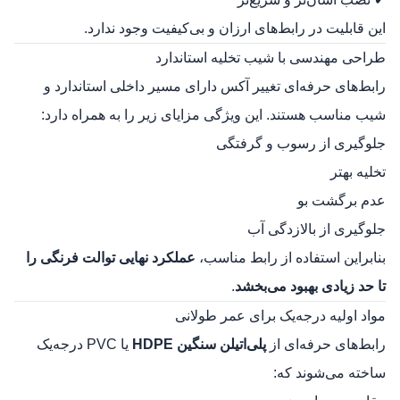
این قابلیت در رابط‌های ارزان و بی‌کیفیت وجود ندارد.
طراحی مهندسی با شیب تخلیه استاندارد
رابط‌های حرفه‌ای تغییر آکس دارای مسیر داخلی استاندارد و
شیب مناسب هستند. این ویژگی مزایای زیر را به همراه دارد:
جلوگیری از رسوب و گرفتگی
تخلیه بهتر
عدم برگشت بو
جلوگیری از بالازدگی آب
بنابراین استفاده از رابط مناسب،
عملکرد نهایی توالت فرنگی را
تا حد زیادی بهبود می‌بخشد
.
مواد اولیه درجه‌یک برای عمر طولانی
رابط‌های حرفه‌ای از
پلی‌اتیلن سنگین HDPE
یا PVC درجه‌یک
ساخته می‌شوند که: