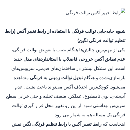
شیوه جابه‌جایی توالت فرنگی با استفاده از رابط تغییر آکس (
رابط
تنظیم توالت فرنگی نگین
)
یکی از مهم‌ترین چالش‌ها هنگام نصب یا تعویض توالت فرنگی،
عدم تطابق آکس خروجی فاضلاب با استانداردهای مدل جدید
است. این مشکل بیشتر در ساختمان‌های قدیمی، سرویس‌های
بازسازی‌نشده و هنگام
تبدیل توالت زمینی به فرنگی
مشاهده
می‌شود. کوچک‌ترین اختلاف آکس می‌تواند باعث نشت، عدم
آب‌بندی، بوی نامطبوع، عملکرد ضعیف تخلیه و حتی خرابی سطح
سرویس بهداشتی شود. از این رو تغییر محل قرار گیری توالت
فرنگی یک مساله هم به شمار می رود
اینجاست که
رابط تغییر آکس
یا
رابط تنظیم فرنگی نگین
نقش