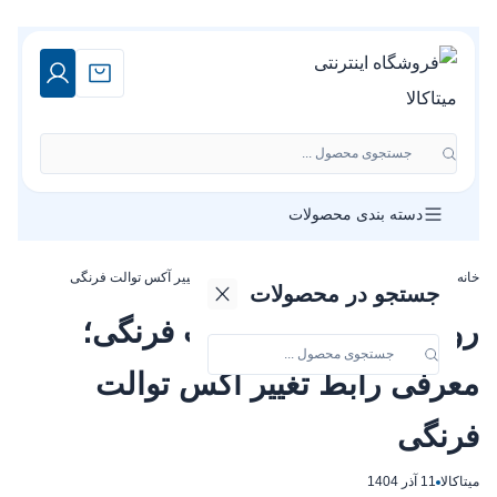
جستجوی محصول ...
دسته بندی محصولات
خانه
»
روش جا به جایی توالت فرنگی؛ معرفی رابط تغییر آکس توالت فرنگی
جستجو در محصولات
روش جا به جایی توالت فرنگی؛
معرفی رابط تغییر آکس توالت
فرنگی
میتاکالا
11 آذر 1404