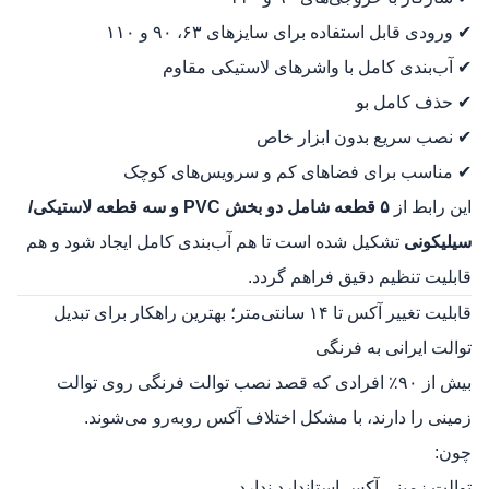
✔ ورودی قابل استفاده برای سایزهای ۶۳، ۹۰ و ۱۱۰
✔ آب‌بندی کامل با واشرهای لاستیکی مقاوم
✔ حذف کامل بو
✔ نصب سریع بدون ابزار خاص
✔ مناسب برای فضاهای کم و سرویس‌های کوچک
این رابط از
۵ قطعه شامل دو بخش PVC و سه قطعه لاستیکی/
سیلیکونی
تشکیل شده است تا هم آب‌بندی کامل ایجاد شود و هم
قابلیت تنظیم دقیق فراهم گردد.
قابلیت تغییر آکس تا ۱۴ سانتی‌متر؛ بهترین راهکار برای تبدیل
توالت ایرانی به فرنگی
بیش از ۹۰٪ افرادی که قصد نصب توالت فرنگی روی توالت
زمینی را دارند، با مشکل اختلاف آکس روبه‌رو می‌شوند.
چون:
توالت زمینی آکس استاندارد ندارد