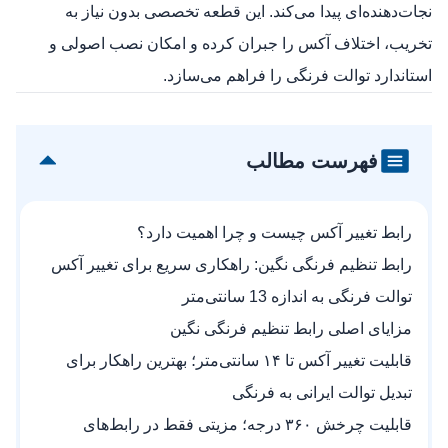
نجات‌دهنده‌ای پیدا می‌کند. این قطعه تخصصی بدون نیاز به
تخریب، اختلاف آکس را جبران کرده و امکان نصب اصولی و
استاندارد توالت فرنگی را فراهم می‌سازد.
فهرست مطالب
رابط تغییر آکس چیست و چرا اهمیت دارد؟
رابط تنظیم فرنگی نگین: راهکاری سریع برای تغییر آکس
توالت فرنگی به اندازه 13 سانتی‌متر
مزایای اصلی رابط تنظیم فرنگی نگین
قابلیت تغییر آکس تا ۱۴ سانتی‌متر؛ بهترین راهکار برای
تبدیل توالت ایرانی به فرنگی
قابلیت چرخش ۳۶۰ درجه؛ مزیتی فقط در رابط‌های