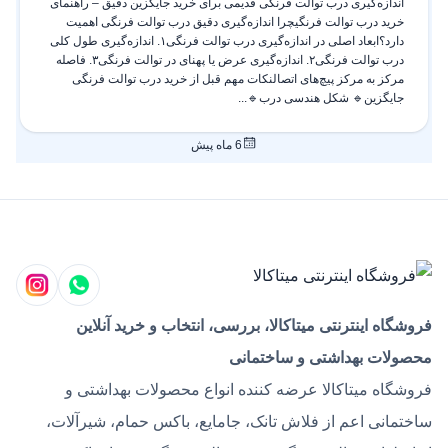
اندازه‌گیری درب توالت فرنگی قدیمی برای خرید جایگزین دقیق – راهنمای
خرید درب توالت فرنگیچرا اندازه‌گیری دقیق درب توالت فرنگی اهمیت
دارد؟ابعاد اصلی در اندازه‌گیری درب توالت فرنگی۱. اندازه‌گیری طول کلی
درب توالت فرنگی۲. اندازه‌گیری عرض یا پهنای در توالت فرنگی۳. فاصله
مرکز به مرکز پیچ‌های اتصالنکات مهم قبل از خرید درب توالت فرنگی
جایگزین🔹 شکل هندسی درب🔹...
6 ماه پیش
فروشگاه اینترنتی میتاکالا، بررسی، انتخاب و خرید آنلاین
محصولات بهداشتی و ساختمانی
فروشگاه میتاکالا عرضه کننده انواع محصولات بهداشتی و
ساختمانی اعم از فلاش تانک، جامایع، باکس حمام، شیرآلات،