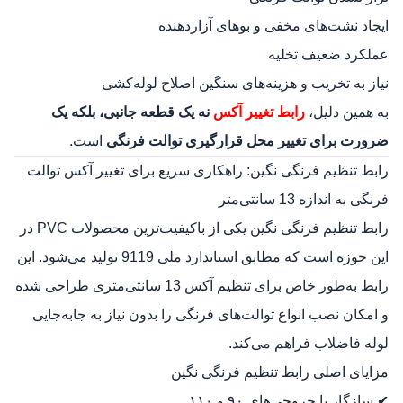
ایجاد نشت‌های مخفی و بوهای آزاردهنده
عملکرد ضعیف تخلیه
نیاز به تخریب و هزینه‌های سنگین اصلاح لوله‌کشی
به همین دلیل،
رابط تغییر آکس
نه یک قطعه جانبی، بلکه یک
ضرورت برای تغییر محل قرارگیری توالت فرنگی
است.
رابط تنظیم فرنگی نگین: راهکاری سریع برای تغییر آکس توالت
فرنگی به اندازه 13 سانتی‌متر
رابط تنظیم فرنگی نگین یکی از باکیفیت‌ترین محصولات PVC در
این حوزه است که مطابق استاندارد ملی 9119 تولید می‌شود. این
رابط به‌طور خاص برای تنظیم آکس 13 سانتی‌متری طراحی شده
و امکان نصب انواع توالت‌های فرنگی را بدون نیاز به جابه‌جایی
لوله فاضلاب فراهم می‌کند.
مزایای اصلی رابط تنظیم فرنگی نگین
✔ سازگار با خروجی‌های ۹۰ و ۱۱۰