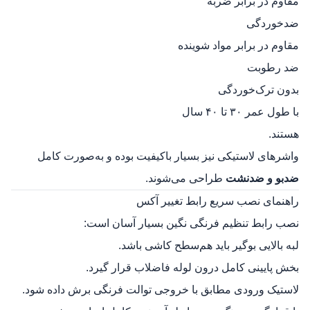
مقاوم در برابر ضربه
ضدخوردگی
مقاوم در برابر مواد شوینده
ضد رطوبت
بدون ترک‌خوردگی
با طول عمر ۳۰ تا ۴۰ سال
هستند.
واشرهای لاستیکی نیز بسیار باکیفیت بوده و به‌صورت کامل
ضدبو و ضدنشت
طراحی می‌شوند.
راهنمای نصب سریع رابط تغییر آکس
نصب رابط تنظیم فرنگی نگین بسیار آسان است:
لبه بالایی بوگیر باید هم‌سطح کاشی باشد.
بخش پایینی کامل درون لوله فاضلاب قرار گیرد.
لاستیک ورودی مطابق با خروجی توالت فرنگی برش داده شود.