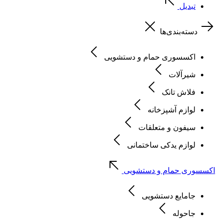
تبدیل
دسته‌بندی‌ها
اکسسوری حمام و دستشویی
شیرآلات
فلاش تانک
لوازم آشپزخانه
سیفون و متعلقات
لوازم یدکی ساختمانی
اکسسوری حمام و دستشویی
جامایع دستشویی
جاحوله