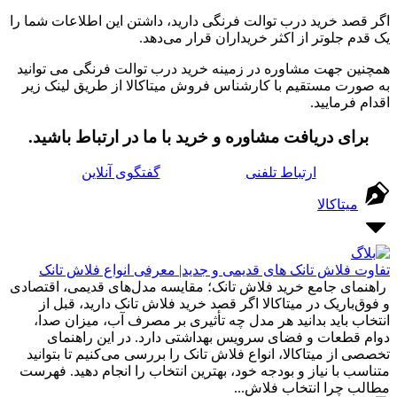
اگر قصد خرید درب توالت فرنگی دارید، داشتن این اطلاعات شما را
یک قدم جلوتر از اکثر خریداران قرار می‌دهد.
همچنین جهت مشاوره در زمینه خرید درب توالت فرنگی می توانید
به صورت مستقیم با کارشناس فروش میتاکالا از طریق لینک زیر
اقدام فرمایید.
برای دریافت مشاوره و خرید با ما در ارتباط باشید.
ارتباط تلفنی
گفتگوی آنلاین
میتاکالا
تفاوت فلاش تانک های قدیمی و جدید| معرفی انواع فلاش تانک
راهنمای جامع خرید فلاش تانک؛ مقایسه مدل‌های قدیمی، اقتصادی
و فوق‌باریک در میتاکالا اگر قصد خرید فلاش تانک دارید، قبل از
انتخاب باید بدانید هر مدل چه تأثیری بر مصرف آب، میزان صدا،
دوام قطعات و فضای سرویس بهداشتی دارد. در این راهنمای
تخصصی از میتاکالا، انواع فلاش تانک را بررسی می‌کنیم تا بتوانید
متناسب با نیاز و بودجه خود، بهترین انتخاب را انجام دهید. فهرست
مطالب چرا انتخاب فلاش...