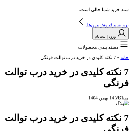
سبد خرید شما خالی است.
برو به پرفروش‌ترین‌ها
ورود | ثبت‌نام
دسته بندی محصولات
خانه
»
7 نکته کلیدی در خرید درب توالت فرنگی
7 نکته کلیدی در خرید درب توالت
فرنگی
میتاکالا
14 بهمن 1404
7 نکته کلیدی در خرید درب توالت
فرنگی