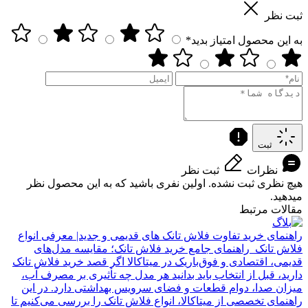
ثبت نظر
به این محصول امتیاز بدید*
ثبت
نظرات
ثبت نظر
هیچ نظری ثبت نشده. اولین نفری باشید که به این محصول نظر
میدهید.
مقالات مرتبط
راهنمای خرید
تفاوت فلاش تانک های قدیمی و جدید| معرفی انواع
فلاش تانک
راهنمای جامع خرید فلاش تانک؛ مقایسه مدل‌های
قدیمی، اقتصادی و فوق‌باریک در میتاکالا اگر قصد خرید فلاش تانک
دارید، قبل از انتخاب باید بدانید هر مدل چه تأثیری بر مصرف آب،
میزان صدا، دوام قطعات و فضای سرویس بهداشتی دارد. در این
راهنمای تخصصی از میتاکالا، انواع فلاش تانک را بررسی می‌کنیم تا