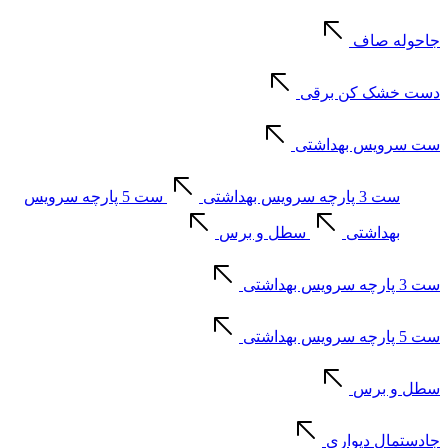
جاحوله صاف
دست خشک کن برقی
ست سرویس بهداشتی
ست 3 پارچه سرویس بهداشتی
ست 5 پارچه سرویس
بهداشتی
سطل و برس
ست 3 پارچه سرویس بهداشتی
ست 5 پارچه سرویس بهداشتی
سطل و برس
جادستمال دیواری