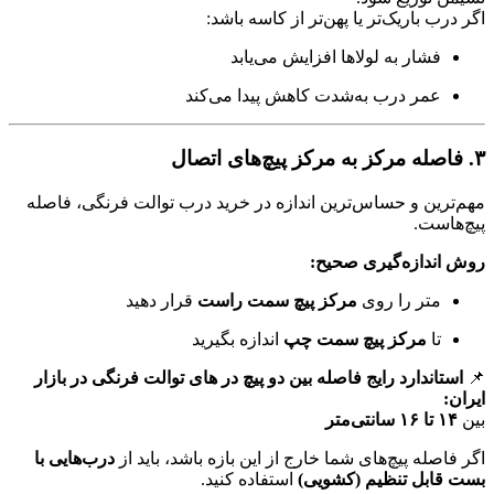
اگر درب باریک‌تر یا پهن‌تر از کاسه باشد:
فشار به لولاها افزایش می‌یابد
عمر درب به‌شدت کاهش پیدا می‌کند
۳. فاصله مرکز به مرکز پیچ‌های اتصال
مهم‌ترین و حساس‌ترین اندازه در خرید درب توالت فرنگی، فاصله
پیچ‌هاست.
روش اندازه‌گیری صحیح:
متر را روی
مرکز پیچ سمت راست
قرار دهید
تا
مرکز پیچ سمت چپ
اندازه بگیرید
📌
استاندارد رایج فاصله بین دو پیچ در های توالت فرنگی در بازار
ایران:
بین
۱۴ تا ۱۶ سانتی‌متر
اگر فاصله پیچ‌های شما خارج از این بازه باشد، باید از
درب‌هایی با
بست قابل تنظیم (کشویی)
استفاده کنید.