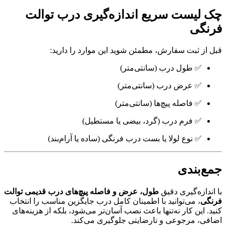
چک‌ لیست سریع اندازه‌گیری درب توالت
فرنگی
قبل از ثبت سفارش، مطمئن شوید این موارد را دارید:
✅ طول درب (سانتی‌متر)
✅ عرض درب (سانتی‌متر)
✅ فاصله پیچ‌ها (سانتی‌متر)
✅ فرم درب (گرد، بیضی یا مستطیل)
✅ نوع لولا یا بست درب فرنگی (ساده یا آرام‌بند)
جمع‌بندی
با اندازه‌گیری دقیق
طول، عرض و فاصله پیچ‌های درب قدیمی توالت
فرنگی
، می‌توانید با اطمینان کامل درب جایگزین مناسب را انتخاب
کنید. این کار نه‌تنها باعث نصب آسان‌تر می‌شود، بلکه از هزینه‌های
اضافی، مرجوعی و نارضایتی جلوگیری می‌کند.