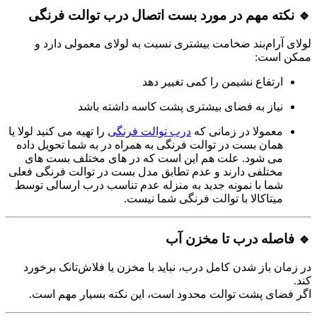
🔹 نکته مهم در مورد بست اتصال درب توالت فرنگی
لولای آرام‌بند ضخامت بیشتری نسبت به لولای معمولی دارد و
ممکن است:
ارتفاع نشیمن را کمی تغییر دهد
نیاز به فضای بیشتری پشت کاسه داشته باشد
معمولا در زمانی که
درب توالت فرنگی
را تهیه می کنید لولا یا
همان بست در توالت فرنگی به همراه در به شما تحویل داده
می شود. علت هم این است که در های مختلف بست های
مختلفی دارند و عدم تطابق مدل بست در توالت فرنگی فعلی
شما با نمونه جدید به منزله عدم تناسب درب ارسالی توسط
میتاکالا با توالت فرنگی شما نیست.
🔹 فاصله درب تا مخزن آب
در زمان باز شدن کامل درب، نباید با مخزن یا فلاش‌تانک برخورد
کند.
اگر فضای پشت توالت محدود است، این نکته بسیار مهم است.