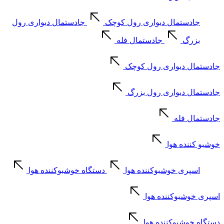
جادستمال دیواری رول کوچک
جادستمال دیواری رول
بزرگ
جادستمال فله
جادستمال دیواری رول کوچک
جادستمال دیواری رول بزرگ
جادستمال فله
خوشبو کننده هوا
اسپری خوشبوکننده هوا
دستگاه خوشبوکننده هوا
اسپری خوشبوکننده هوا
دستگاه خوشبوکننده هوا