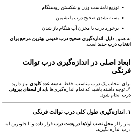
توزیع نامناسب وزن و شکستن زودهنگام
بسته نشدن صحیح درب یا نشیمن
برخورد درب با مخزن آب هنگام باز شدن
به همین دلیل،
اندازه‌گیری صحیح درب قدیمی بهترین مرجع برای
انتخاب درب جدید
است.
ابعاد اصلی در اندازه‌گیری درب توالت
فرنگی
برای انتخاب یک درب مناسب، فقط به
سه عدد کلیدی
نیاز دارید.
📏 توجه داشته باشید که تمام اندازه‌گیری‌ها باید
از لبه‌های بیرونی
درب
انجام شود.
۱. اندازه‌گیری طول کلی درب توالت فرنگی
متر را از
محل نصب لولاها در پشت درب
قرار داده و تا جلوترین لبه
درب اندازه بگیرید.