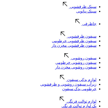
سینک ظرفشویی
سینک پیانویی
جاظرفی
سیفون ظرفشویی
سیفون ظرفشویی خرطومی
سیفون ظرفشویی مخزن دار
سیفون روشویی
سیفون روشویی خرطومی
سیفون روشویی مخزن دار
لوازم یدکی سیفون
زیرآب سیفون روشویی و ظرفشویی
خرطومی یدک سیفون
لوازم توالت فرنگی
پک لوازم توالت فرنگی