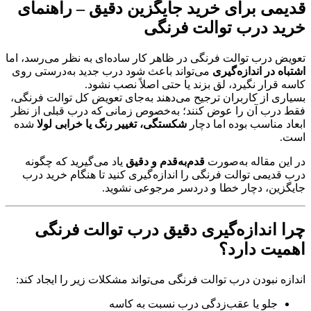
قدیمی برای خرید جایگزین دقیق – راهنمای
خرید درب توالت فرنگی
تعویض درب توالت فرنگی در ظاهر کار ساده‌ای به نظر می‌رسد، اما
اشتباه در اندازه‌گیری
می‌تواند باعث شود درب جدید به‌درستی روی
کاسه قرار نگیرد، لق بزند یا حتی اصلاً نصب نشود.
بسیاری از کاربران ترجیح می‌دهند به‌جای تعویض کل توالت فرنگی،
فقط درب آن را عوض کنند؛ به‌خصوص زمانی که درب قبلی از نظر
ابعاد مناسب بوده اما دچار
شکستگی، تغییر رنگ یا خرابی لولا
شده
است.
در این مقاله به‌صورت
قدم‌به‌قدم و دقیق
یاد می‌گیرید که چگونه
درب قدیمی توالت فرنگی را اندازه‌گیری کنید تا هنگام خرید درب
جایگزین، دچار خطا و دردسر مرجوعی نشوید.
چرا اندازه‌گیری دقیق درب توالت فرنگی
اهمیت دارد؟
اندازه نبودن درب توالت فرنگی می‌تواند مشکلات زیر را ایجاد کند:
جلو یا عقب‌زدگی درب نسبت به کاسه