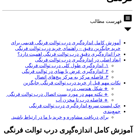
فهرست مطالب
آموزش کامل اندازه‌گیری درب توالت فرنگی قدیمی برای
خرید جایگزین دقیق – راهنمای خرید درب توالت فرنگی
چرا اندازه‌گیری دقیق درب توالت فرنگی اهمیت دارد؟
ابعاد اصلی در اندازه‌گیری درب توالت فرنگی
۱. اندازه‌گیری طول کلی درب توالت فرنگی
۲. اندازه‌گیری عرض یا پهنای در توالت فرنگی
۳. فاصله مرکز به مرکز پیچ‌های اتصال
نکات مهم قبل از خرید درب توالت فرنگی جایگزین
🔹 شکل هندسی درب
🔹 نکته مهم در مورد بست اتصال درب توالت فرنگی
🔹 فاصله درب تا مخزن آب
چک‌ لیست سریع اندازه‌گیری درب توالت فرنگی
جمع‌بندی
برای دریافت مشاوره و خرید با ما در ارتباط باشید.
آموزش کامل اندازه‌گیری درب توالت فرنگی