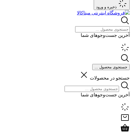
ذخیره و ورود
آخرین جست‌وجوهای شما
جستجوی محصول ...
جستجو در محصولات
آخرین جست‌وجوهای شما