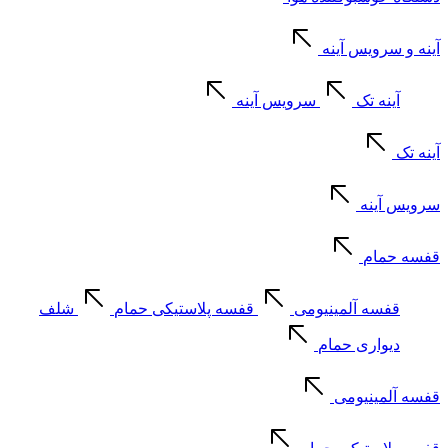
آینه و سرویس آینه
آینه تک
سرویس آینه
آینه تک
سرویس آینه
قفسه حمام
قفسه آلمینیومی
قفسه پلاستیکی حمام
شلف
دیواری حمام
قفسه آلمینیومی