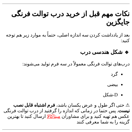
نکات مهم قبل از خرید درب توالت فرنگی
جایگزین
بعد از یادداشت کردن سه اندازه اصلی، حتماً به موارد زیر هم توجه
کنید:
🔹 شکل هندسی درب
درب‌های توالت فرنگی معمولاً در سه فرم تولید می‌شوند:
گرد
بیضی
D-شکل
⚠ حتی اگر طول و عرض یکسان باشد،
فرم اشتباه قابل نصب
نیست
. پس حتما در زمانی که اندازه را گرفتید از درب توالت فرنگی
عکس هم تهیه کنید و برای مشاوران
میتاکالا
ارسال کنید تا بهترین
گزینه را به شما معرفی کنند