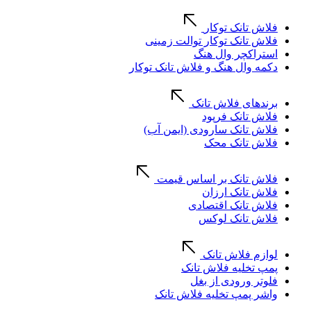
فلاش تانک توکار
فلاش تانک توکار توالت زمینی
استراکچر وال هنگ
دکمه وال هنگ و فلاش تانک توکار
برندهای فلاش تانک
فلاش تانک فرپود
فلاش تانک سارودی (ایمن آب)
فلاش تانک محک
فلاش تانک بر اساس قیمت
فلاش تانک ارزان
فلاش تانک اقتصادی
فلاش تانک لوکس
لوازم فلاش تانک
پمپ تخلیه فلاش تانک
فلوتر ورودی از بغل
واشر پمپ تخلیه فلاش تانک