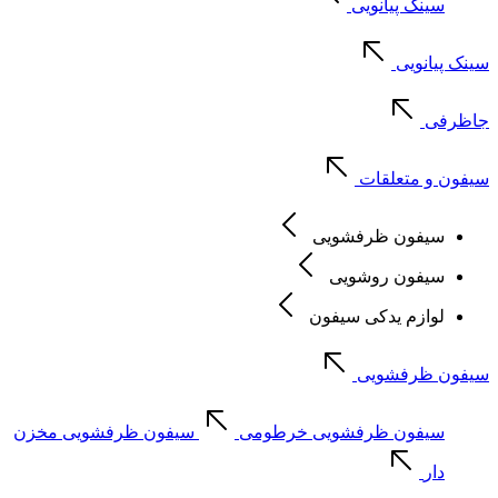
سینک پیانویی
سینک پیانویی
جاظرفی
سیفون و متعلقات
سیفون ظرفشویی
سیفون روشویی
لوازم یدکی سیفون
سیفون ظرفشویی
سیفون ظرفشویی خرطومی
سیفون ظرفشویی مخزن
دار