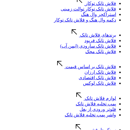
فلاش تانک توکار
فلاش تانک توکار توالت زمینی
استراکچر وال هنگ
دکمه وال هنگ و فلاش تانک توکار
برندهای فلاش تانک
فلاش تانک فرپود
فلاش تانک سارودی (ایمن آب)
فلاش تانک محک
فلاش تانک بر اساس قیمت
فلاش تانک ارزان
فلاش تانک اقتصادی
فلاش تانک لوکس
لوازم فلاش تانک
پمپ تخلیه فلاش تانک
فلوتر ورودی از بغل
واشر پمپ تخلیه فلاش تانک
سینک ظرفشویی