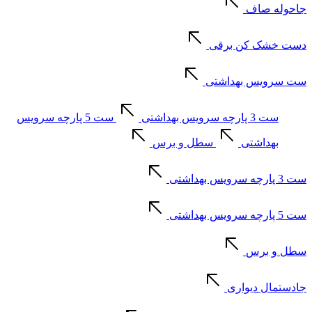
جاحوله صاف
دست خشک کن برقی
ست سرویس بهداشتی
ست 3 پارچه سرویس بهداشتی
ست 5 پارچه سرویس
بهداشتی
سطل و برس
ست 3 پارچه سرویس بهداشتی
ست 5 پارچه سرویس بهداشتی
سطل و برس
جادستمال دیواری