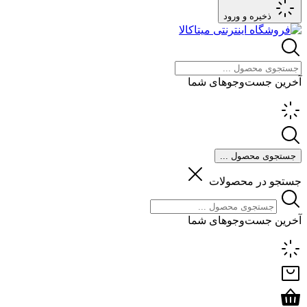
ذخیره و ورود
آخرین جست‌وجوهای شما
جستجوی محصول ...
جستجو در محصولات
آخرین جست‌وجوهای شما