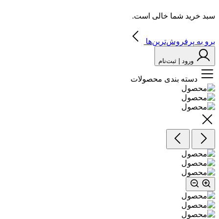
سبد خرید شما خالی است.
برو به پرفروش‌ترین‌ها
ورود | ثبت‌نام
دسته بندی محصولات