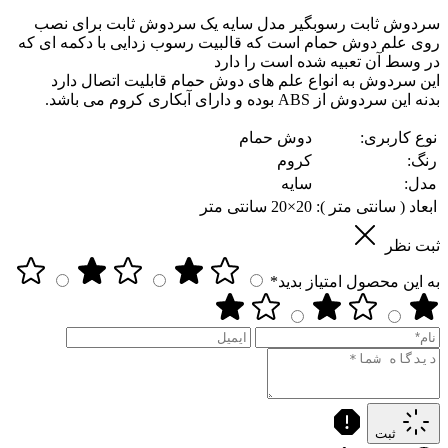
سردوش ثابت رسوبگیر مدل سایه یک سردوش ثابت برای نصب
روی علم دوش حمام است که قالبیت رسوب زدایی با دکمه ای که
در وسط آن تعبیه شده است را دارد
این سردوش به انواع علم های دوش حمام قابلیت اتصال دارد
بدنه این سردوش از ABS بوده و دارای آبکاری کروم می باشد.
نوع کاربری:
دوش حمام
رنگ:
کروم
مدل:
سایه
ابعاد ( سانتی متر ):
20×20 سانتی متر
ثبت نظر
به این محصول امتیاز بدید*
ثبت