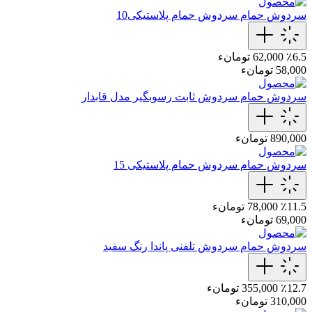
سردوش حمام
سردوش حمام پلاستیکی10
٪6.5
62,000 تومانء
58,000 تومانء
سردوش حمام
سردوش ثابت رسوبگیر مدل قابدار
890,000 تومانء
سردوش حمام
سردوش حمام پلاستیکی 15
٪11.5
78,000 تومانء
69,000 تومانء
سردوش حمام
سردوش تلفنی پاندا رنگ سفید
٪12.7
355,000 تومانء
310,000 تومانء