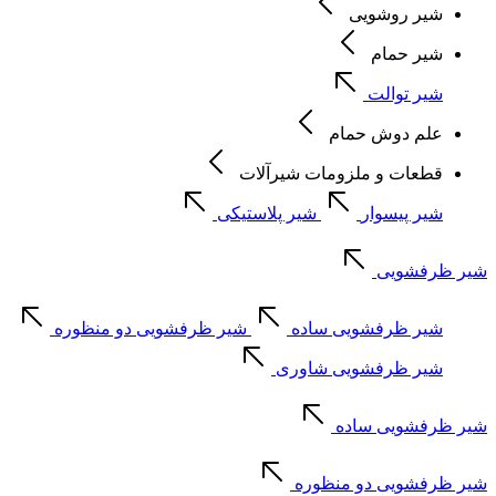
شیر روشویی
شیر حمام
شیر توالت
علم دوش حمام
قطعات و ملزومات شیرآلات
شیر پیسوار
شیر پلاستیکی
شیر ظرفشویی
شیر ظرفشویی ساده
شیر ظرفشویی دو منظوره
شیر ظرفشویی شاوری
شیر ظرفشویی ساده
شیر ظرفشویی دو منظوره