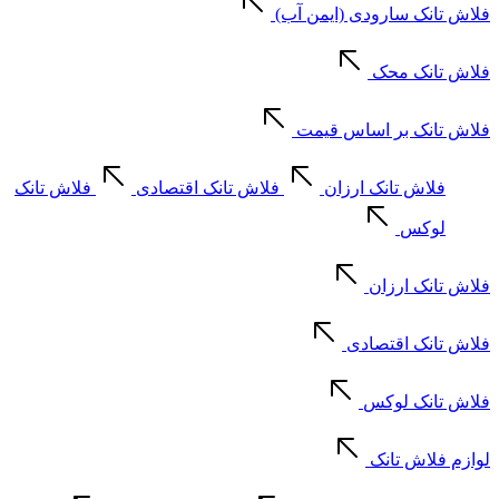
فلاش تانک سارودی (ایمن آب)
فلاش تانک محک
فلاش تانک بر اساس قیمت
فلاش تانک ارزان
فلاش تانک اقتصادی
فلاش تانک
لوکس
فلاش تانک ارزان
فلاش تانک اقتصادی
فلاش تانک لوکس
لوازم فلاش تانک