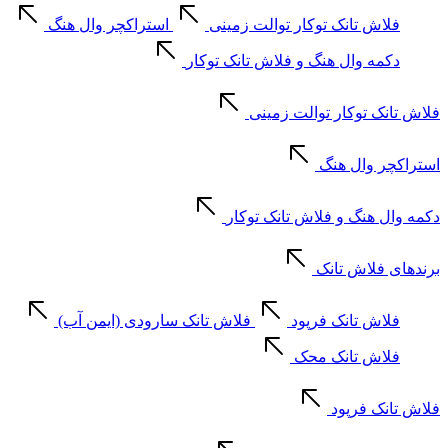
فلاش تانک توکار توالت زمینی
استراکچر وال هنگ
دکمه وال هنگ و فلاش تانک توکار
فلاش تانک توکار توالت زمینی
استراکچر وال هنگ
دکمه وال هنگ و فلاش تانک توکار
برندهای فلاش تانک
فلاش تانک فرپود
فلاش تانک سارودی (ایمن آب)
فلاش تانک محک
فلاش تانک فرپود