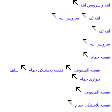
آینه و سرویس آینه
آینه تک
سرویس آینه
آینه تک
سرویس آینه
قفسه حمام
قفسه آلمینیومی
قفسه پلاستیکی حمام
شلف
دیواری حمام
قفسه آلمینیومی
قفسه پلاستیکی حمام