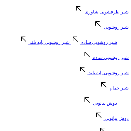
شیر ظرفشویی شاوری
شیر روشویی
شیر روشویی ساده
شیر روشویی پایه بلند
شیر روشویی ساده
شیر روشویی پایه بلند
شیر حمام
دوش پیانویی
دوش پیانویی