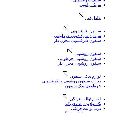
سینک پیانویی
جاظرفی
سیفون ظرفشویی
سیفون ظرفشویی خرطومی
سیفون ظرفشویی مخزن دار
سیفون روشویی
سیفون روشویی خرطومی
سیفون روشویی مخزن دار
لوازم یدکی سیفون
زیرآب سیفون روشویی و ظرفشویی
خرطومی یدک سیفون
لوازم توالت فرنگی
پک لوازم توالت فرنگی
درب توالت فرنگی