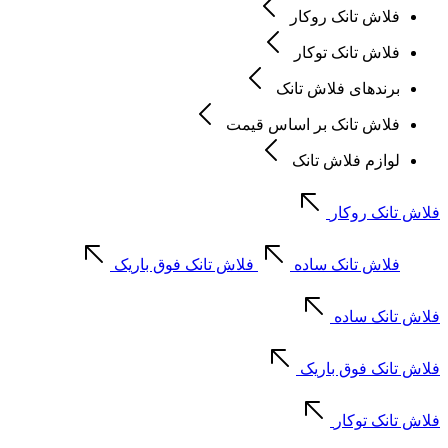
فلاش تانک روکار
فلاش تانک توکار
برندهای فلاش تانک
فلاش تانک بر اساس قیمت
لوازم فلاش تانک
فلاش تانک روکار
فلاش تانک ساده
فلاش تانک فوق باریک
فلاش تانک ساده
فلاش تانک فوق باریک
فلاش تانک توکار