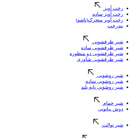
رخت آویز
رخت آویز ساده
رخت آویز متحرک(تاشو)
بندرخت
شیر ظرفشویی
شیر ظرفشویی ساده
شیر ظرفشویی دو منظوره
شیر ظرفشویی شاوری
شیر روشویی
شیر روشویی ساده
شیر روشویی پایه بلند
شیر حمام
دوش پیانویی
شیر توالت