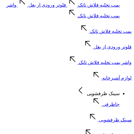
پمپ تخلیه فلاش تانک
فلوتر ورودی از بغل
واشر
پمپ تخلیه فلاش تانک
پمپ تخلیه فلاش تانک
فلوتر ورودی از بغل
واشر پمپ تخلیه فلاش تانک
لوازم آشپزخانه
سینک ظرفشویی
جاظرفی
سینک ظرفشویی