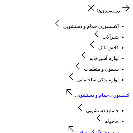
دسته‌بندی‌ها
اکسسوری حمام و دستشویی
شیرآلات
فلاش تانک
لوازم آشپزخانه
سیفون و متعلقات
لوازم یدکی ساختمانی
اکسسوری حمام و دستشویی
جامایع دستشویی
جاحوله
دست خشک کن برقی