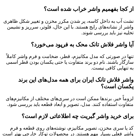
از کجا بفهمیم واشر خراب شده است؟
نشت آب به داخل کاسه، پر شدن مکرر مخزن و تغییر شکل ظاهری
واشر از نشانه‌های رایج هستند. با این حال، فلوتر، سرریز و نشیمن
تخلیه نیز باید بررسی شوند.
آیا واشر فلاش تانک محک به فرپود می‌خورد؟
تنها در صورتی که مدل مکانیزم، قطر، ضخامت و فرم واشر کاملاً
سازگار باشند. نام دو برند متفاوت یا حتی یکسان بودن قطر اسمی
به تنهایی کافی نیست.
واشر فلاش تانک ایران برای همه مدل‌های این برند
یکسان است؟
لزوماً خیر. برندها ممکن است در سری‌های مختلف از مکانیزم‌های
متفاوت استفاده کنند. مدل، تصویر و ابعاد قطعه باید بررسی شود.
برای خرید واشر گبریت چه اطلاعاتی لازم است؟
کد یا سری مخزن، تصویر مکانیزم، نوشته‌های روی قطعه و فرم
واشر فعلی بسیار مهم هستند. در محصولات توکار خارجی بهتر است