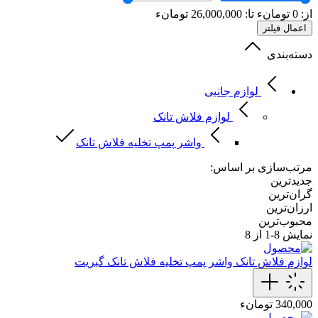
از:
0
تومانء
تا:
26,000,000
تومانء
اعمال فیلتر
دسته‌بندی
لوازم جانبی
لوازم فلاش تانک
واشر پمپ تخلیه فلاش تانک
مرتب‌سازی بر اساس:
جدیدترین
گران‌ترین
ارزان‌ترین
محبوب‌ترین
نمایش
8-1
از 8
لوازم فلاش تانک
واشر پمپ تخلیه فلاش تانک گبریت
340,000 تومانء