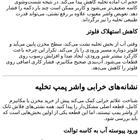
حجم آب آماده تخلیه کاهش پیدا می‌کند. در نتیجه شست‌وشوی
کاسه ضعیف‌تر می‌شود و کاربر ممکن است چند بار دکمه را فشار
دهد. تعویض واشر معیوب علاوه بر رفع نشتی، می‌تواند قدرت
طبیعی تخلیه را نیز برگرداند.
کاهش استهلاک فلوتر
وقتی آب از بخش تخلیه نشت می‌کند، سطح مخزن پایین می‌آید و
فلوتر دوباره مسیر ورودی را باز می‌کند. تکرار این چرخه باعث
کارکرد بیشتر شیر ورودی، ایجاد صدا و افزایش رسوب روی
قطعات می‌شود. آب‌بندی صحیح مکانیزم، فشار کاری اضافی روی
فلوتر را کاهش می‌دهد.
نشانه‌های خرابی واشر پمپ تخلیه
شناخت علائم خرابی کمک می‌کند پیش از خرید مخزن یا مکانیزم
کامل، قطعه اصلی مشکل‌دار را پیدا کنید. همه نشتی‌های فلاش تانک
از واشر پمپ نیستند، اما این قطعه یکی از اولین بخش‌هایی است که
باید بررسی شود.
ورود پیوسته آب به کاسه توالت