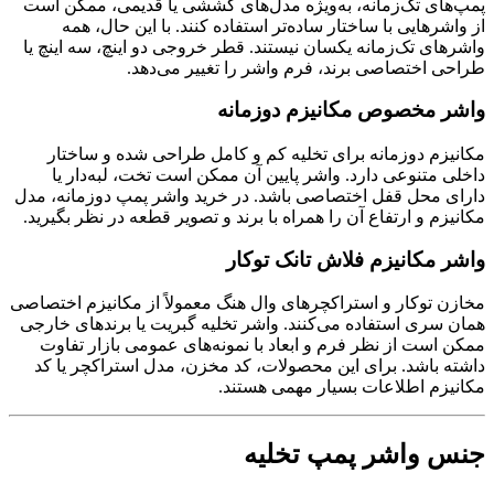
پمپ‌های تک‌زمانه، به‌ویژه مدل‌های کششی یا قدیمی، ممکن است
از واشرهایی با ساختار ساده‌تر استفاده کنند. با این حال، همه
واشرهای تک‌زمانه یکسان نیستند. قطر خروجی دو اینچ، سه اینچ یا
طراحی اختصاصی برند، فرم واشر را تغییر می‌دهد.
واشر مخصوص مکانیزم دوزمانه
مکانیزم دوزمانه برای تخلیه کم و کامل طراحی شده و ساختار
داخلی متنوعی دارد. واشر پایین آن ممکن است تخت، لبه‌دار یا
دارای محل قفل اختصاصی باشد. در خرید واشر پمپ دوزمانه، مدل
مکانیزم و ارتفاع آن را همراه با برند و تصویر قطعه در نظر بگیرید.
واشر مکانیزم فلاش تانک توکار
مخازن توکار و استراکچرهای وال هنگ معمولاً از مکانیزم اختصاصی
همان سری استفاده می‌کنند. واشر تخلیه گبریت یا برندهای خارجی
ممکن است از نظر فرم و ابعاد با نمونه‌های عمومی بازار تفاوت
داشته باشد. برای این محصولات، کد مخزن، مدل استراکچر یا کد
مکانیزم اطلاعات بسیار مهمی هستند.
جنس واشر پمپ تخلیه