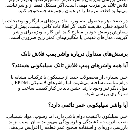
فلاش تانک نیز مزیت مهمی است. اگر مشکل فقط از واشر نباشد،
می‌توانید قطعه مرتبط را در همان مجموعه جست‌وجو کنید.
در صفحه هر محصول، تصاویر، ابعاد، برندهای سازگار و توضیحات را
با نمونه فعلی مقایسه کنید. اگر اطلاعات کافی نیست، پیش از ثبت
سفارش پرسش خود را مطرح کنید. این کار به‌ویژه برای واشر
گبریت، مدل‌های قدیمی یا مکانیزم‌های کمتر رایج ضروری است.
پرسش‌های متداول درباره واشر پمپ فلاش تانک
آیا همه واشرهای پمپ فلاش تانک سیلیکونی هستند؟
خیر. بسیاری از محصولات جدید از سیلیکون یا ترکیبات مشابه با
دوام مناسب ساخته می‌شوند، اما واشرهای لاستیکی، EPDM و
مواد دیگر نیز وجود دارند. جنس باید در کنار کیفیت ساخت و
سازگاری بررسی شود.
آیا واشر سیلیکونی عمر دائمی دارد؟
خیر. سیلیکون باکیفیت دوام بالایی دارد، اما رسوب، مواد شیمیایی،
نصب نادرست، کشیدگی و فرسودگی می‌توانند به آن آسیب بزنند.
بازرسی دوره‌ای و استفاده صحیح عمر قطعه را افزایش می‌دهد.