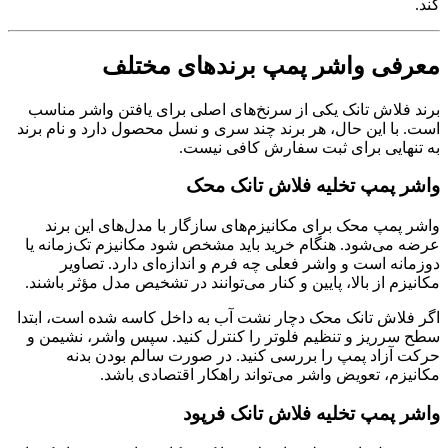
کند.
معرفی واشر پمپ برندهای مختلف
برند فلاش تانک یکی از سرنخ‌های اصلی برای یافتن واشر مناسب
است. با این حال، هر برند چند سری و نسل محصول دارد و نام برند
به تنهایی برای ثبت سفارش کافی نیست.
واشر پمپ تخلیه فلاش تانک محک
واشر پمپ محک برای مکانیزم‌های سازگار با مدل‌های این برند
عرضه می‌شود. هنگام خرید باید مشخص شود مکانیزم تک‌زمانه یا
دوزمانه است و واشر فعلی چه فرم و اندازه‌ای دارد. تصاویر
مکانیزم از بالا، پایین و کنار می‌توانند در تشخیص مدل مؤثر باشند.
اگر فلاش تانک محک دچار نشت آب به داخل کاسه شده است، ابتدا
سطح سرریز و تنظیم فلوتر را کنترل کنید. سپس واشر، نشیمن و
حرکت آزاد پمپ را بررسی کنید. در صورت سالم بودن بدنه
مکانیزم، تعویض واشر می‌تواند راهکار اقتصادی باشد.
واشر پمپ تخلیه فلاش تانک فرپود