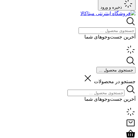
ذخیره و ورود
آخرین جست‌وجوهای شما
جستجوی محصول ...
جستجو در محصولات
آخرین جست‌وجوهای شما