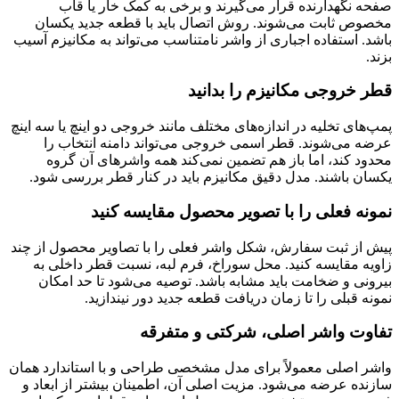
صفحه نگهدارنده قرار می‌گیرند و برخی به کمک خار یا قاب
مخصوص ثابت می‌شوند. روش اتصال باید با قطعه جدید یکسان
باشد. استفاده اجباری از واشر نامتناسب می‌تواند به مکانیزم آسیب
بزند.
قطر خروجی مکانیزم را بدانید
پمپ‌های تخلیه در اندازه‌های مختلف مانند خروجی دو اینچ یا سه اینچ
عرضه می‌شوند. قطر اسمی خروجی می‌تواند دامنه انتخاب را
محدود کند، اما باز هم تضمین نمی‌کند همه واشرهای آن گروه
یکسان باشند. مدل دقیق مکانیزم باید در کنار قطر بررسی شود.
نمونه فعلی را با تصویر محصول مقایسه کنید
پیش از ثبت سفارش، شکل واشر فعلی را با تصاویر محصول از چند
زاویه مقایسه کنید. محل سوراخ، فرم لبه، نسبت قطر داخلی به
بیرونی و ضخامت باید مشابه باشد. توصیه می‌شود تا حد امکان
نمونه قبلی را تا زمان دریافت قطعه جدید دور نیندازید.
تفاوت واشر اصلی، شرکتی و متفرقه
واشر اصلی معمولاً برای مدل مشخصی طراحی و با استاندارد همان
سازنده عرضه می‌شود. مزیت اصلی آن، اطمینان بیشتر از ابعاد و