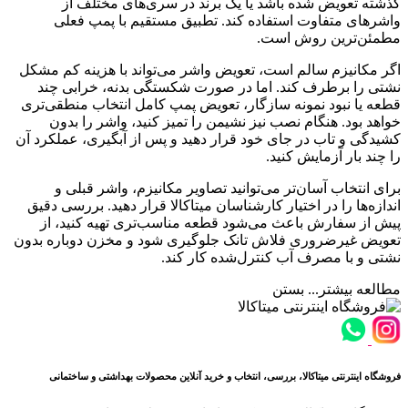
گذشته تعویض شده باشد یا یک برند در سری‌های مختلف از
واشرهای متفاوت استفاده کند. تطبیق مستقیم با پمپ فعلی
مطمئن‌ترین روش است.
اگر مکانیزم سالم است، تعویض واشر می‌تواند با هزینه کم مشکل
نشتی را برطرف کند. اما در صورت شکستگی بدنه، خرابی چند
قطعه یا نبود نمونه سازگار، تعویض پمپ کامل انتخاب منطقی‌تری
خواهد بود. هنگام نصب نیز نشیمن را تمیز کنید، واشر را بدون
کشیدگی و تاب در جای خود قرار دهید و پس از آبگیری، عملکرد آن
را چند بار آزمایش کنید.
برای انتخاب آسان‌تر می‌توانید تصاویر مکانیزم، واشر قبلی و
اندازه‌ها را در اختیار کارشناسان میتاکالا قرار دهید. بررسی دقیق
پیش از سفارش باعث می‌شود قطعه مناسب‌تری تهیه کنید، از
تعویض غیرضروری فلاش تانک جلوگیری شود و مخزن دوباره بدون
نشتی و با مصرف آب کنترل‌شده کار کند.
مطالعه بیشتر...
بستن
فروشگاه اینترنتی میتاکالا، بررسی، انتخاب و خرید آنلاین محصولات بهداشتی و ساختمانی