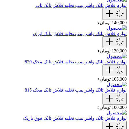
لوازم فلاش تانک
واشر پمپ تخلیه فلاش تانک تاپ
140,000 تومانء
لوازم فلاش تانک
واشر پمپ تخلیه فلاش تانک ایران
130,000 تومانء
لوازم فلاش تانک
واشر پمپ تخلیه فلاش تانک محک 820
105,000 تومانء
لوازم فلاش تانک
واشر پمپ تخلیه فلاش تانک محک 815
100,000 تومانء
لوازم فلاش تانک
واشر پمپ تخلیه فلاش تانک فوق باریک