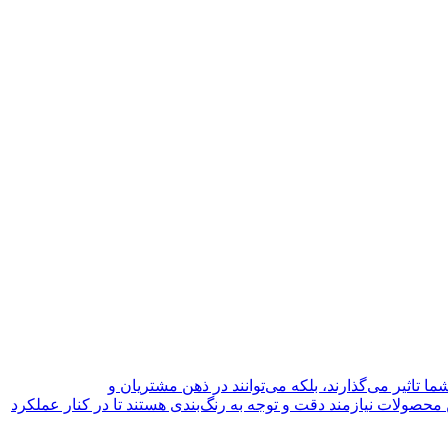
ا تاثیر می‌گذارند، بلکه می‌توانند در ذهن مشتریان و
 محصولات نیازمند دقت و توجه به رنگ‌بندی هستند تا در کنار عملکرد