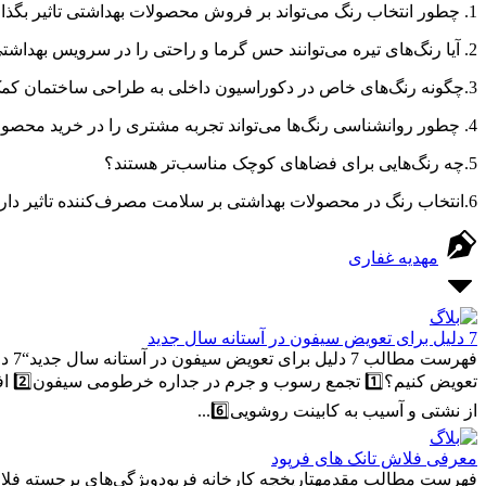
1. چطور انتخاب رنگ می‌تواند بر فروش محصولات بهداشتی تاثیر بگذارد؟
2. آیا رنگ‌های تیره می‌توانند حس گرما و راحتی را در سرویس بهداشتی ایجاد کنند؟
3.چگونه رنگ‌های خاص در دکوراسیون داخلی به طراحی ساختمان کمک می‌کنند؟
4. چطور روانشناسی رنگ‌ها می‌تواند تجربه مشتری را در خرید محصولات بهداشتی بهبود دهد؟
5.چه رنگ‌هایی برای فضاهای کوچک مناسب‌تر هستند؟
6.انتخاب رنگ در محصولات بهداشتی بر سلامت مصرف‌کننده تاثیر دارد؟
مهدیه غفاری
7 دلیل برای تعویض سیفون در آستانه سال جدید
فهر
از نشتی و آسیب به کابینت روشویی6️⃣...
معرفی فلاش تانک های فرپود