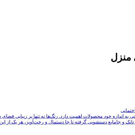
 منزل
ختمانی
ه اندازه خود محصولات اهمیت دارد. رنگ‌ها نه تنها بر زیبایی فضای شم
انک و جامایع دستشویی گرفته تا جا دستمال و رخت‌آویز، هر یک از این