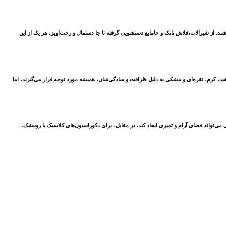
شند. از شیرآلات،فلاش تانک و جامایع دستشویی گرفته تا جا دستمال و رخت‌آویز، هر یک از این
د، کرم، نقره‌ای و مشکی به دلیل ظرافت و سادگی‌شان، همیشه مورد توجه قرار می‌گیرند، اما
ی‌تواند فضای آرام و تمیزی ایجاد کند. در مقابل، برای دکوراسیون‌های کلاسیک یا روستیک،