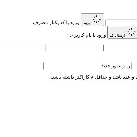
ورود با کد یکبار مصرف
ورود
ورود با نام کاربری
ارسال کد
رمز عبور جدید
اقل ۸ کاراکتر داشته باشد.