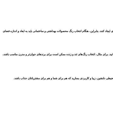
یجاد کنند. بنابراین، هنگام انتخاب رنگ محصولات بهداشتی و ساختمانی باید به ابعاد و اندازه فضای
ید. برای مثال، انتخاب رنگ‌های تند و زنده ممکن است برای برندهای جوان‌تر و مدرن مناسب باشد،
یطی دلنشین، زیبا و کاربردی بسازید که هم برای شما و هم برای مشتریانتان جذاب باشد.