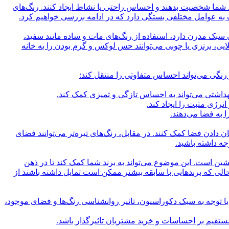
ط شما شخصیت بدهند و احساس راحتی یا نشاط ایجاد کنند. رنگ‌های
به عوامل مختلفی بستگی دارد که در ادامه بررسی خواهیم کرد.
 سبک مدرن دارد، استفاده از رنگ‌های مات و ساده مانند سفید،
یی، برنزی یا چوبی می‌توانند حس لوکس و گرم بودن را به خانه
ر رنگی می‌تواند احساس متفاوتی را منتقل کند:
داشتی می‌تواند به احساس تازگی و تمیزی کمک کند.
رژی مثبت را ایجاد کند.
 به فضا می‌دهند.
 دادن فضا کمک کنند. در مقابل، رنگ‌های تیره‌تر می‌توانند فضای
جه داشته باشید.
ین است. این موضوع می‌تواند به برند شما کمک کند تا در ذهن
الی که برندهایی با سابقه بیشتر ممکن است تمایل داشته باشند از
ا توجه به سبک دکوراسیون، تاثیر روانشناسی رنگ‌ها و فضای موجود،
ستقیم بر احساسات و خرید مشتریان تاثیرگذار باشد.