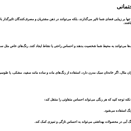
تمانی
ا بر زیبایی فضای شما تاثیر می‌گذارند، بلکه می‌توانند در ذهن مشتریان و مصرف‌کنندگان تاثیرگذار با
اشند.
ها می‌توانند به محیط شما شخصیت بدهند و احساس راحتی یا نشاط ایجاد کنند. رنگ‌های خاص مثل سفی
مثال، اگر خانه‌تان سبک مدرن دارد، استفاده از رنگ‌های مات و ساده مانند سفید، مشکی، یا طوسی م
 نکته توجه کنید که هر رنگی می‌تواند احساس متفاوتی را منتقل کند:
نگ استفاده می‌شود.
گ آبی در محصولات بهداشتی می‌تواند به احساس تازگی و تمیزی کمک کند.