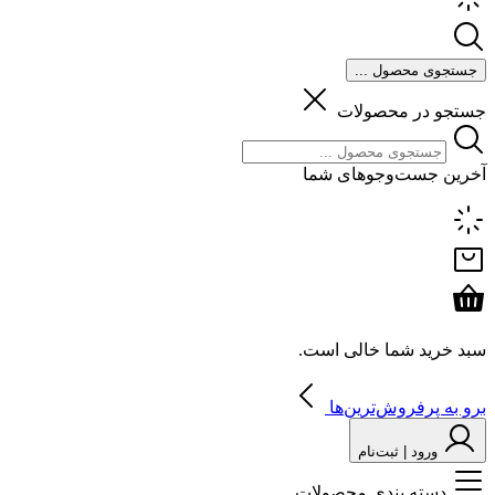
جستجوی محصول ...
جستجو در محصولات
آخرین جست‌وجوهای شما
سبد خرید شما خالی است.
برو به پرفروش‌ترین‌ها
ورود | ثبت‌نام
دسته بندی محصولات