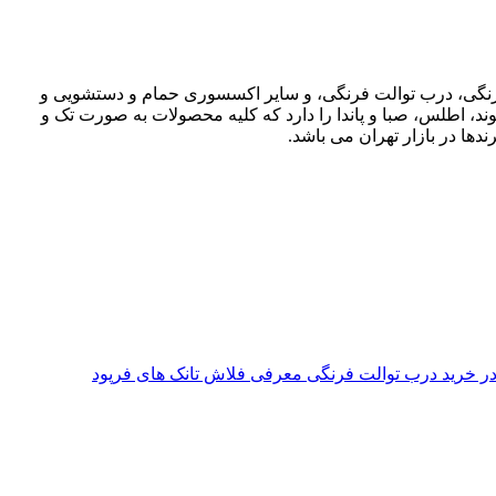
ت فرنگی، درب توالت فرنگی، و سایر اکسسوری حمام و دستشویی و
وند، اطلس، صبا و پاندا را دارد که کلیه محصولات به صورت تک و
دها در بازار تهران می باشد.
معرفی فلاش تانک های فرپود