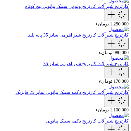
کارتریج شیرآلات
کارتریج ولومی سینک پیانویی پیچ کوتاه
1,250,000 تومانء
کارتریج شیرآلات
کارتریج شیر اهرمی سایز 35 پایه بلند
980,000 تومانء
کارتریج شیرآلات
کارتریج شیر اهرمی سایز 35
170,000 تومانء
کارتریج شیرآلات
کارتریج دکمه سینک پیانویی سایز 25 فابریک
1,100,000 تومانء
کارتریج شیرآلات
کارتریج دکمه سینک پیانویی