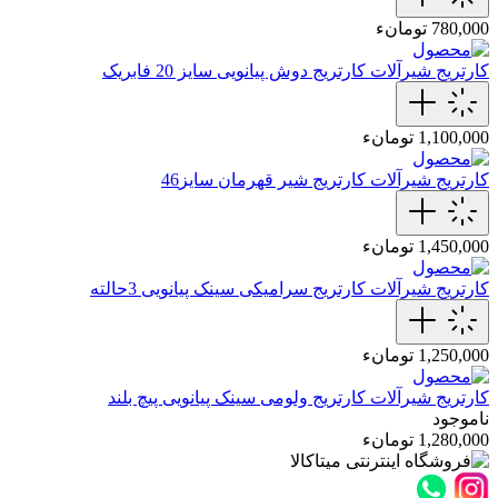
780,000 تومانء
کارتریج شیرآلات
کارتریج دوش پیانویی سایز 20 فابریک
1,100,000 تومانء
کارتریج شیرآلات
کارتریج شیر قهرمان سایز46
1,450,000 تومانء
کارتریج شیرآلات
کارتریج سرامیکی سینک پیانویی 3حالته
1,250,000 تومانء
کارتریج شیرآلات
کارتریج ولومی سینک پیانویی پیچ بلند
ناموجود
1,280,000 تومانء