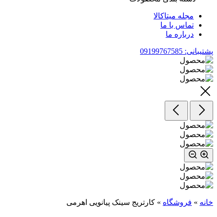
مجله میتاکالا
تماس با ما
درباره ما
پشتیبانی: 09199767585
خانه
»
فروشگاه
»
کارتریج سینک پیانویی اهرمی