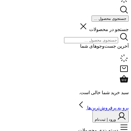
جستجوی محصول ...
جستجو در محصولات
آخرین جست‌وجوهای شما
سبد خرید شما خالی است.
برو به پرفروش‌ترین‌ها
ورود | ثبت‌نام
دسته بندی محصولات