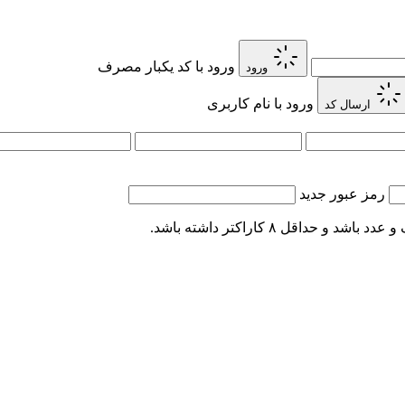
ورود با کد یکبار مصرف
ورود
ورود با نام کاربری
ارسال کد
رمز عبور جدید
اقل ۸ کاراکتر داشته باشد.