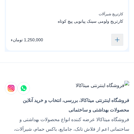
کارتریج شیرآلات
ک
کارتریج ولومی سینک پیانویی پیچ کوتاه
ک
1,250,000 تومانء
فروشگاه اینترنتی میتاکالا، بررسی، انتخاب و خرید آنلاین
محصولات بهداشتی و ساختمانی
فروشگاه میتاکالا عرضه کننده انواع محصولات بهداشتی و
ساختمانی اعم از فلاش تانک، جامایع، باکس حمام، شیرآلات،