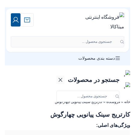
جستجوی محصول ...
دسته بندی محصولات
جستجو در محصولات
خانه
»
فروشگاه
»
کارتریج سینک پیانویی چهارگوش
کارتریج سینک پیانویی چهارگوش
ویژگی‌های اصلی: