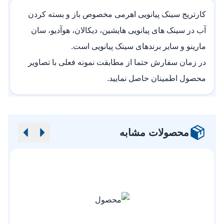
کارتریج سینک پیانویی اهرمی مخصوص باز و بسته کردن
آب در سینک های پیانویی هایشین، دیکالان، هوآدیو، سان
مارینو و سایر برندهای سینک پیانویی است.
در زمان سفارش حتما از مطابقت نمونه فعلی با تصاویر
محصول اطمینان حاصل نمایید.
محصولات مشابه