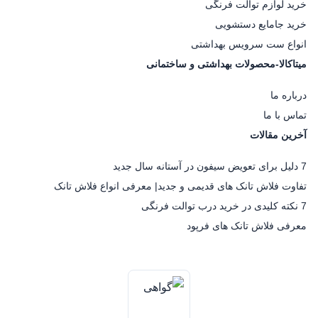
خرید لوازم توالت فرنگی
خرید جامایع دستشویی
انواع ست سرویس بهداشتی
میتاکالا-محصولات بهداشتی و ساختمانی
درباره ما
تماس با ما
آخرین مقالات
7 دلیل برای تعویض سیفون در آستانه سال جدید
تفاوت فلاش تانک های قدیمی و جدید| معرفی انواع فلاش تانک
7 نکته کلیدی در خرید درب توالت فرنگی
معرفی فلاش تانک های فرپود