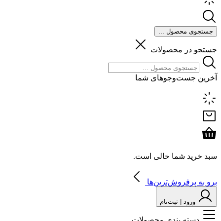
جستجوی محصول ...
جستجو در محصولات
آخرین جست‌وجوهای شما
سبد خرید شما خالی است.
برو به پرفروش‌ترین‌ها
ورود | ثبت‌نام
دسته بندی محصولات