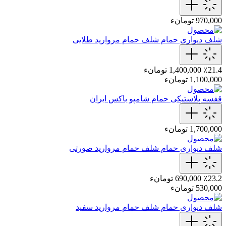
970,000 تومانء
شلف دیواری حمام
شلف حمام مروارید طلایی
٪21.4
1,400,000 تومانء
1,100,000 تومانء
قفسه پلاستیکی حمام
شامپو باکس ایران
1,700,000 تومانء
شلف دیواری حمام
شلف حمام مروارید صورتی
٪23.2
690,000 تومانء
530,000 تومانء
شلف دیواری حمام
شلف حمام مروارید سفید