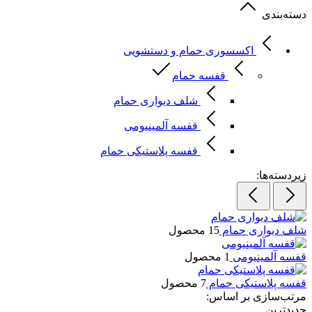
دسته‌بندی
اکسسوری حمام و دستشویی
قفسه حمام
شلف دیواری حمام
قفسه آلمینیومی
قفسه پلاستیکی حمام
زیردسته‌ها:
شلف دیواری حمام
15 محصول
قفسه آلمینیومی
1 محصول
قفسه پلاستیکی حمام
7 محصول
مرتب‌سازی بر اساس:
جدیدترین