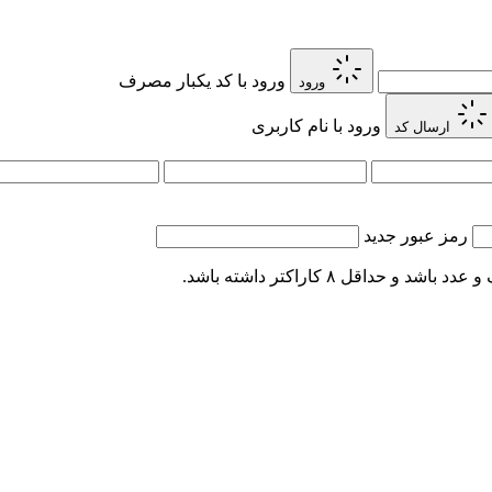
ورود با کد یکبار مصرف
ورود
ورود با نام کاربری
ارسال کد
رمز عبور جدید
اقل ۸ کاراکتر داشته باشد.