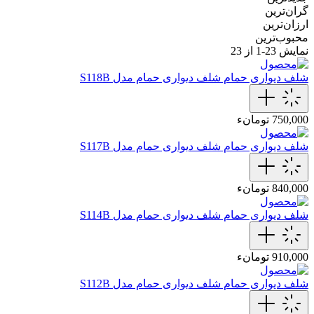
گران‌ترین
ارزان‌ترین
محبوب‌ترین
نمایش
23-1
از 23
شلف دیواری حمام
شلف دیواری حمام مدل S118B
750,000 تومانء
شلف دیواری حمام
شلف دیواری حمام مدل S117B
840,000 تومانء
شلف دیواری حمام
شلف دیواری حمام مدل S114B
910,000 تومانء
شلف دیواری حمام
شلف دیواری حمام مدل S112B