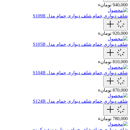
940,000 تومانء
شلف دیواری حمام
شلف دیواری حمام مدل S109B
920,000 تومانء
شلف دیواری حمام
شلف دیواری حمام مدل S105B
810,000 تومانء
شلف دیواری حمام
شلف دیواری حمام مدل S104B
870,000 تومانء
شلف دیواری حمام
شلف دیواری حمام مدل S124B
780,000 تومانء
شلف دیواری حمام
شلف حمام مروارید سفید کروم