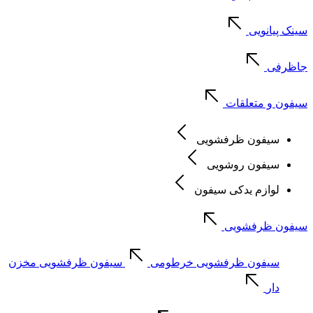
سینک پیانویی
جاظرفی
سیفون و متعلقات
سیفون ظرفشویی
سیفون روشویی
لوازم یدکی سیفون
سیفون ظرفشویی
سیفون ظرفشویی خرطومی
سیفون ظرفشویی مخزن
دار