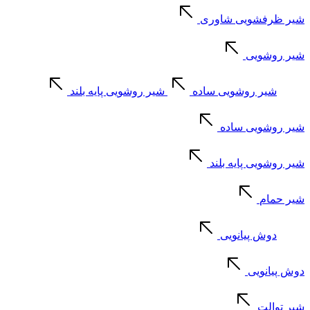
شیر ظرفشویی شاوری
شیر روشویی
شیر روشویی ساده
شیر روشویی پایه بلند
شیر روشویی ساده
شیر روشویی پایه بلند
شیر حمام
دوش پیانویی
دوش پیانویی
شیر توالت