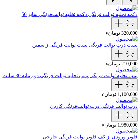
دکمه تخلیه توالت فرنگی
دکمه تخلیه توالت‌فرنگی سایز 50
320,000 تومانء
بست درب توالت فرنگی
بست توالت فرنگی‌ ژاسمین
210,000 تومانء
پمپ تخلیه توالت فرنگی
پمپ تخلیه توالت‌ فرنگی دو زمانه 30 سانت
1,100,000 تومانء
درب توالت فرنگی
درب توالت‌فرنگی‌ کاردن
1,980,000 تومانء
فلوتر ورودی از کف
فلوتر توالت فرنگی خارجی