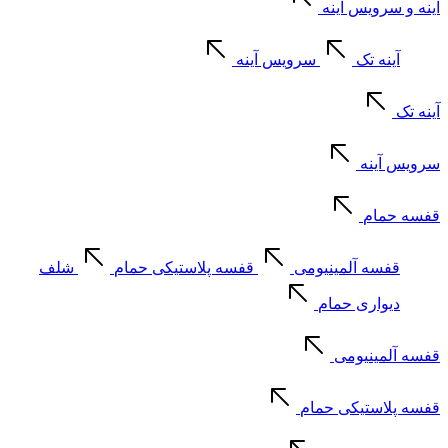
آینه و سرویس آینه
آینه تک
سرویس آینه
آینه تک
سرویس آینه
قفسه حمام
قفسه آلمینیومی
قفسه پلاستیکی حمام
شلف
دیواری حمام
قفسه آلمینیومی
قفسه پلاستیکی حمام