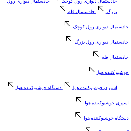
جادستمال دیواری رول کوچک
جادستمال دیواری رول
بزرگ
جادستمال فله
جادستمال دیواری رول کوچک
جادستمال دیواری رول بزرگ
جادستمال فله
خوشبو کننده هوا
اسپری خوشبوکننده هوا
دستگاه خوشبوکننده هوا
اسپری خوشبوکننده هوا
دستگاه خوشبوکننده هوا