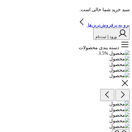
سبد خرید شما خالی است.
برو به پرفروش‌ترین‌ها
ورود | ثبت‌نام
دسته بندی محصولات
3.5
%