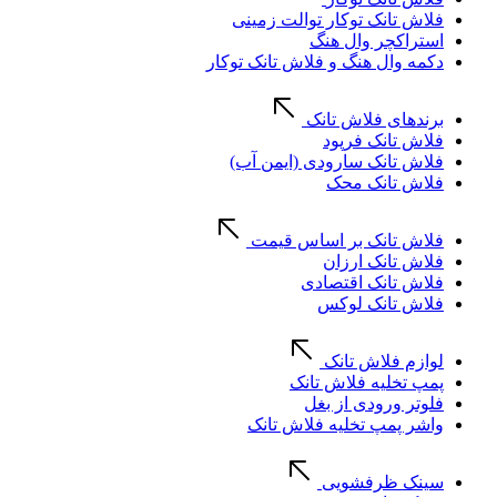
فلاش تانک توکار توالت زمینی
استراکچر وال هنگ
دکمه وال هنگ و فلاش تانک توکار
برندهای فلاش تانک
فلاش تانک فرپود
فلاش تانک سارودی (ایمن آب)
فلاش تانک محک
فلاش تانک بر اساس قیمت
فلاش تانک ارزان
فلاش تانک اقتصادی
فلاش تانک لوکس
لوازم فلاش تانک
پمپ تخلیه فلاش تانک
فلوتر ورودی از بغل
واشر پمپ تخلیه فلاش تانک
سینک ظرفشویی