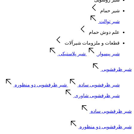
شیر حمام
شیر توالت
علم دوش حمام
قطعات و ملزومات شیرآلات
شیر پیسوار
شیر پلاستیکی
شیر ظرفشویی
شیر ظرفشویی ساده
شیر ظرفشویی دو منظوره
شیر ظرفشویی شاوری
شیر ظرفشویی ساده
شیر ظرفشویی دو منظوره