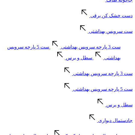
دست خشک کن برقی
ست سرویس بهداشتی
ست 3 پارچه سرویس بهداشتی
ست 5 پارچه سرویس
بهداشتی
سطل و برس
ست 3 پارچه سرویس بهداشتی
ست 5 پارچه سرویس بهداشتی
سطل و برس
جادستمال دیواری