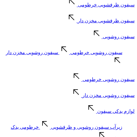
سیفون ظرفشویی خرطومی
سیفون ظرفشویی مخزن دار
سیفون روشویی
سیفون روشویی خرطومی
سیفون روشویی مخزن دار
سیفون روشویی خرطومی
سیفون روشویی مخزن دار
لوازم یدکی سیفون
زیرآب سیفون روشویی و ظرفشویی
خرطومی یدک