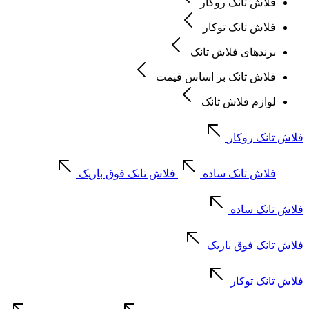
فلاش تانک روکار
فلاش تانک توکار
برندهای فلاش تانک
فلاش تانک بر اساس قیمت
لوازم فلاش تانک
فلاش تانک روکار
فلاش تانک ساده
فلاش تانک فوق باریک
فلاش تانک ساده
فلاش تانک فوق باریک
فلاش تانک توکار