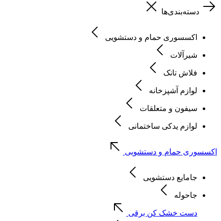
دسته‌بندی‌ها
اکسسوری حمام و دستشویی
شیرآلات
فلاش تانک
لوازم آشپزخانه
سیفون و متعلقات
لوازم یدکی ساختمانی
اکسسوری حمام و دستشویی
جامایع دستشویی
جاحوله
دست خشک کن برقی