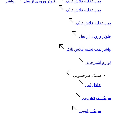
پمپ تخلیه فلاش تانک
فلوتر ورودی از بغل
واشر
پمپ تخلیه فلاش تانک
پمپ تخلیه فلاش تانک
فلوتر ورودی از بغل
واشر پمپ تخلیه فلاش تانک
لوازم آشپزخانه
سینک ظرفشویی
جاظرفی
سینک ظرفشویی
سینک پیانویی