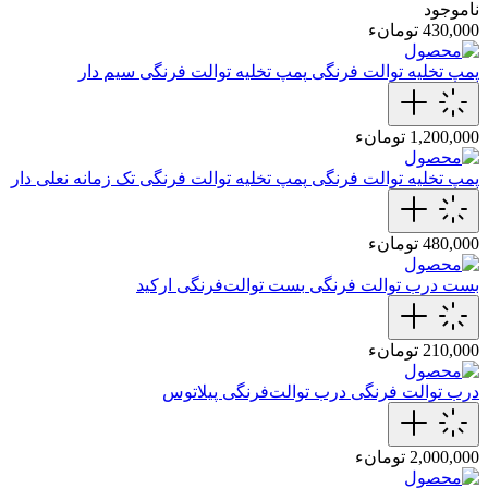
ناموجود
430,000 تومانء
پمپ تخلیه توالت فرنگی
پمپ تخلیه توالت فرنگی سیم دار
1,200,000 تومانء
پمپ تخلیه توالت فرنگی
پمپ تخلیه توالت فرنگی تک زمانه نعلی دار
480,000 تومانء
بست درب توالت فرنگی
بست توالت‌فرنگی‌ ارکید
210,000 تومانء
درب توالت فرنگی
درب توالت‌فرنگی‌ پیلاتوس
2,000,000 تومانء