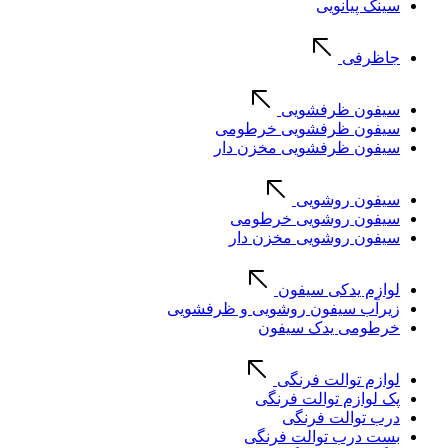
سینک پیانویی
جاظرفی
سیفون ظرفشویی
سیفون ظرفشویی خرطومی
سیفون ظرفشویی مخزن دار
سیفون روشویی
سیفون روشویی خرطومی
سیفون روشویی مخزن دار
لوازم یدکی سیفون
زیرآب سیفون روشویی و ظرفشویی
خرطومی یدک سیفون
لوازم توالت فرنگی
پک لوازم توالت فرنگی
درب توالت فرنگی
بست درب توالت فرنگی