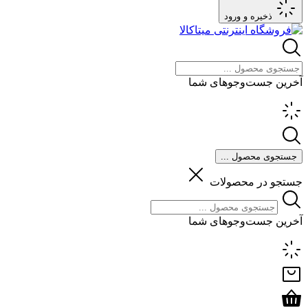
ذخیره و ورود
آخرین جست‌وجوهای شما
جستجوی محصول ...
جستجو در محصولات
آخرین جست‌وجوهای شما