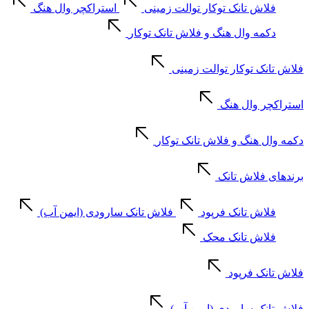
فلاش تانک توکار توالت زمینی
استراکچر وال هنگ
دکمه وال هنگ و فلاش تانک توکار
فلاش تانک توکار توالت زمینی
استراکچر وال هنگ
دکمه وال هنگ و فلاش تانک توکار
برندهای فلاش تانک
فلاش تانک فرپود
فلاش تانک سارودی (ایمن آب)
فلاش تانک محک
فلاش تانک فرپود
فلاش تانک سارودی (ایمن آب)