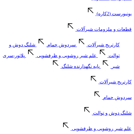
یونیورست (2کاره)
قطعات و ملزومات شیرآلات
کارتریج شیرآلات
سردوش حمام
شلنگ دوش و
توالت
علم شیر روشویی و ظرفشویی
پلاتور-سری
شیر
پایه نگهدارنده شلنگ
کارتریج شیرآلات
سردوش حمام
شلنگ دوش و توالت
علم شیر روشویی و ظرفشویی