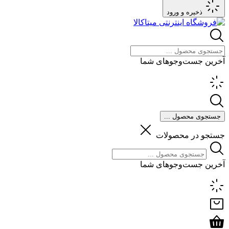
ذخیره و ورود
آخرین جست‌وجوهای شما
جستجوی محصول ...
جستجو در محصولات
آخرین جست‌وجوهای شما