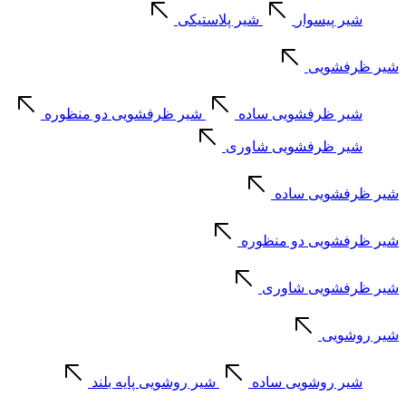
شیر پیسوار
شیر پلاستیکی
شیر ظرفشویی
شیر ظرفشویی ساده
شیر ظرفشویی دو منظوره
شیر ظرفشویی شاوری
شیر ظرفشویی ساده
شیر ظرفشویی دو منظوره
شیر ظرفشویی شاوری
شیر روشویی
شیر روشویی ساده
شیر روشویی پایه بلند