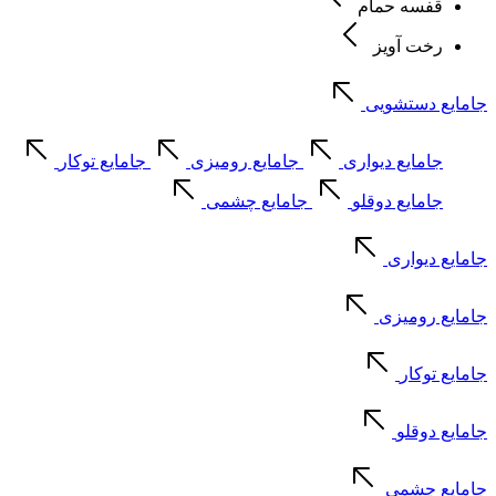
قفسه حمام
رخت آویز
جامایع دستشویی
جامایع دیواری
جامایع رومیزی
جامایع توکار
جامایع دوقلو
جامایع چشمی
جامایع دیواری
جامایع رومیزی
جامایع توکار
جامایع دوقلو
جامایع چشمی