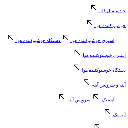
جادستمال فله
خوشبو کننده هوا
اسپری خوشبوکننده هوا
دستگاه خوشبوکننده هوا
اسپری خوشبوکننده هوا
دستگاه خوشبوکننده هوا
آینه و سرویس آینه
آینه تک
سرویس آینه
آینه تک