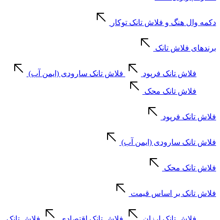
دکمه وال هنگ و فلاش تانک توکار
برندهای فلاش تانک
فلاش تانک فرپود
فلاش تانک سارودی (ایمن آب)
فلاش تانک محک
فلاش تانک فرپود
فلاش تانک سارودی (ایمن آب)
فلاش تانک محک
فلاش تانک بر اساس قیمت
فلاش تانک ارزان
فلاش تانک اقتصادی
فلاش تانک