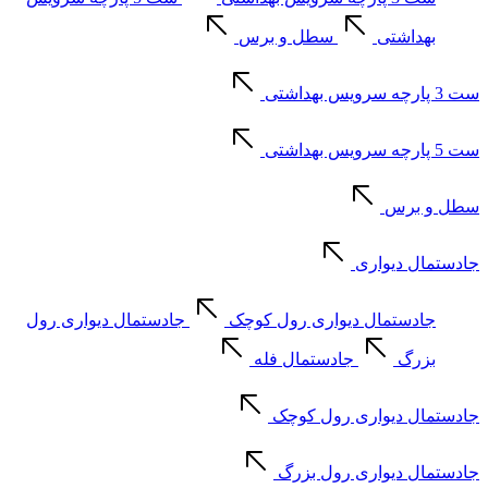
بهداشتی
سطل و برس
ست 3 پارچه سرویس بهداشتی
ست 5 پارچه سرویس بهداشتی
سطل و برس
جادستمال دیواری
جادستمال دیواری رول کوچک
جادستمال دیواری رول
بزرگ
جادستمال فله
جادستمال دیواری رول کوچک
جادستمال دیواری رول بزرگ