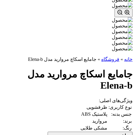
خانه
»
فروشگاه
»
جامایع اسکاچ مروارید مدل Elena-b
جامایع اسکاچ مروارید مدل
Elena-b
ویژگی‌های اصلی:
نوع کاربری:
ظرفشویی
جنس بدنه:
پلاستیک ABS
برند:
مروارید
رنگ:
مشکی طلایی