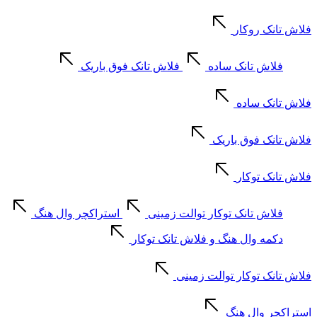
فلاش تانک روکار
فلاش تانک ساده
فلاش تانک فوق باریک
فلاش تانک ساده
فلاش تانک فوق باریک
فلاش تانک توکار
فلاش تانک توکار توالت زمینی
استراکچر وال هنگ
دکمه وال هنگ و فلاش تانک توکار
فلاش تانک توکار توالت زمینی
استراکچر وال هنگ