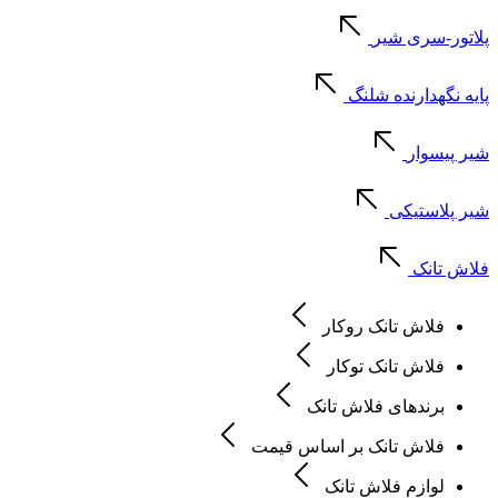
پلاتور-سری شیر
پایه نگهدارنده شلنگ
شیر پیسوار
شیر پلاستیکی
فلاش تانک
فلاش تانک روکار
فلاش تانک توکار
برندهای فلاش تانک
فلاش تانک بر اساس قیمت
لوازم فلاش تانک