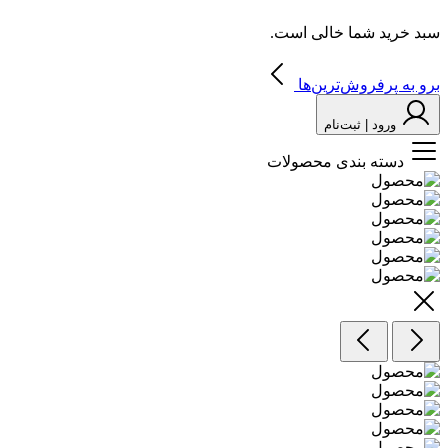
سبد خرید شما خالی است.
برو به پرفروش‌ترین‌ها
ورود | ثبت‌نام
دسته بندی محصولات