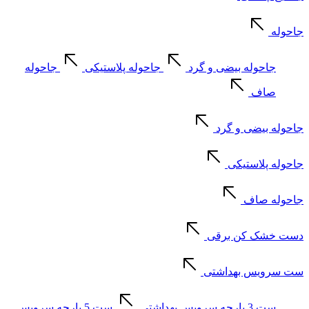
جاحوله
جاحوله بیضی و گرد
جاحوله پلاستیکی
جاحوله
صاف
جاحوله بیضی و گرد
جاحوله پلاستیکی
جاحوله صاف
دست خشک کن برقی
ست سرویس بهداشتی
ست 3 پارچه سرویس بهداشتی
ست 5 پارچه سرویس