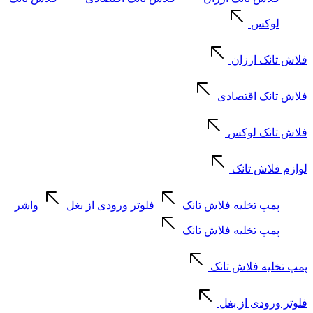
لوکس
فلاش تانک ارزان
فلاش تانک اقتصادی
فلاش تانک لوکس
لوازم فلاش تانک
پمپ تخلیه فلاش تانک
فلوتر ورودی از بغل
واشر
پمپ تخلیه فلاش تانک
پمپ تخلیه فلاش تانک
فلوتر ورودی از بغل