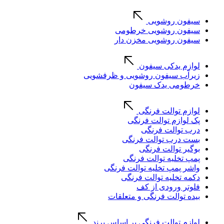
سیفون روشویی
سیفون روشویی خرطومی
سیفون روشویی مخزن دار
لوازم یدکی سیفون
زیرآب سیفون روشویی و ظرفشویی
خرطومی یدک سیفون
لوازم توالت فرنگی
پک لوازم توالت فرنگی
درب توالت فرنگی
بست درب توالت فرنگی
بوگیر توالت فرنگی
پمپ تخلیه توالت فرنگی
واشر پمپ تخلیه توالت فرنگی
دکمه تخلیه توالت فرنگی
فلوتر ورودی از کف
بیده توالت فرنگی و متعلقات
لوازم توالت فرنگی بر اساس برند