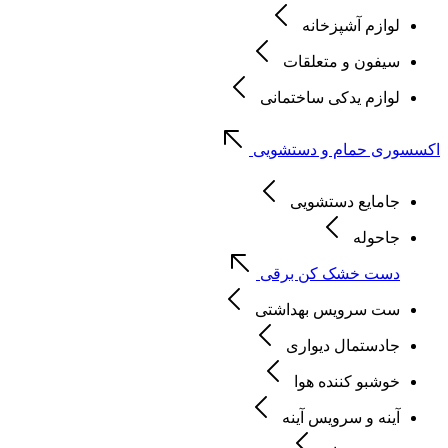
لوازم آشپزخانه
سیفون و متعلقات
لوازم یدکی ساختمانی
اکسسوری حمام و دستشویی
جامایع دستشویی
جاحوله
دست خشک کن برقی
ست سرویس بهداشتی
جادستمال دیواری
خوشبو کننده هوا
آینه و سرویس آینه