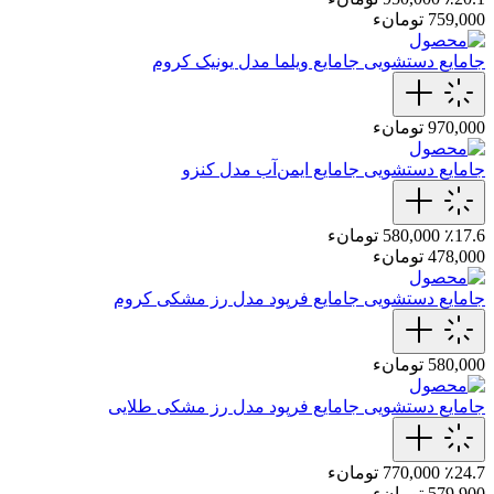
759,000 تومانء
جامایع دستشویی
جامایع‌ ویلما‌ مدل یونیک‌ کروم
970,000 تومانء
جامایع دستشویی
جامایع ایمن‌آب مدل کنزو
٪17.6
580,000 تومانء
478,000 تومانء
جامایع دستشویی
جامایع‌ فرپود مدل‌ رز‌ مشکی کروم
580,000 تومانء
جامایع دستشویی
جامایع‌ فرپود مدل رز‌ مشکی‌ طلایی
٪24.7
770,000 تومانء
579,900 تومانء