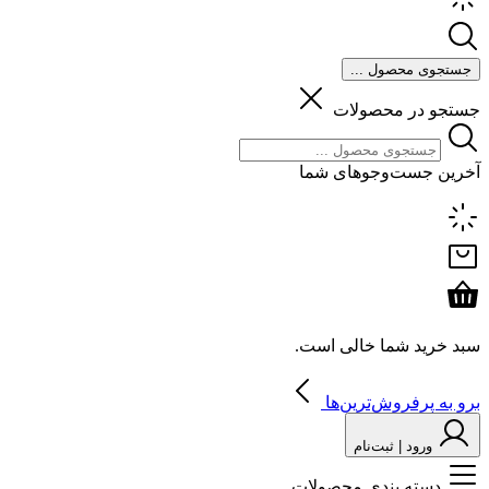
جستجوی محصول ...
جستجو در محصولات
آخرین جست‌وجوهای شما
سبد خرید شما خالی است.
برو به پرفروش‌ترین‌ها
ورود | ثبت‌نام
دسته بندی محصولات