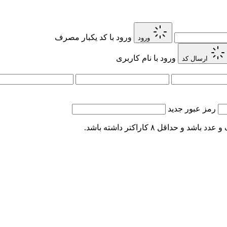
ورود با کد یکبار مصرف
ورود
ورود با نام کاربری
ارسال کد
رمز عبور جدید
اقل ۸ کاراکتر داشته باشد.