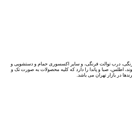
ت فرنگی، درب توالت فرنگی، و سایر اکسسوری حمام و دستشویی و
وند، اطلس، صبا و پاندا را دارد که کلیه محصولات به صورت تک و
دها در بازار تهران می باشد.