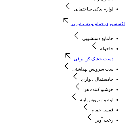
لوازم یدکی ساختمانی
اکسسوری حمام و دستشویی
جامایع دستشویی
جاحوله
دست خشک کن برقی
ست سرویس بهداشتی
جادستمال دیواری
خوشبو کننده هوا
آینه و سرویس آینه
قفسه حمام
رخت آویز