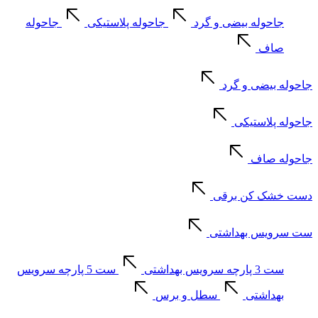
جاحوله بیضی و گرد
جاحوله پلاستیکی
جاحوله
صاف
جاحوله بیضی و گرد
جاحوله پلاستیکی
جاحوله صاف
دست خشک کن برقی
ست سرویس بهداشتی
ست 3 پارچه سرویس بهداشتی
ست 5 پارچه سرویس
بهداشتی
سطل و برس