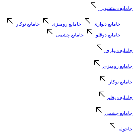
جامایع دستشویی
جامایع دیواری
جامایع رومیزی
جامایع توکار
جامایع دوقلو
جامایع چشمی
جامایع دیواری
جامایع رومیزی
جامایع توکار
جامایع دوقلو
جامایع چشمی
جاحوله