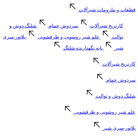
قطعات و ملزومات شیرآلات
کارتریج شیرآلات
سردوش حمام
شلنگ دوش و
توالت
علم شیر روشویی و ظرفشویی
پلاتور-سری
شیر
پایه نگهدارنده شلنگ
کارتریج شیرآلات
سردوش حمام
شلنگ دوش و توالت
علم شیر روشویی و ظرفشویی
پلاتور-سری شیر