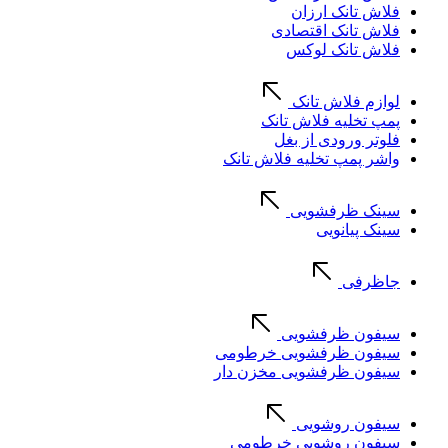
فلاش تانک ارزان
فلاش تانک اقتصادی
فلاش تانک لوکس
لوازم فلاش تانک
پمپ تخلیه فلاش تانک
فلوتر ورودی از بغل
واشر پمپ تخلیه فلاش تانک
سینک ظرفشویی
سینک پیانویی
جاظرفی
سیفون ظرفشویی
سیفون ظرفشویی خرطومی
سیفون ظرفشویی مخزن دار
سیفون روشویی
سیفون روشویی خرطومی