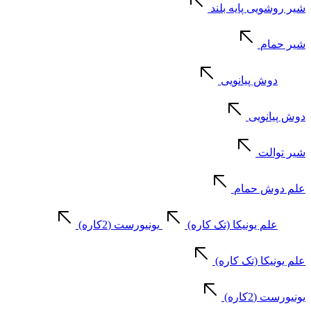
شیر روشویی پایه بلند
شیر حمام
دوش پیانویی
دوش پیانویی
شیر توالت
علم دوش حمام
علم یونیکا (تک کاره)
یونیورست (2کاره)
علم یونیکا (تک کاره)
یونیورست (2کاره)