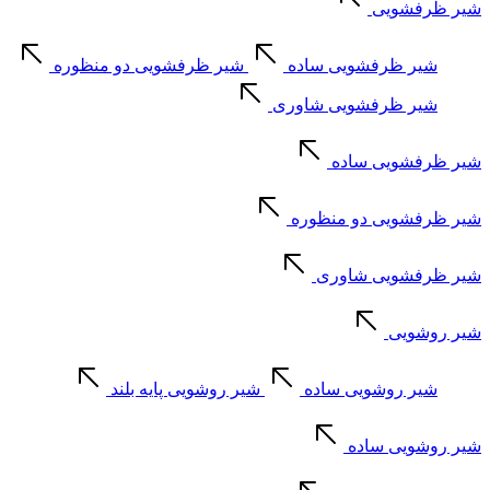
شیر ظرفشویی
شیر ظرفشویی ساده
شیر ظرفشویی دو منظوره
شیر ظرفشویی شاوری
شیر ظرفشویی ساده
شیر ظرفشویی دو منظوره
شیر ظرفشویی شاوری
شیر روشویی
شیر روشویی ساده
شیر روشویی پایه بلند
شیر روشویی ساده