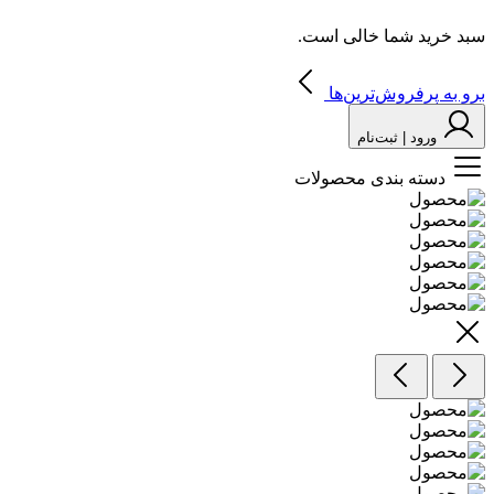
سبد خرید شما خالی است.
برو به پرفروش‌ترین‌ها
ورود | ثبت‌نام
دسته بندی محصولات