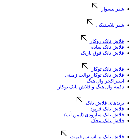
شیر پیسوار
شیر پلاستیکی
فلاش تانک روکار
فلاش تانک ساده
فلاش تانک فوق باریک
فلاش تانک توکار
فلاش تانک توکار توالت زمینی
استراکچر وال هنگ
دکمه وال هنگ و فلاش تانک توکار
برندهای فلاش تانک
فلاش تانک فرپود
فلاش تانک سارودی (ایمن آب)
فلاش تانک محک
فلاش تانک بر اساس قیمت