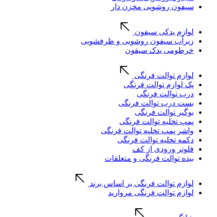
سیفون روشویی مخزن دار
لوازم یدکی سیفون
زیرآب سیفون روشویی و ظرفشویی
خرطومی یدک سیفون
لوازم توالت فرنگی
پک لوازم توالت فرنگی
درب توالت فرنگی
بست درب توالت فرنگی
بوگیر توالت فرنگی
پمپ تخلیه توالت فرنگی
واشر پمپ تخلیه توالت فرنگی
دکمه تخلیه توالت فرنگی
فلوتر ورودی از کف
بیده توالت فرنگی و متعلقات
لوازم توالت فرنگی بر اساس برند
لوازم توالت فرنگی مروارید