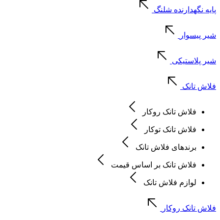
پایه نگهدارنده شلنگ
شیر پیسوار
شیر پلاستیکی
فلاش تانک
فلاش تانک روکار
فلاش تانک توکار
برندهای فلاش تانک
فلاش تانک بر اساس قیمت
لوازم فلاش تانک
فلاش تانک روکار