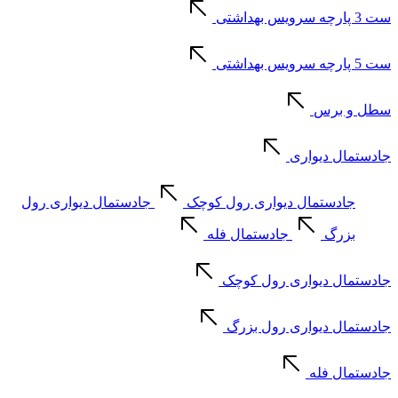
ست 3 پارچه سرویس بهداشتی
ست 5 پارچه سرویس بهداشتی
سطل و برس
جادستمال دیواری
جادستمال دیواری رول کوچک
جادستمال دیواری رول
بزرگ
جادستمال فله
جادستمال دیواری رول کوچک
جادستمال دیواری رول بزرگ
جادستمال فله