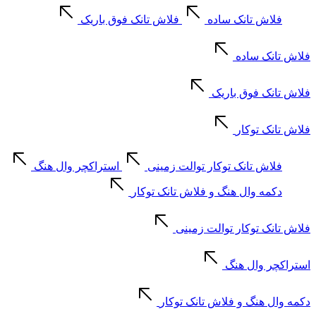
فلاش تانک ساده
فلاش تانک فوق باریک
فلاش تانک ساده
فلاش تانک فوق باریک
فلاش تانک توکار
فلاش تانک توکار توالت زمینی
استراکچر وال هنگ
دکمه وال هنگ و فلاش تانک توکار
فلاش تانک توکار توالت زمینی
استراکچر وال هنگ
دکمه وال هنگ و فلاش تانک توکار