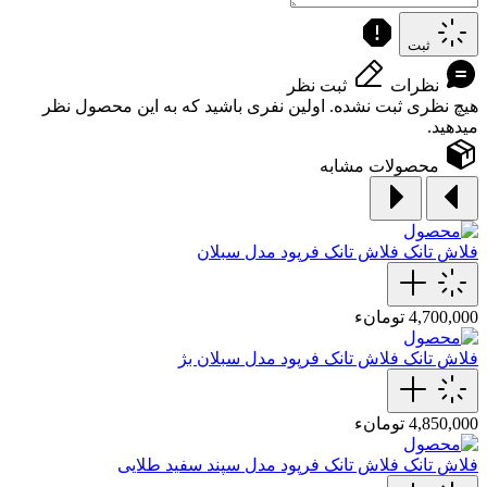
ثبت
نظرات
ثبت نظر
هیچ نظری ثبت نشده. اولین نفری باشید که به این محصول نظر
میدهید.
محصولات مشابه
فلاش تانک
فلاش تانک فرپود مدل سبلان
4,700,000 تومانء
فلاش تانک
فلاش تانک فرپود مدل سبلان بژ
4,850,000 تومانء
فلاش تانک
فلاش تانک فرپود مدل سپند سفید‌ طلایی