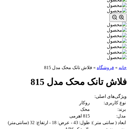
خانه
»
فروشگاه
»
فلاش تانک محک مدل 815
فلاش تانک محک مدل 815
ویژگی‌های اصلی:
نوع کاربری:
روکار
برند:
محک
مدل:
815 اهرمی
ابعاد ( سانتی متر ):
طول: 43 - عرض: 18 - ارتفاع: 32 (سانتی‌متر)