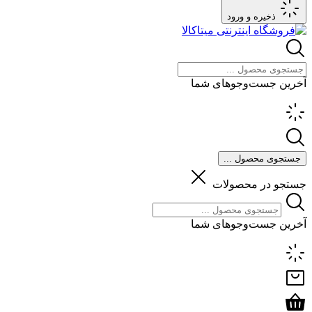
ذخیره و ورود
آخرین جست‌وجوهای شما
جستجوی محصول ...
جستجو در محصولات
آخرین جست‌وجوهای شما