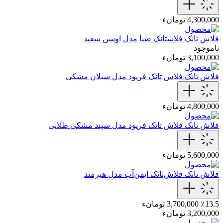
4,300,000 تومانء
فلاش تانک
فلاشتانک صبا مدل اوشن سفید
ناموجود
3,100,000 تومانء
فلاش تانک
فلاش تانک فرپود مدل سبلان مشکی
4,800,000 تومانء
فلاش تانک
فلاش تانک فرپود مدل سپند‌ مشکی‌ طلایی
5,600,000 تومانء
فلاش تانک
فلاش‌تانک‌ ایمن‌آب مدل هیرمند
٪13.5
3,700,000 تومانء
3,200,000 تومانء