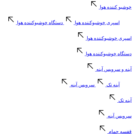
خوشبو کننده هوا
اسپری خوشبوکننده هوا
دستگاه خوشبوکننده هوا
اسپری خوشبوکننده هوا
دستگاه خوشبوکننده هوا
آینه و سرویس آینه
آینه تک
سرویس آینه
آینه تک
سرویس آینه
قفسه حمام