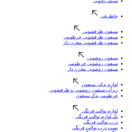
سینک پیانویی
جاظرفی
سیفون ظرفشویی
سیفون ظرفشویی خرطومی
سیفون ظرفشویی مخزن دار
سیفون روشویی
سیفون روشویی خرطومی
سیفون روشویی مخزن دار
لوازم یدکی سیفون
زیرآب سیفون روشویی و ظرفشویی
خرطومی یدک سیفون
لوازم توالت فرنگی
پک لوازم توالت فرنگی
درب توالت فرنگی
بست درب توالت فرنگی