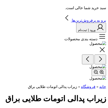
سبد خرید شما خالی است.
برو به پرفروش‌ترین‌ها
ورود | ثبت‌نام
دسته بندی محصولات
خانه
»
فروشگاه
»
زیراب پدالی اتومات طلایی براق
زیراب پدالی اتومات طلایی براق