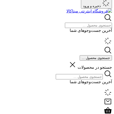
ذخیره و ورود
آخرین جست‌وجوهای شما
جستجوی محصول ...
جستجو در محصولات
آخرین جست‌وجوهای شما