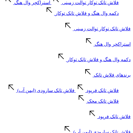
فلاش تانک توکار توالت زمینی
استراکچر وال هنگ
دکمه وال هنگ و فلاش تانک توکار
فلاش تانک توکار توالت زمینی
استراکچر وال هنگ
دکمه وال هنگ و فلاش تانک توکار
برندهای فلاش تانک
فلاش تانک فرپود
فلاش تانک سارودی (ایمن آب)
فلاش تانک محک
فلاش تانک فرپود
فلاش تانک سارودی (ایمن آب)