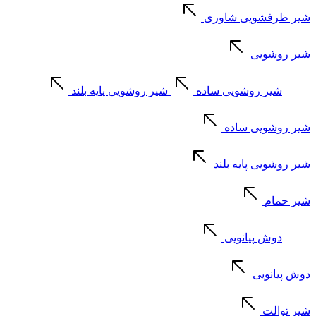
شیر ظرفشویی شاوری
شیر روشویی
شیر روشویی ساده
شیر روشویی پایه بلند
شیر روشویی ساده
شیر روشویی پایه بلند
شیر حمام
دوش پیانویی
دوش پیانویی
شیر توالت