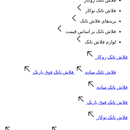
فلاش تانک روکار
فلاش تانک توکار
برندهای فلاش تانک
فلاش تانک بر اساس قیمت
لوازم فلاش تانک
فلاش تانک روکار
فلاش تانک ساده
فلاش تانک فوق باریک
فلاش تانک ساده
فلاش تانک فوق باریک
فلاش تانک توکار