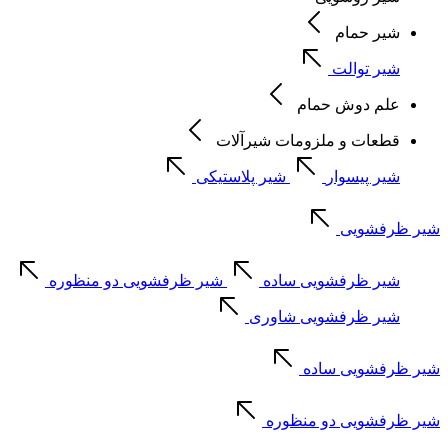
شیر حمام
شیر توالت
علم دوش حمام
قطعات و ملزومات شیرآلات
شیر پیسوار
شیر پلاستیکی
شیر ظرفشویی
شیر ظرفشویی ساده
شیر ظرفشویی دو منظوره
شیر ظرفشویی شاوری
شیر ظرفشویی ساده
شیر ظرفشویی دو منظوره