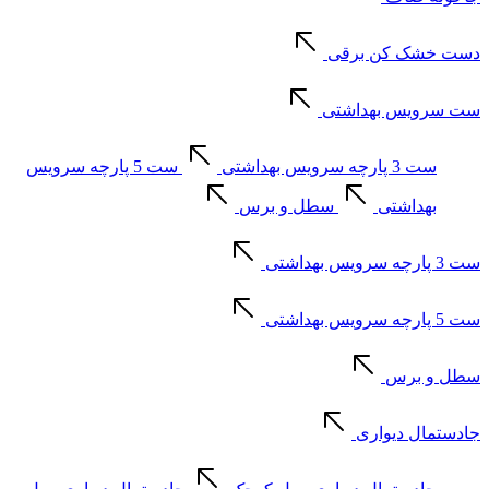
دست خشک کن برقی
ست سرویس بهداشتی
ست 3 پارچه سرویس بهداشتی
ست 5 پارچه سرویس
بهداشتی
سطل و برس
ست 3 پارچه سرویس بهداشتی
ست 5 پارچه سرویس بهداشتی
سطل و برس
جادستمال دیواری