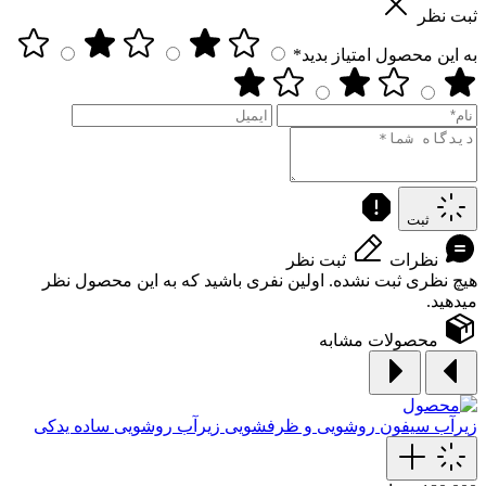
ثبت نظر
به این محصول امتیاز بدید*
ثبت
نظرات
ثبت نظر
هیچ نظری ثبت نشده. اولین نفری باشید که به این محصول نظر
میدهید.
محصولات مشابه
زیرآب سیفون روشویی و ظرفشویی
زیرآب روشویی ساده یدکی