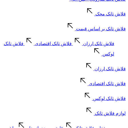
فلاش تانک محک
فلاش تانک بر اساس قیمت
فلاش تانک ارزان
فلاش تانک اقتصادی
فلاش تانک
لوکس
فلاش تانک ارزان
فلاش تانک اقتصادی
فلاش تانک لوکس
لوازم فلاش تانک