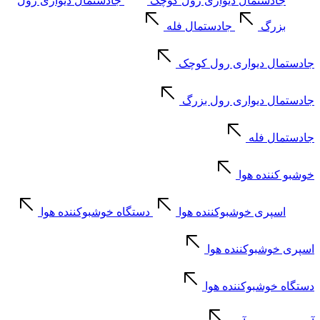
جادستمال دیواری رول کوچک
جادستمال دیواری رول
بزرگ
جادستمال فله
جادستمال دیواری رول کوچک
جادستمال دیواری رول بزرگ
جادستمال فله
خوشبو کننده هوا
اسپری خوشبوکننده هوا
دستگاه خوشبوکننده هوا
اسپری خوشبوکننده هوا
دستگاه خوشبوکننده هوا