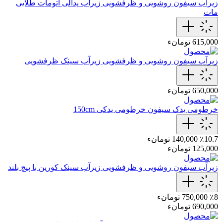
زیرآب سیفون روشویی و ظرفشویی
زیراب پدالی اتومات طلایی
مات
615,000 تومانء
زیرآب سیفون روشویی و ظرفشویی
زیرآب سینک ظرفشویی
650,000 تومانء
خرطومی یدک سیفون
خرطومی‌ یدکی 150cm
٪10.7
140,000 تومانء
125,000 تومانء
زیرآب سیفون روشویی و ظرفشویی
زیرآب سینک کورین با پیچ بلند
٪8
750,000 تومانء
690,000 تومانء