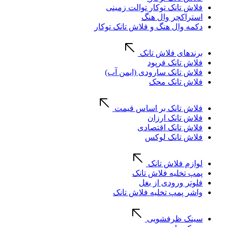
فلاش تانک توکار توالت زمینی
استراکچر وال هنگ
دکمه وال هنگ و فلاش تانک توکار
برندهای فلاش تانک
فلاش تانک فرپود
فلاش تانک سارودی (ایمن آب)
فلاش تانک محک
فلاش تانک بر اساس قیمت
فلاش تانک ارزان
فلاش تانک اقتصادی
فلاش تانک لوکس
لوازم فلاش تانک
پمپ تخلیه فلاش تانک
فلوتر ورودی از بغل
واشر پمپ تخلیه فلاش تانک
سینک ظرفشویی