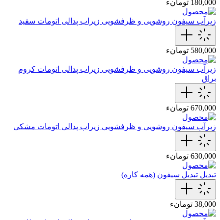
180,000 تومانء
زیرآب سیفون روشویی و ظرفشویی
زیراب پدالی اتومات سفید
580,000 تومانء
زیرآب سیفون روشویی و ظرفشویی
زیراب پدالی اتومات کروم
براق
670,000 تومانء
زیرآب سیفون روشویی و ظرفشویی
زیراب پدالی اتومات مشکی
630,000 تومانء
تبدیل
تبدیل سیفون (همه کاره)
38,000 تومانء