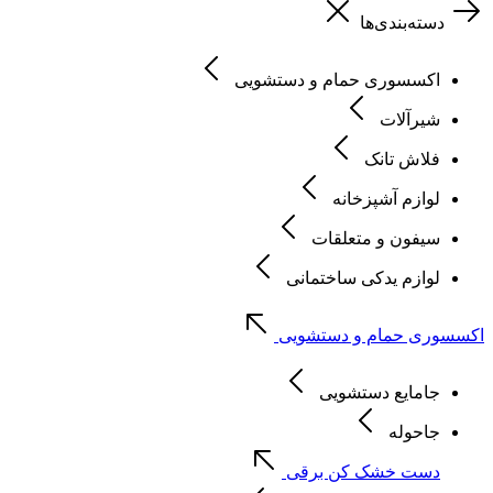
دسته‌بندی‌ها
اکسسوری حمام و دستشویی
شیرآلات
فلاش تانک
لوازم آشپزخانه
سیفون و متعلقات
لوازم یدکی ساختمانی
اکسسوری حمام و دستشویی
جامایع دستشویی
جاحوله
دست خشک کن برقی