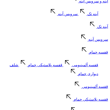
آینه و سرویس آینه
آینه تک
سرویس آینه
آینه تک
سرویس آینه
قفسه حمام
قفسه آلمینیومی
قفسه پلاستیکی حمام
شلف
دیواری حمام
قفسه آلمینیومی
قفسه پلاستیکی حمام