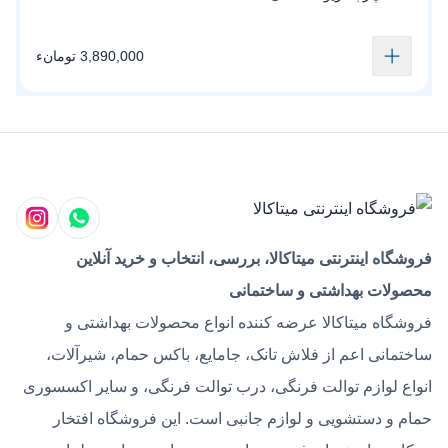
3,890,000 تومانء
فروشگاه اینترنتی میتاکالا، بررسی، انتخاب و خرید آنلاین
محصولات بهداشتی و ساختمانی
فروشگاه میتاکالا عرضه کننده انواع محصولات بهداشتی و
ساختمانی اعم از فلاش تانک، جامایع، باکس حمام، شیرآلات،
انواع لوازم توالت فرنگی، درب توالت فرنگی، و سایر اکسسوری
حمام و دستشویی و لوازم جانبی است. این فروشگاه افتخار