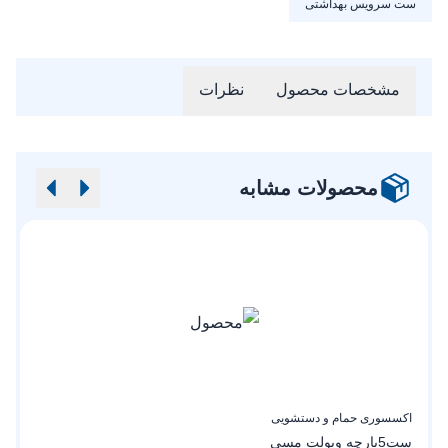
ست سرویس بهداشتی
مشخصات محصول
نظرات
محصولات مشابه
اکسسوری حمام و دستشویی
ا
ست‌5‌پارچه‌ ویولت مسی
ج