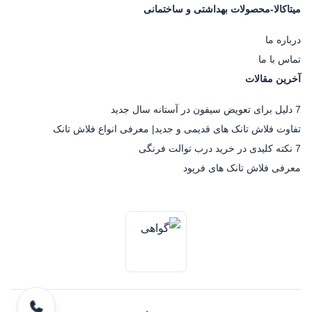
میتاکالا-محصولات بهداشتی و ساختمانی
درباره ما
تماس با ما
آخرین مقالات
7 دلیل برای تعویض سیفون در آستانه سال جدید
تفاوت فلاش تانک های قدیمی و جدید| معرفی انواع فلاش تانک
7 نکته کلیدی در خرید درب توالت فرنگی
معرفی فلاش تانک های فرپود