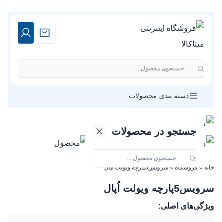
جستجوی محصول ...
دسته بندی محصولات
جستجو در محصولات
خانه
»
فروشگاه
»
سرویس‌5‌پارچه‌ ویولت اُپال
سرویس‌5‌پارچه‌ ویولت اُپال
ویژگی‌های اصلی: