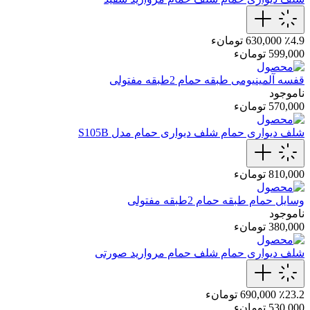
٪4.9
630,000 تومانء
599,000 تومانء
قفسه آلمینیومی
طبقه حمام 2طبقه مفتولی
ناموجود
570,000 تومانء
شلف دیواری حمام
شلف دیواری حمام مدل S105B
810,000 تومانء
وسایل حمام
طبقه حمام 2طبقه مفتولی
ناموجود
380,000 تومانء
شلف دیواری حمام
شلف حمام مروارید صورتی
٪23.2
690,000 تومانء
530,000 تومانء