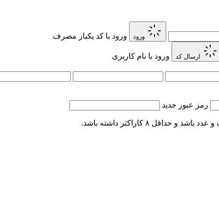
ورود با کد یکبار مصرف
ورود
ورود با نام کاربری
ارسال کد
رمز عبور جدید
اقل ۸ کاراکتر داشته باشد.