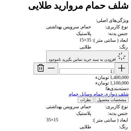
شلف حمام مروارید طلایی
ویژگی‌های اصلی:
نوع کاربری:
حمام, سرویس بهداشتی
جنس بدنه:
پلاستیک
35×15
ابعاد ( سانتی متر ):
رنگ:
طلایی
افزودن به سبد خرید
تماس بگیرید
ناموجود
1,400,000 تومانء
1,100,000 تومانء
دسته‌بندی‌ها:
شلف دیواری حمام
وسایل حمام
مشخصات محصول
نظرات
نوع کاربری:
حمام, سرویس بهداشتی
جنس بدنه:
پلاستیک
35×15
ابعاد ( سانتی متر ):
رنگ:
طلایی