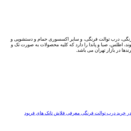
ت فرنگی، درب توالت فرنگی، و سایر اکسسوری حمام و دستشویی و
وند، اطلس، صبا و پاندا را دارد که کلیه محصولات به صورت تک و
دها در بازار تهران می باشد.
معرفی فلاش تانک های فرپود