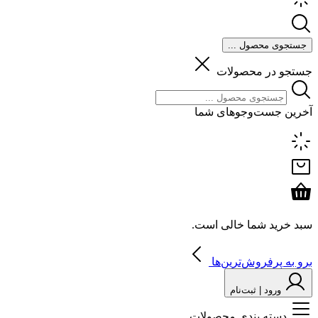
جستجوی محصول ...
جستجو در محصولات
آخرین جست‌وجوهای شما
سبد خرید شما خالی است.
برو به پرفروش‌ترین‌ها
ورود | ثبت‌نام
دسته بندی محصولات