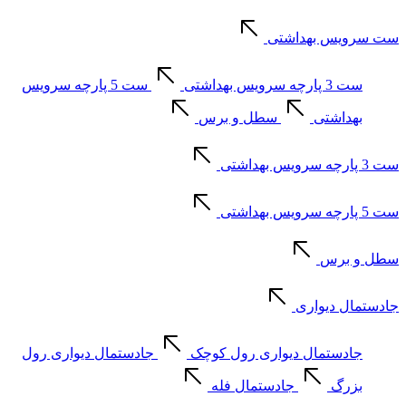
ست سرویس بهداشتی
ست 3 پارچه سرویس بهداشتی
ست 5 پارچه سرویس
بهداشتی
سطل و برس
ست 3 پارچه سرویس بهداشتی
ست 5 پارچه سرویس بهداشتی
سطل و برس
جادستمال دیواری
جادستمال دیواری رول کوچک
جادستمال دیواری رول
بزرگ
جادستمال فله