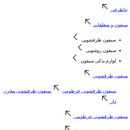
جاظرفی
سیفون و متعلقات
سیفون ظرفشویی
سیفون روشویی
لوازم یدکی سیفون
سیفون ظرفشویی
سیفون ظرفشویی خرطومی
سیفون ظرفشویی مخزن
دار
سیفون ظرفشویی خرطومی