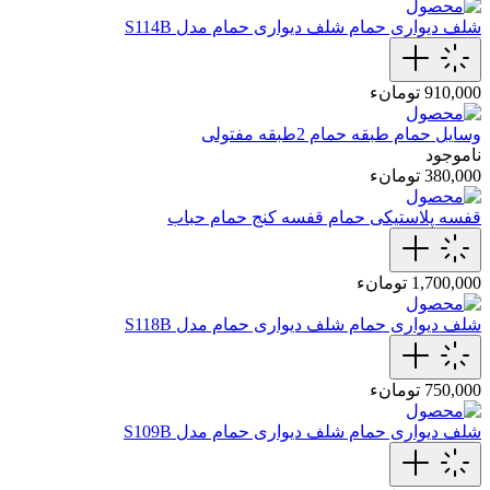
شلف دیواری حمام
شلف دیواری حمام مدل S114B
910,000 تومانء
وسایل حمام
طبقه حمام 2طبقه مفتولی
ناموجود
380,000 تومانء
قفسه پلاستیکی حمام
قفسه کنج حمام حباب
1,700,000 تومانء
شلف دیواری حمام
شلف دیواری حمام مدل S118B
750,000 تومانء
شلف دیواری حمام
شلف دیواری حمام مدل S109B