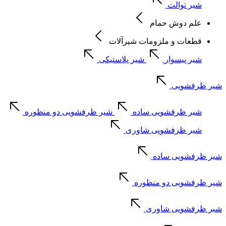
شیر توالت
علم دوش حمام
قطعات و ملزومات شیرآلات
شیر پیسوار
شیر پلاستیکی
شیر ظرفشویی
شیر ظرفشویی ساده
شیر ظرفشویی دو منظوره
شیر ظرفشویی شاوری
شیر ظرفشویی ساده
شیر ظرفشویی دو منظوره
شیر ظرفشویی شاوری