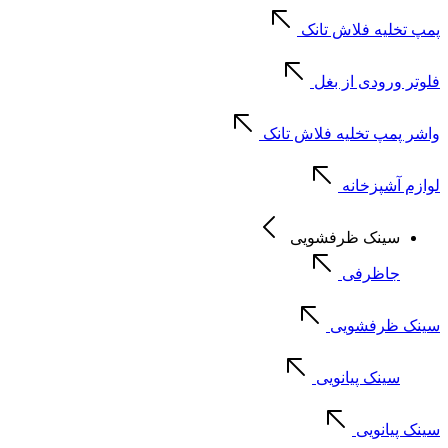
پمپ تخلیه فلاش تانک
فلوتر ورودی از بغل
واشر پمپ تخلیه فلاش تانک
لوازم آشپزخانه
سینک ظرفشویی
جاظرفی
سینک ظرفشویی
سینک پیانویی
سینک پیانویی