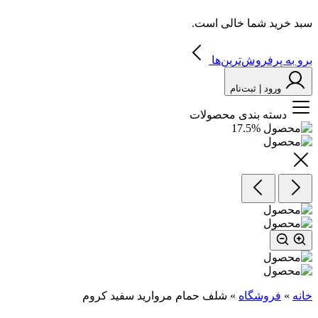
سبد خرید شما خالی است.
برو به پرفروش‌ترین‌ها
ورود | ثبت‌نام
دسته بندی محصولات
17.5
%
خانه
»
فروشگاه
»
شلف حمام مروارید سفید کروم