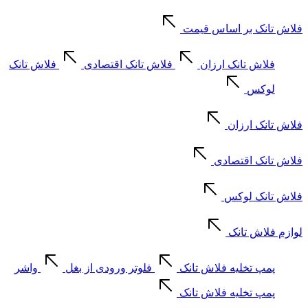
فلاش تانک بر اساس قیمت
فلاش تانک ارزان
فلاش تانک اقتصادی
فلاش تانک
لوکس
فلاش تانک ارزان
فلاش تانک اقتصادی
فلاش تانک لوکس
لوازم فلاش تانک
پمپ تخلیه فلاش تانک
فلوتر ورودی از بغل
واشر
پمپ تخلیه فلاش تانک