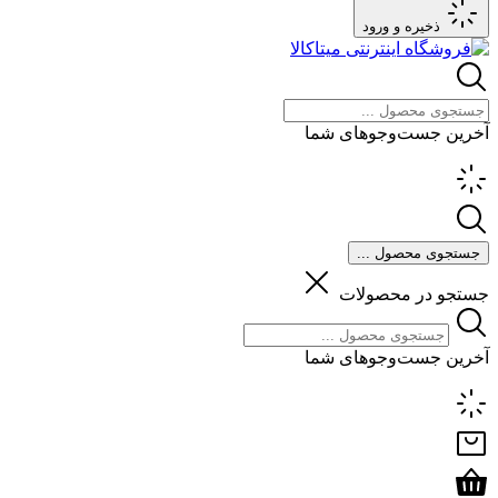
ذخیره و ورود
آخرین جست‌وجوهای شما
جستجوی محصول ...
جستجو در محصولات
آخرین جست‌وجوهای شما