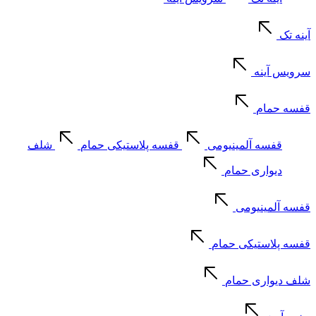
آینه تک
سرویس آینه
قفسه حمام
قفسه آلمینیومی
قفسه پلاستیکی حمام
شلف
دیواری حمام
قفسه آلمینیومی
قفسه پلاستیکی حمام
شلف دیواری حمام