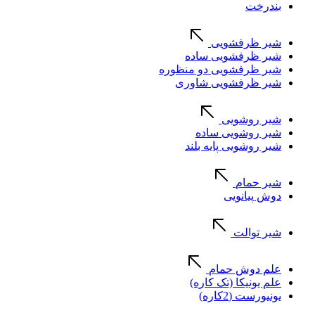
بندرخت
شیر ظرفشویی
شیر ظرفشویی ساده
شیر ظرفشویی دو منظوره
شیر ظرفشویی شاوری
شیر روشویی
شیر روشویی ساده
شیر روشویی پایه بلند
شیر حمام
دوش پیانویی
شیر توالت
علم دوش حمام
علم یونیکا (تک کاره)
یونیورست (2کاره)