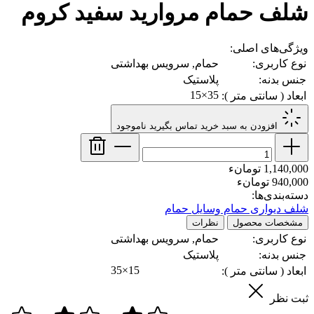
شلف حمام مروارید سفید کروم
ویژگی‌های اصلی:
نوع کاربری:
حمام, سرویس بهداشتی
جنس بدنه:
پلاستیک
35×15
ابعاد ( سانتی متر ):
افزودن به سبد خرید
تماس بگیرید
ناموجود
1,140,000 تومانء
940,000 تومانء
دسته‌بندی‌ها:
شلف دیواری حمام
وسایل حمام
مشخصات محصول
نظرات
نوع کاربری:
حمام, سرویس بهداشتی
جنس بدنه:
پلاستیک
35×15
ابعاد ( سانتی متر ):
ثبت نظر