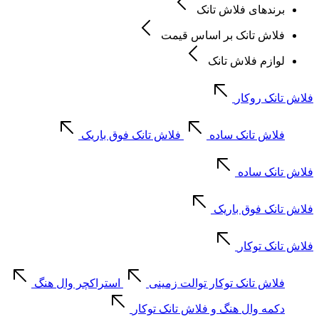
برندهای فلاش تانک
فلاش تانک بر اساس قیمت
لوازم فلاش تانک
فلاش تانک روکار
فلاش تانک ساده
فلاش تانک فوق باریک
فلاش تانک ساده
فلاش تانک فوق باریک
فلاش تانک توکار
فلاش تانک توکار توالت زمینی
استراکچر وال هنگ
دکمه وال هنگ و فلاش تانک توکار