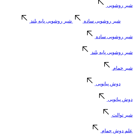
شیر روشویی
شیر روشویی ساده
شیر روشویی پایه بلند
شیر روشویی ساده
شیر روشویی پایه بلند
شیر حمام
دوش پیانویی
دوش پیانویی
شیر توالت
علم دوش حمام