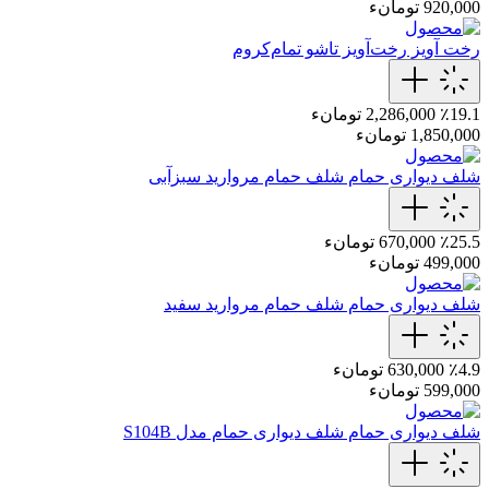
920,000 تومانء
رخت آویز
رخت‌آویز تاشو تمام‌کروم
٪19.1
2,286,000 تومانء
1,850,000 تومانء
شلف دیواری حمام
شلف حمام مروارید سبزآبی
٪25.5
670,000 تومانء
499,000 تومانء
شلف دیواری حمام
شلف حمام مروارید سفید
٪4.9
630,000 تومانء
599,000 تومانء
شلف دیواری حمام
شلف دیواری حمام مدل S104B