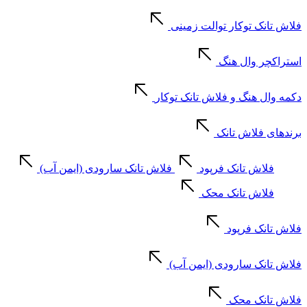
فلاش تانک توکار توالت زمینی
استراکچر وال هنگ
دکمه وال هنگ و فلاش تانک توکار
برندهای فلاش تانک
فلاش تانک فرپود
فلاش تانک سارودی (ایمن آب)
فلاش تانک محک
فلاش تانک فرپود
فلاش تانک سارودی (ایمن آب)
فلاش تانک محک