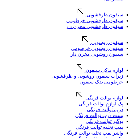
سیفون ظرفشویی
سیفون ظرفشویی خرطومی
سیفون ظرفشویی مخزن دار
سیفون روشویی
سیفون روشویی خرطومی
سیفون روشویی مخزن دار
لوازم یدکی سیفون
زیرآب سیفون روشویی و ظرفشویی
خرطومی یدک سیفون
لوازم توالت فرنگی
پک لوازم توالت فرنگی
درب توالت فرنگی
بست درب توالت فرنگی
بوگیر توالت فرنگی
پمپ تخلیه توالت فرنگی
واشر پمپ تخلیه توالت فرنگی