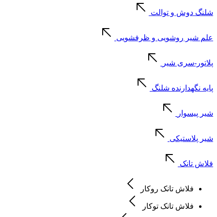
شلنگ دوش و توالت
علم شیر روشویی و ظرفشویی
پلاتور-سری شیر
پایه نگهدارنده شلنگ
شیر پیسوار
شیر پلاستیکی
فلاش تانک
فلاش تانک روکار
فلاش تانک توکار