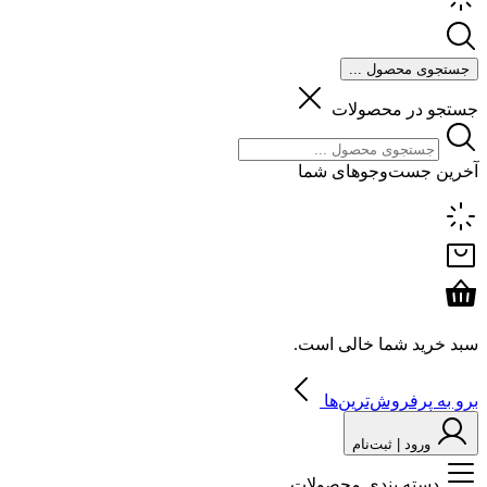
جستجوی محصول ...
جستجو در محصولات
آخرین جست‌وجوهای شما
سبد خرید شما خالی است.
برو به پرفروش‌ترین‌ها
ورود | ثبت‌نام
دسته بندی محصولات