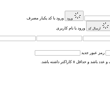
ورود با کد یکبار مصرف
ورود
ورود با نام کاربری
ارسال کد
رمز عبور جدید
اقل ۸ کاراکتر داشته باشد.