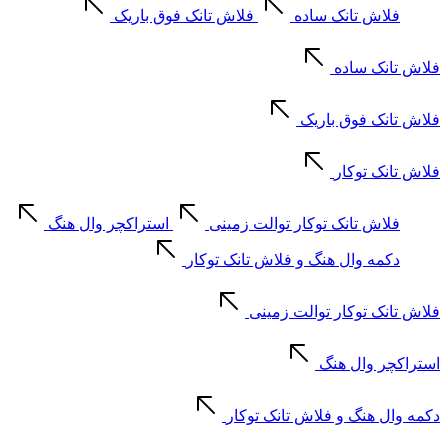
فلاش تانک ساده
فلاش تانک فوق باریک
فلاش تانک ساده
فلاش تانک فوق باریک
فلاش تانک توکار
فلاش تانک توکار توالت زمینی
استراکچر وال هنگ
دکمه وال هنگ و فلاش تانک توکار
فلاش تانک توکار توالت زمینی
استراکچر وال هنگ
دکمه وال هنگ و فلاش تانک توکار