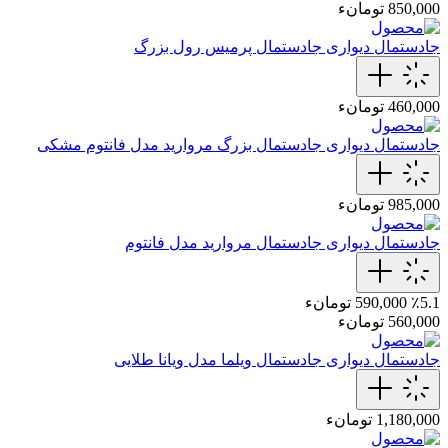
850,000 تومانء
جادستمال دیواری
جادستمال پرمیس رول بزرگ
460,000 تومانء
جادستمال دیواری
جادستمال‌ بزرگ مروارید مدل فانتوم مشکی
985,000 تومانء
جادستمال دیواری
جادستمال‌ مروارید مدل فانتوم
٪5.1
590,000 تومانء
560,000 تومانء
جادستمال دیواری
جادستمال‌ ویلما مدل ویانا طلایی
1,180,000 تومانء