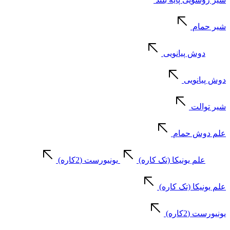
شیر حمام
دوش پیانویی
دوش پیانویی
شیر توالت
علم دوش حمام
علم یونیکا (تک کاره)
یونیورست (2کاره)
علم یونیکا (تک کاره)
یونیورست (2کاره)