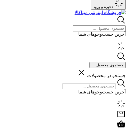
ذخیره و ورود
آخرین جست‌وجوهای شما
جستجوی محصول ...
جستجو در محصولات
آخرین جست‌وجوهای شما