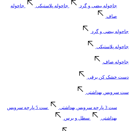
جاحوله بیضی و گرد
جاحوله پلاستیکی
جاحوله
صاف
جاحوله بیضی و گرد
جاحوله پلاستیکی
جاحوله صاف
دست خشک کن برقی
ست سرویس بهداشتی
ست 3 پارچه سرویس بهداشتی
ست 5 پارچه سرویس
بهداشتی
سطل و برس