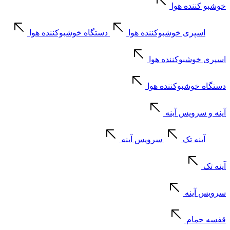
خوشبو کننده هوا
اسپری خوشبوکننده هوا
دستگاه خوشبوکننده هوا
اسپری خوشبوکننده هوا
دستگاه خوشبوکننده هوا
آینه و سرویس آینه
آینه تک
سرویس آینه
آینه تک
سرویس آینه
قفسه حمام