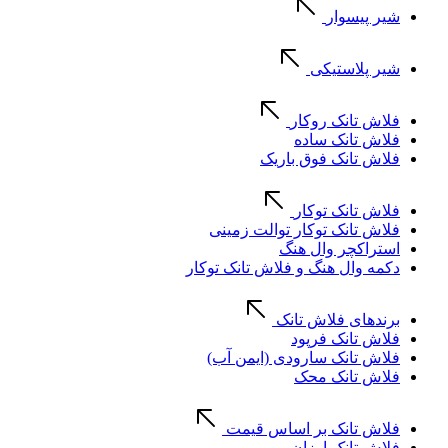
شیر پیسوار
شیر پلاستیکی
فلاش تانک روکار
فلاش تانک ساده
فلاش تانک فوق باریک
فلاش تانک توکار
فلاش تانک توکار توالت زمینی
استراکچر وال هنگ
دکمه وال هنگ و فلاش تانک توکار
برندهای فلاش تانک
فلاش تانک فرپود
فلاش تانک سارودی (ایمن آب)
فلاش تانک محک
فلاش تانک بر اساس قیمت
فلاش تانک ارزان