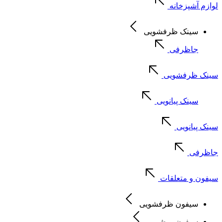
لوازم آشپزخانه
سینک ظرفشویی
جاظرفی
سینک ظرفشویی
سینک پیانویی
سینک پیانویی
جاظرفی
سیفون و متعلقات
سیفون ظرفشویی
سیفون روشویی