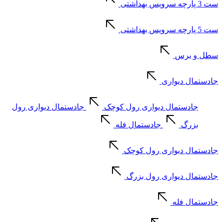
ست 3 پارچه سرویس بهداشتی
ست 5 پارچه سرویس بهداشتی
سطل و برس
جادستمال دیواری
جادستمال دیواری رول کوچک
جادستمال دیواری رول
بزرگ
جادستمال فله
جادستمال دیواری رول کوچک
جادستمال دیواری رول بزرگ
جادستمال فله