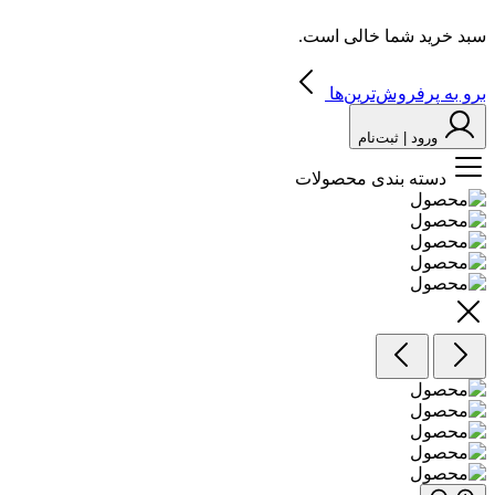
سبد خرید شما خالی است.
برو به پرفروش‌ترین‌ها
ورود | ثبت‌نام
دسته بندی محصولات