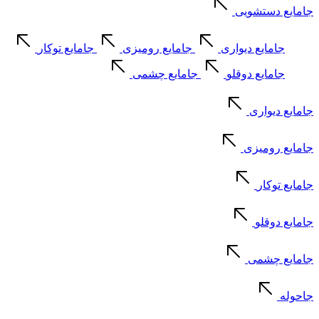
جامایع دستشویی
جامایع دیواری
جامایع رومیزی
جامایع توکار
جامایع دوقلو
جامایع چشمی
جامایع دیواری
جامایع رومیزی
جامایع توکار
جامایع دوقلو
جامایع چشمی
جاحوله