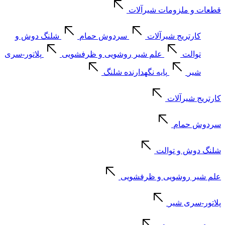
قطعات و ملزومات شیرآلات
کارتریج شیرآلات
سردوش حمام
شلنگ دوش و
توالت
علم شیر روشویی و ظرفشویی
پلاتور-سری
شیر
پایه نگهدارنده شلنگ
کارتریج شیرآلات
سردوش حمام
شلنگ دوش و توالت
علم شیر روشویی و ظرفشویی
پلاتور-سری شیر