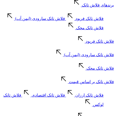
برندهای فلاش تانک
فلاش تانک فرپود
فلاش تانک سارودی (ایمن آب)
فلاش تانک محک
فلاش تانک فرپود
فلاش تانک سارودی (ایمن آب)
فلاش تانک محک
فلاش تانک بر اساس قیمت
فلاش تانک ارزان
فلاش تانک اقتصادی
فلاش تانک
لوکس