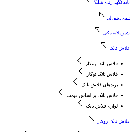
پایه نگهدارنده شلنگ
شیر پیسوار
شیر پلاستیکی
فلاش تانک
فلاش تانک روکار
فلاش تانک توکار
برندهای فلاش تانک
فلاش تانک بر اساس قیمت
لوازم فلاش تانک
فلاش تانک روکار