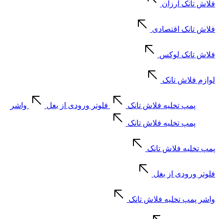
فلاش تانک ارزان
فلاش تانک اقتصادی
فلاش تانک لوکس
لوازم فلاش تانک
پمپ تخلیه فلاش تانک
فلوتر ورودی از بغل
واشر
پمپ تخلیه فلاش تانک
پمپ تخلیه فلاش تانک
فلوتر ورودی از بغل
واشر پمپ تخلیه فلاش تانک