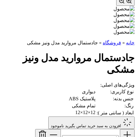
خانه
»
فروشگاه
»
جادستمال‌ مروارید مدل ونیز مشکی
جادستمال‌ مروارید مدل ونیز
مشکی
ویژگی‌های اصلی:
نوع کاربری:
دیواری
جنس بدنه:
پلاستیک ABS
رنگ:
تمام مشکی
12×12×12
ابعاد ( سانتی متر ):
افزودن به سبد خرید
تماس بگیرید
ناموجود