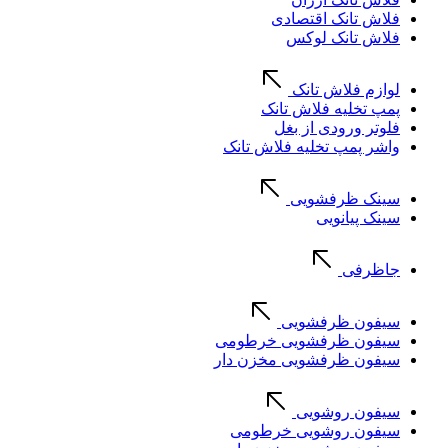
فلاش تانک اقتصادی
فلاش تانک لوکس
لوازم فلاش تانک
پمپ تخلیه فلاش تانک
فلوتر ورودی از بغل
واشر پمپ تخلیه فلاش تانک
سینک ظرفشویی
سینک پیانویی
جاظرفی
سیفون ظرفشویی
سیفون ظرفشویی خرطومی
سیفون ظرفشویی مخزن دار
سیفون روشویی
سیفون روشویی خرطومی