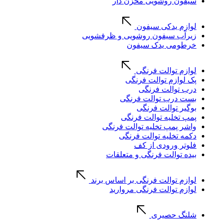
سیفون روشویی مخزن دار
لوازم یدکی سیفون
زیرآب سیفون روشویی و ظرفشویی
خرطومی یدک سیفون
لوازم توالت فرنگی
پک لوازم توالت فرنگی
درب توالت فرنگی
بست درب توالت فرنگی
بوگیر توالت فرنگی
پمپ تخلیه توالت فرنگی
واشر پمپ تخلیه توالت فرنگی
دکمه تخلیه توالت فرنگی
فلوتر ورودی از کف
بیده توالت فرنگی و متعلقات
لوازم توالت فرنگی بر اساس برند
لوازم توالت فرنگی مروارید
شلنگ حصیری