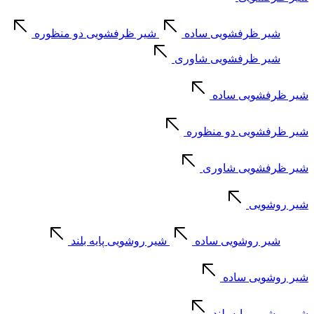
شیر ظرفشویی ساده
شیر ظرفشویی دو منظوره
شیر ظرفشویی شاوری
شیر ظرفشویی ساده
شیر ظرفشویی دو منظوره
شیر ظرفشویی شاوری
شیر روشویی
شیر روشویی ساده
شیر روشویی پایه بلند
شیر روشویی ساده
شیر روشویی پایه بلند