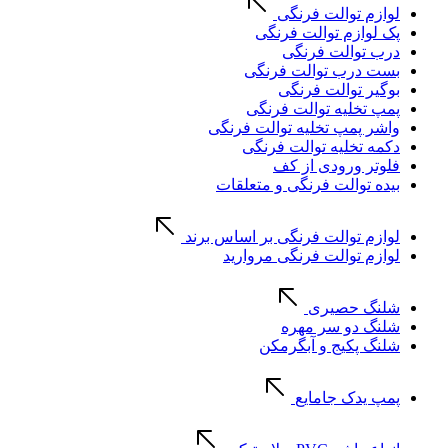
لوازم توالت فرنگی
پک لوازم توالت فرنگی
درب توالت فرنگی
بست درب توالت فرنگی
بوگیر توالت فرنگی
پمپ تخلیه توالت فرنگی
واشر پمپ تخلیه توالت فرنگی
دکمه تخلیه توالت فرنگی
فلوتر ورودی از کف
بیده توالت فرنگی و متعلقات
لوازم توالت فرنگی بر اساس برند
لوازم توالت فرنگی مروارید
شلنگ حصیری
شلنگ دو سر مهره
شلنگ پکیج و آبگرمکن
پمپ یدک جامایع