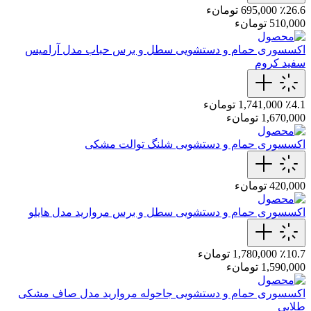
٪26.6
695,000 تومانء
510,000 تومانء
اکسسوری حمام و دستشویی
سطل و برس حباب مدل آرامیس
سفید کروم
٪4.1
1,741,000 تومانء
1,670,000 تومانء
اکسسوری حمام و دستشویی
شلنگ توالت مشکی
420,000 تومانء
اکسسوری حمام و دستشویی
سطل و برس مروارید مدل هایلو
٪10.7
1,780,000 تومانء
1,590,000 تومانء
اکسسوری حمام و دستشویی
جاحوله مروارید مدل صاف مشکی
طلایی