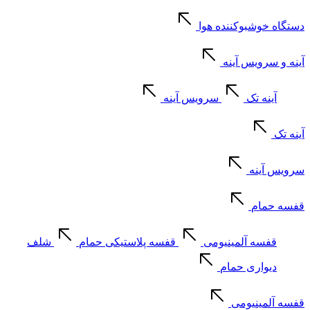
دستگاه خوشبوکننده هوا
آینه و سرویس آینه
آینه تک
سرویس آینه
آینه تک
سرویس آینه
قفسه حمام
قفسه آلمینیومی
قفسه پلاستیکی حمام
شلف
دیواری حمام
قفسه آلمینیومی