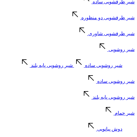
شیر ظرفشویی ساده
شیر ظرفشویی دو منظوره
شیر ظرفشویی شاوری
شیر روشویی
شیر روشویی ساده
شیر روشویی پایه بلند
شیر روشویی ساده
شیر روشویی پایه بلند
شیر حمام
دوش پیانویی