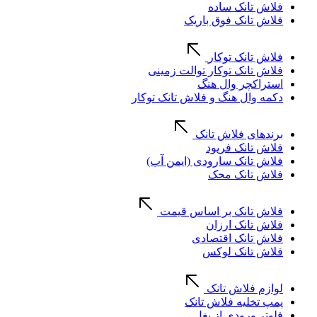
فلاش تانک ساده
فلاش تانک فوق باریک
فلاش تانک توکار
فلاش تانک توکار توالت زمینی
استراکچر وال هنگ
دکمه وال هنگ و فلاش تانک توکار
برندهای فلاش تانک
فلاش تانک فرپود
فلاش تانک سارودی (ایمن آب)
فلاش تانک محک
فلاش تانک بر اساس قیمت
فلاش تانک ارزان
فلاش تانک اقتصادی
فلاش تانک لوکس
لوازم فلاش تانک
پمپ تخلیه فلاش تانک
فلوتر ورودی از بغل