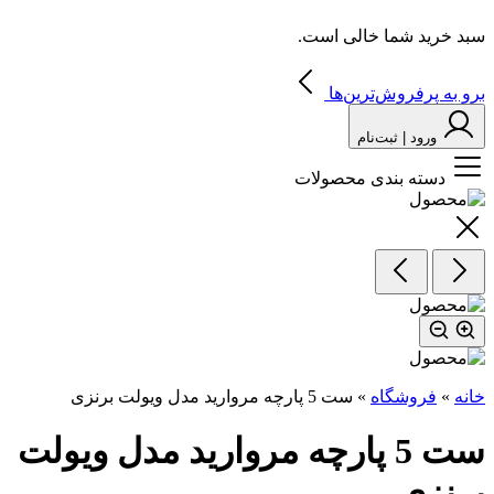
سبد خرید شما خالی است.
برو به پرفروش‌ترین‌ها
ورود | ثبت‌نام
دسته بندی محصولات
خانه
»
فروشگاه
»
ست‌ 5‌ پارچه‌ مروارید مدل ویولت برنزی
ست‌ 5‌ پارچه‌ مروارید مدل ویولت
برنزی