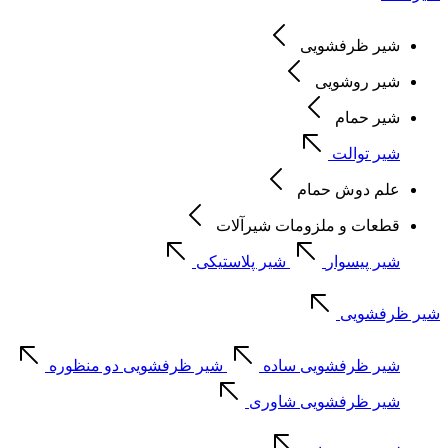
شیر ظرفشویی
شیر روشویی
شیر حمام
شیر توالت
علم دوش حمام
قطعات و ملزومات شیرآلات
شیر پیسوار
شیر پلاستیکی
شیر ظرفشویی
شیر ظرفشویی ساده
شیر ظرفشویی دو منظوره
شیر ظرفشویی شاوری