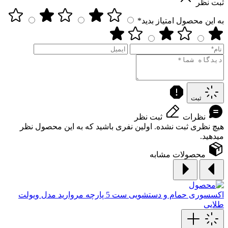
ثبت نظر
به این محصول امتیاز بدید*
ثبت
نظرات
ثبت نظر
هیچ نظری ثبت نشده. اولین نفری باشید که به این محصول نظر
میدهید.
محصولات مشابه
اکسسوری حمام و دستشویی
ست‌ 5‌ پارچه‌ مروارید مدل ویولت
طلایی