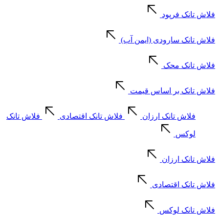
فلاش تانک فرپود
فلاش تانک سارودی (ایمن آب)
فلاش تانک محک
فلاش تانک بر اساس قیمت
فلاش تانک ارزان
فلاش تانک اقتصادی
فلاش تانک
لوکس
فلاش تانک ارزان
فلاش تانک اقتصادی
فلاش تانک لوکس