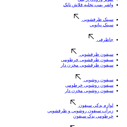
واشر پمپ تخلیه فلاش تانک
سینک ظرفشویی
سینک پیانویی
جاظرفی
سیفون ظرفشویی
سیفون ظرفشویی خرطومی
سیفون ظرفشویی مخزن دار
سیفون روشویی
سیفون روشویی خرطومی
سیفون روشویی مخزن دار
لوازم یدکی سیفون
زیرآب سیفون روشویی و ظرفشویی
خرطومی یدک سیفون