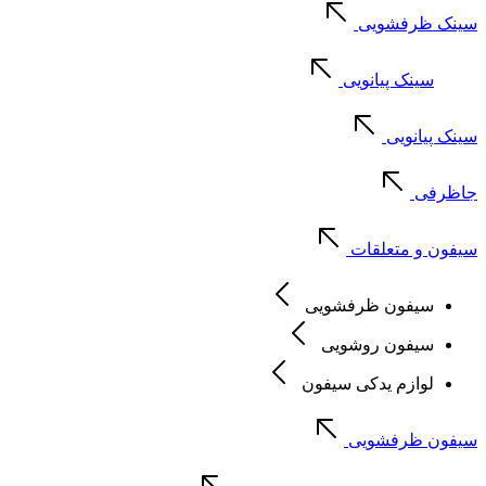
سینک ظرفشویی
سینک پیانویی
سینک پیانویی
جاظرفی
سیفون و متعلقات
سیفون ظرفشویی
سیفون روشویی
لوازم یدکی سیفون
سیفون ظرفشویی