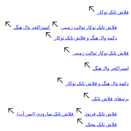
فلاش تانک توکار
فلاش تانک توکار توالت زمینی
استراکچر وال هنگ
دکمه وال هنگ و فلاش تانک توکار
فلاش تانک توکار توالت زمینی
استراکچر وال هنگ
دکمه وال هنگ و فلاش تانک توکار
برندهای فلاش تانک
فلاش تانک فرپود
فلاش تانک سارودی (ایمن آب)
فلاش تانک محک