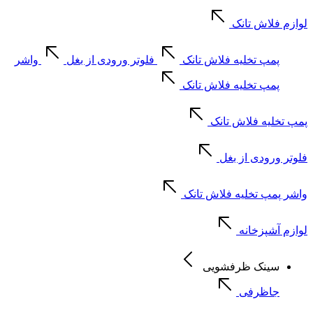
لوازم فلاش تانک
پمپ تخلیه فلاش تانک
فلوتر ورودی از بغل
واشر
پمپ تخلیه فلاش تانک
پمپ تخلیه فلاش تانک
فلوتر ورودی از بغل
واشر پمپ تخلیه فلاش تانک
لوازم آشپزخانه
سینک ظرفشویی
جاظرفی