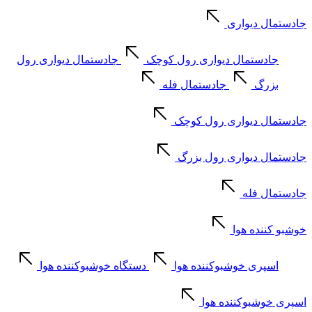
جادستمال دیواری
جادستمال دیواری رول کوچک
جادستمال دیواری رول
بزرگ
جادستمال فله
جادستمال دیواری رول کوچک
جادستمال دیواری رول بزرگ
جادستمال فله
خوشبو کننده هوا
اسپری خوشبوکننده هوا
دستگاه خوشبوکننده هوا
اسپری خوشبوکننده هوا