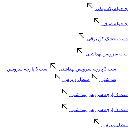
جاحوله پلاستیکی
جاحوله صاف
دست خشک کن برقی
ست سرویس بهداشتی
ست 3 پارچه سرویس بهداشتی
ست 5 پارچه سرویس
بهداشتی
سطل و برس
ست 3 پارچه سرویس بهداشتی
ست 5 پارچه سرویس بهداشتی
سطل و برس