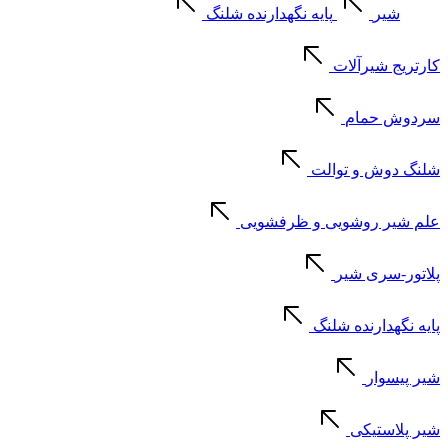
شیر
پایه نگهدارنده شلنگ
کارتریج شیرآلات
سردوش حمام
شلنگ دوش و توالت
علم شیر روشویی و ظرفشویی
پلاتور-سری شیر
پایه نگهدارنده شلنگ
شیر پیسوار
شیر پلاستیکی