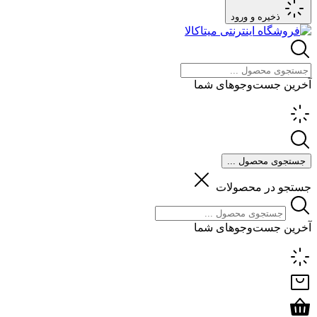
ذخیره و ورود
آخرین جست‌وجوهای شما
جستجوی محصول ...
جستجو در محصولات
آخرین جست‌وجوهای شما