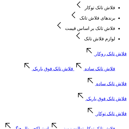
فلاش تانک توکار
برندهای فلاش تانک
فلاش تانک بر اساس قیمت
لوازم فلاش تانک
فلاش تانک روکار
فلاش تانک ساده
فلاش تانک فوق باریک
فلاش تانک ساده
فلاش تانک فوق باریک
فلاش تانک توکار
فلاش تانک توکار توالت زمینی
استراکچر وال هنگ