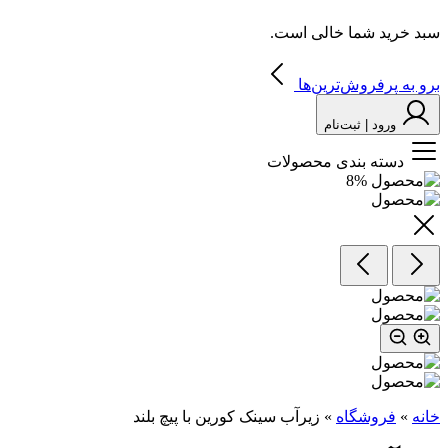
سبد خرید شما خالی است.
برو به پرفروش‌ترین‌ها
ورود | ثبت‌نام
دسته بندی محصولات
8
%
خانه
»
فروشگاه
»
زیرآب سینک کورین با پیچ بلند