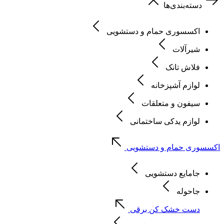
دسته‌بندی‌ها
اکسسوری حمام و دستشویی
شیرآلات
فلاش تانک
لوازم آشپزخانه
سیفون و متعلقات
لوازم یدکی ساختمانی
اکسسوری حمام و دستشویی
جامایع دستشویی
جاحوله
دست خشک کن برقی