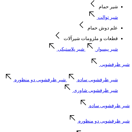
شیر حمام
شیر توالت
علم دوش حمام
قطعات و ملزومات شیرآلات
شیر پیسوار
شیر پلاستیکی
شیر ظرفشویی
شیر ظرفشویی ساده
شیر ظرفشویی دو منظوره
شیر ظرفشویی شاوری
شیر ظرفشویی ساده
شیر ظرفشویی دو منظوره