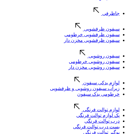
جاظرفی
سیفون ظرفشویی
سیفون ظرفشویی خرطومی
سیفون ظرفشویی مخزن دار
سیفون روشویی
سیفون روشویی خرطومی
سیفون روشویی مخزن دار
لوازم یدکی سیفون
زیرآب سیفون روشویی و ظرفشویی
خرطومی یدک سیفون
لوازم توالت فرنگی
پک لوازم توالت فرنگی
درب توالت فرنگی
بست درب توالت فرنگی
بوگیر توالت فرنگی