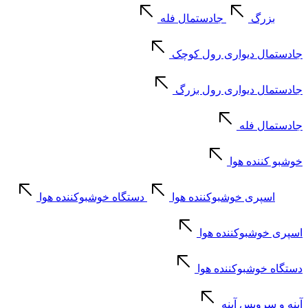
بزرگ
جادستمال فله
جادستمال دیواری رول کوچک
جادستمال دیواری رول بزرگ
جادستمال فله
خوشبو کننده هوا
اسپری خوشبوکننده هوا
دستگاه خوشبوکننده هوا
اسپری خوشبوکننده هوا
دستگاه خوشبوکننده هوا
آینه و سرویس آینه