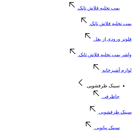
پمپ تخلیه فلاش تانک
پمپ تخلیه فلاش تانک
فلوتر ورودی از بغل
واشر پمپ تخلیه فلاش تانک
لوازم آشپزخانه
سینک ظرفشویی
جاظرفی
سینک ظرفشویی
سینک پیانویی