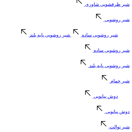
شیر ظرفشویی شاوری
شیر روشویی
شیر روشویی ساده
شیر روشویی پایه بلند
شیر روشویی ساده
شیر روشویی پایه بلند
شیر حمام
دوش پیانویی
دوش پیانویی
شیر توالت