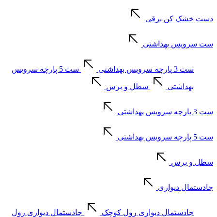
دست خشک کن برقی
ست سرویس بهداشتی
ست 3 پارچه سرویس بهداشتی
ست 5 پارچه سرویس
بهداشتی
سطل و برس
ست 3 پارچه سرویس بهداشتی
ست 5 پارچه سرویس بهداشتی
سطل و برس
جادستمال دیواری
جادستمال دیواری رول کوچک
جادستمال دیواری رول