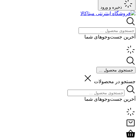
ذخیره و ورود
آخرین جست‌وجوهای شما
جستجوی محصول ...
جستجو در محصولات
آخرین جست‌وجوهای شما