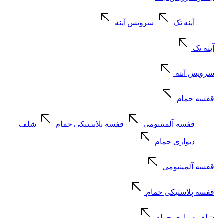
آینه تک
سرویس آینه
آینه تک
سرویس آینه
قفسه حمام
قفسه آلمینیومی
قفسه پلاستیکی حمام
شلف
دیواری حمام
قفسه آلمینیومی
قفسه پلاستیکی حمام
شلف دیواری حمام