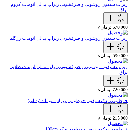
زیرآب سیفون روشویی و ظرفشویی
زیراب پدالی اتومات کروم
براق
670,000 تومانء
زیرآب سیفون روشویی و ظرفشویی
زیراب پدالی اتومات رزگلد
590,000 تومانء
زیرآب سیفون روشویی و ظرفشویی
زیراب پدالی اتومات طلایی
براق
720,000 تومانء
خرطومی یدک سیفون
خرطومی‌ زیرآب اتومات(پدالی)
215,000 تومانء
خرطومی یدک سیفون
خرطومی‌یدکی100cm