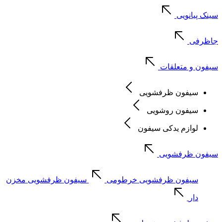
سینک پیانویی
جاظرفی
سیفون و متعلقات
سیفون ظرفشویی
سیفون روشویی
لوازم یدکی سیفون
سیفون ظرفشویی
سیفون ظرفشویی خرطومی
سیفون ظرفشویی مخزن
دار