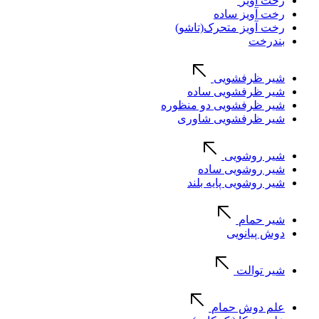
رخت آویز
رخت آویز ساده
رخت آویز متحرک(تاشو)
بندرخت
شیر ظرفشویی
شیر ظرفشویی ساده
شیر ظرفشویی دو منظوره
شیر ظرفشویی شاوری
شیر روشویی
شیر روشویی ساده
شیر روشویی پایه بلند
شیر حمام
دوش پیانویی
شیر توالت
علم دوش حمام