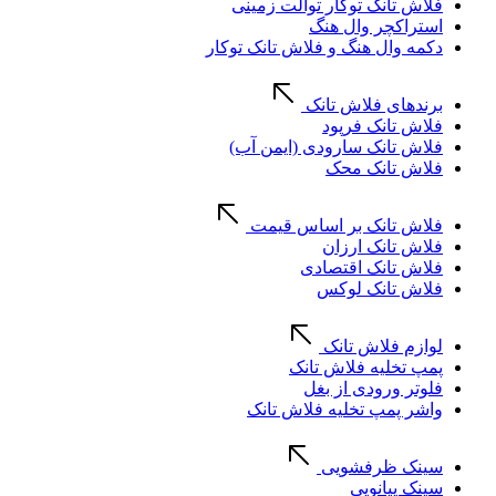
فلاش تانک توکار توالت زمینی
استراکچر وال هنگ
دکمه وال هنگ و فلاش تانک توکار
برندهای فلاش تانک
فلاش تانک فرپود
فلاش تانک سارودی (ایمن آب)
فلاش تانک محک
فلاش تانک بر اساس قیمت
فلاش تانک ارزان
فلاش تانک اقتصادی
فلاش تانک لوکس
لوازم فلاش تانک
پمپ تخلیه فلاش تانک
فلوتر ورودی از بغل
واشر پمپ تخلیه فلاش تانک
سینک ظرفشویی
سینک پیانویی