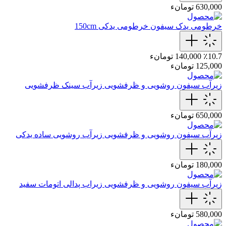
630,000 تومانء
خرطومی یدک سیفون
خرطومی‌ یدکی 150cm
٪10.7
140,000 تومانء
125,000 تومانء
زیرآب سیفون روشویی و ظرفشویی
زیرآب سینک ظرفشویی
650,000 تومانء
زیرآب سیفون روشویی و ظرفشویی
زیرآب روشویی ساده یدکی
180,000 تومانء
زیرآب سیفون روشویی و ظرفشویی
زیراب پدالی اتومات سفید
580,000 تومانء