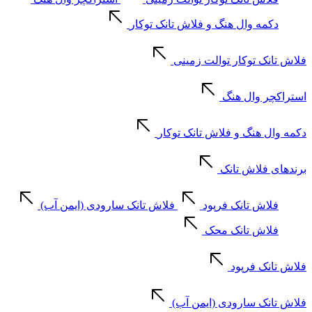
دکمه وال هنگ و فلاش تانک توکار
فلاش تانک توکار توالت زمینی
استراکچر وال هنگ
دکمه وال هنگ و فلاش تانک توکار
برندهای فلاش تانک
فلاش تانک فرپود
فلاش تانک سارودی (ایمن آب)
فلاش تانک محک
فلاش تانک فرپود
فلاش تانک سارودی (ایمن آب)