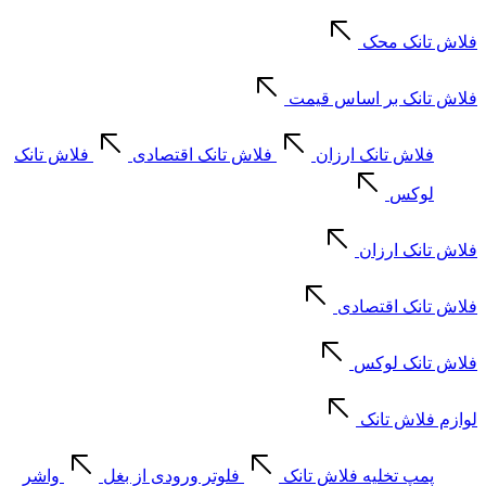
فلاش تانک محک
فلاش تانک بر اساس قیمت
فلاش تانک ارزان
فلاش تانک اقتصادی
فلاش تانک
لوکس
فلاش تانک ارزان
فلاش تانک اقتصادی
فلاش تانک لوکس
لوازم فلاش تانک
پمپ تخلیه فلاش تانک
فلوتر ورودی از بغل
واشر