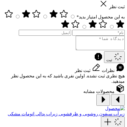
ثبت نظر
به این محصول امتیاز بدید*
ثبت
نظرات
ثبت نظر
هیچ نظری ثبت نشده. اولین نفری باشید که به این محصول نظر
میدهید.
محصولات مشابه
زیرآب سیفون روشویی و ظرفشویی
زیراب پدالی اتومات مشکی