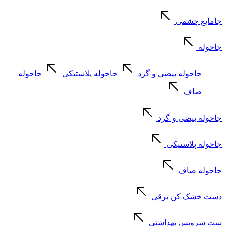
جامایع چشمی
جاحوله
جاحوله بیضی و گرد
جاحوله پلاستیکی
جاحوله
صاف
جاحوله بیضی و گرد
جاحوله پلاستیکی
جاحوله صاف
دست خشک کن برقی
ست سرویس بهداشتی