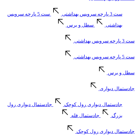
ست 3 پارچه سرویس بهداشتی
ست 5 پارچه سرویس
بهداشتی
سطل و برس
ست 3 پارچه سرویس بهداشتی
ست 5 پارچه سرویس بهداشتی
سطل و برس
جادستمال دیواری
جادستمال دیواری رول کوچک
جادستمال دیواری رول
بزرگ
جادستمال فله
جادستمال دیواری رول کوچک