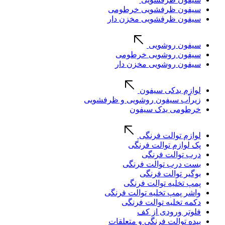
سیفون ظرفشویی خرطومی
سیفون ظرفشویی مخزن دار
سیفون روشویی
سیفون روشویی خرطومی
سیفون روشویی مخزن دار
لوازم یدکی سیفون
زیرآب سیفون روشویی و ظرفشویی
خرطومی یدک سیفون
لوازم توالت فرنگی
پک لوازم توالت فرنگی
درب توالت فرنگی
بست درب توالت فرنگی
بوگیر توالت فرنگی
پمپ تخلیه توالت فرنگی
واشر پمپ تخلیه توالت فرنگی
دکمه تخلیه توالت فرنگی
فلوتر ورودی از کف
بیده توالت فرنگی و متعلقات