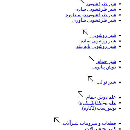
شیر ظرفشویی
شیر ظرفشویی ساده
شیر ظرفشویی دو منظوره
شیر ظرفشویی شاوری
شیر روشویی
شیر روشویی ساده
شیر روشویی پایه بلند
شیر حمام
دوش پیانویی
شیر توالت
علم دوش حمام
علم یونیکا (تک کاره)
یونیورست (2کاره)
قطعات و ملزومات شیرآلات
کارتریج شیرآلات