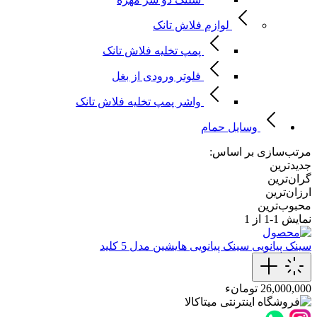
لوازم فلاش تانک
پمپ تخلیه فلاش تانک
فلوتر ورودی از بغل
واشر پمپ تخلیه فلاش تانک
وسایل حمام
مرتب‌سازی بر اساس:
جدیدترین
گران‌ترین
ارزان‌ترین
محبوب‌ترین
نمایش
1-1
از 1
سینک پیانویی
سینک پیانویی هایشین مدل 5 کلید
26,000,000 تومانء