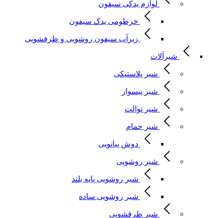
لوازم یدکی سیفون
خرطومی یدک سیفون
زیرآب سیفون روشویی و ظرفشویی
شیرآلات
شیر پلاستیکی
شیر پیسوار
شیر توالت
شیر حمام
دوش پیانویی
شیر روشویی
شیر روشویی پایه بلند
شیر روشویی ساده
شیر ظرفشویی