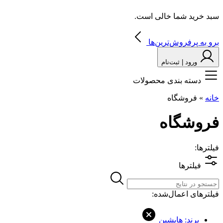
سبد خرید شما خالی است.
برو به پرفروش‌ترین‌ها
ورود | ثبت‌نام
دسته بندی محصولات
خانه
»
فروشگاه
فروشگاه
فیلترها:
فیلترها
فیلترهای اعمال‌شده:
برند: هایشین