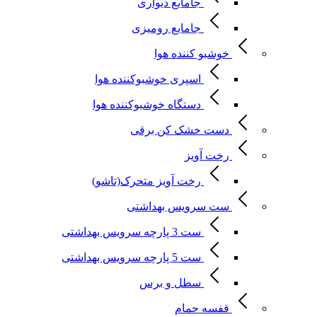
جامایع دیواری
جامایع رومیزی
خوشبو کننده هوا
اسپری خوشبوکننده هوا
دستگاه خوشبوکننده هوا
دست خشک کن برقی
رخت آویز
رخت آویز متحرک(تاشو)
ست سرویس بهداشتی
ست 3 پارچه سرویس بهداشتی
ست 5 پارچه سرویس بهداشتی
سطل و برس
قفسه حمام