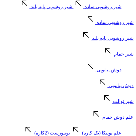
شیر روشویی ساده
شیر روشویی پایه بلند
شیر روشویی ساده
شیر روشویی پایه بلند
شیر حمام
دوش پیانویی
دوش پیانویی
شیر توالت
علم دوش حمام
علم یونیکا (تک کاره)
یونیورست (2کاره)