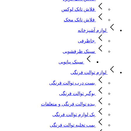
فلاش تانک لوکس
فلاش تانک محک
لوازم آشپزخانه
جاظرفی
سینک ظرفشویی
سینک پیانویی
لوازم توالت فرنگی
بست درب توالت فرنگی
بوگیر توالت فرنگی
بیده توالت فرنگی و متعلقات
پک لوازم توالت فرنگی
پمپ تخلیه توالت فرنگی