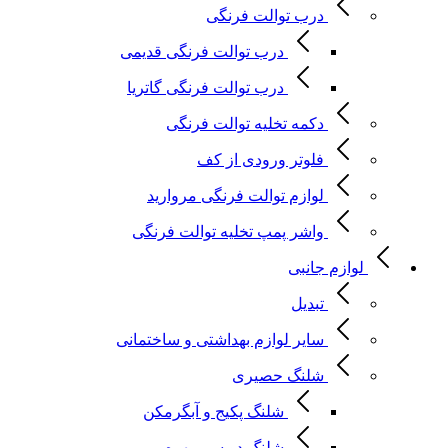
درب توالت فرنگی
درب توالت فرنگی قدیمی
درب توالت فرنگی گاتریا
دکمه تخلیه توالت فرنگی
فلوتر ورودی از کف
لوازم توالت فرنگی مروارید
واشر پمپ تخلیه توالت فرنگی
لوازم جانبی
تبدیل
سایر لوازم بهداشتی و ساختمانی
شلنگ حصیری
شلنگ پکیج و آبگرمکن
شلنگ دو سر مهره