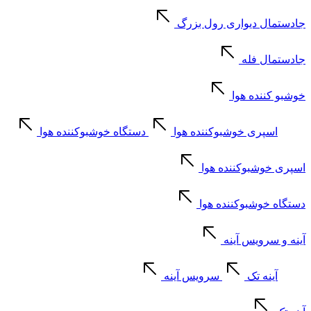
جادستمال دیواری رول بزرگ
جادستمال فله
خوشبو کننده هوا
اسپری خوشبوکننده هوا
دستگاه خوشبوکننده هوا
اسپری خوشبوکننده هوا
دستگاه خوشبوکننده هوا
آینه و سرویس آینه
آینه تک
سرویس آینه