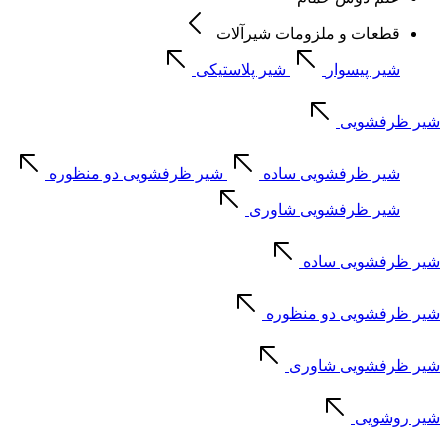
قطعات و ملزومات شیرآلات
شیر پیسوار
شیر پلاستیکی
شیر ظرفشویی
شیر ظرفشویی ساده
شیر ظرفشویی دو منظوره
شیر ظرفشویی شاوری
شیر ظرفشویی ساده
شیر ظرفشویی دو منظوره
شیر ظرفشویی شاوری
شیر روشویی