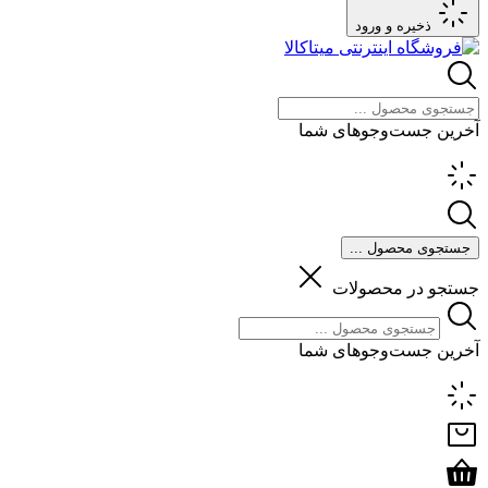
ذخیره و ورود
آخرین جست‌وجوهای شما
جستجوی محصول ...
جستجو در محصولات
آخرین جست‌وجوهای شما