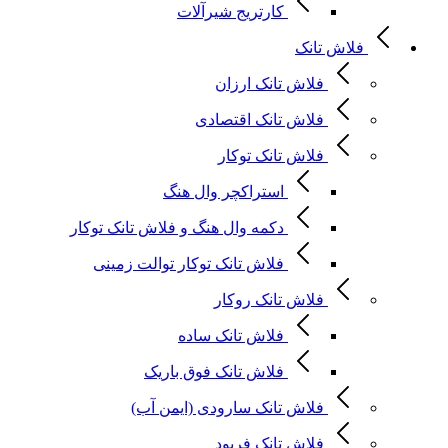
کارتریج شیرآلات
فلاش تانک
فلاش تانک ارزان
فلاش تانک اقتصادی
فلاش تانک توکار
استراکچر وال هنگ
دکمه وال هنگ و فلاش تانک توکار
فلاش تانک توکار توالت زمینی
فلاش تانک روکار
فلاش تانک ساده
فلاش تانک فوق باریک
فلاش تانک سارودی (ایمن آب)
فلاش تانک فرپود