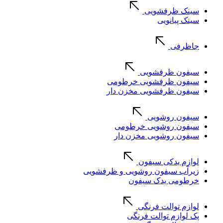
سینک ظرفشویی
سینک پیانویی
جاظرفی
سیفون ظرفشویی
سیفون ظرفشویی خرطومی
سیفون ظرفشویی مخزن دار
سیفون روشویی
سیفون روشویی خرطومی
سیفون روشویی مخزن دار
لوازم یدکی سیفون
زیرآب سیفون روشویی و ظرفشویی
خرطومی یدک سیفون
لوازم توالت فرنگی
پک لوازم توالت فرنگی