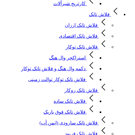
کارتریج شیرآلات
فلاش تانک
فلاش تانک ارزان
فلاش تانک اقتصادی
فلاش تانک توکار
استراکچر وال هنگ
دکمه وال هنگ و فلاش تانک توکار
فلاش تانک توکار توالت زمینی
فلاش تانک روکار
فلاش تانک ساده
فلاش تانک فوق باریک
فلاش تانک سارودی (ایمن آب)
فلاش تانک فرپود