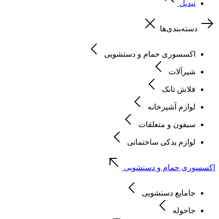
تبدیل
دسته‌بندی‌ها
اکسسوری حمام و دستشویی
شیرآلات
فلاش تانک
لوازم آشپزخانه
سیفون و متعلقات
لوازم یدکی ساختمانی
اکسسوری حمام و دستشویی
جامایع دستشویی
جاحوله