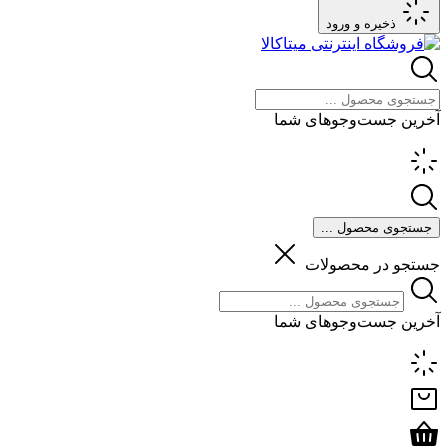
ذخیره و ورود
آخرین جست‌وجوهای شما
جستجوی محصول ...
جستجو در محصولات
آخرین جست‌وجوهای شما