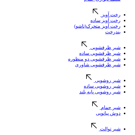
رخت آویز
رخت آویز ساده
رخت آویز متحرک(تاشو)
بندرخت
شیر ظرفشویی
شیر ظرفشویی ساده
شیر ظرفشویی دو منظوره
شیر ظرفشویی شاوری
شیر روشویی
شیر روشویی ساده
شیر روشویی پایه بلند
شیر حمام
دوش پیانویی
شیر توالت