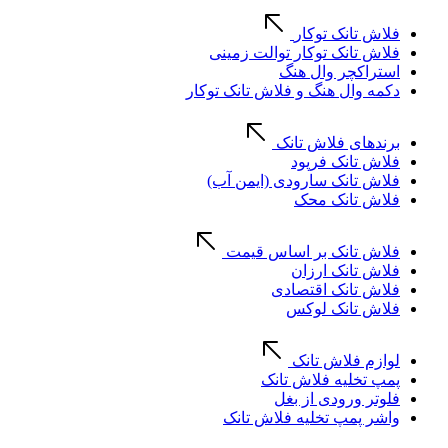
فلاش تانک توکار
فلاش تانک توکار توالت زمینی
استراکچر وال هنگ
دکمه وال هنگ و فلاش تانک توکار
برندهای فلاش تانک
فلاش تانک فرپود
فلاش تانک سارودی (ایمن آب)
فلاش تانک محک
فلاش تانک بر اساس قیمت
فلاش تانک ارزان
فلاش تانک اقتصادی
فلاش تانک لوکس
لوازم فلاش تانک
پمپ تخلیه فلاش تانک
فلوتر ورودی از بغل
واشر پمپ تخلیه فلاش تانک