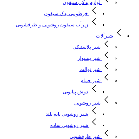
لوازم یدکی سیفون
خرطومی یدک سیفون
زیرآب سیفون روشویی و ظرفشویی
شیرآلات
شیر پلاستیکی
شیر پیسوار
شیر توالت
شیر حمام
دوش پیانویی
شیر روشویی
شیر روشویی پایه بلند
شیر روشویی ساده
شیر ظرفشویی