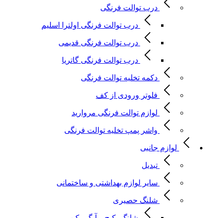
درب توالت فرنگی
درب توالت فرنگی اولترا اسلیم
درب توالت فرنگی قدیمی
درب توالت فرنگی گاتریا
دکمه تخلیه توالت فرنگی
فلوتر ورودی از کف
لوازم توالت فرنگی مروارید
واشر پمپ تخلیه توالت فرنگی
لوازم جانبی
تبدیل
سایر لوازم بهداشتی و ساختمانی
شلنگ حصیری
شلنگ پکیج و آبگرمکن