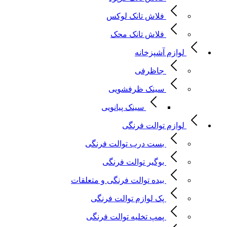
فلاش تانک لوکس
فلاش تانک محک
لوازم آشپزخانه
جاظرفی
سینک ظرفشویی
سینک پیانویی
لوازم توالت فرنگی
بست درب توالت فرنگی
بوگیر توالت فرنگی
بیده توالت فرنگی و متعلقات
پک لوازم توالت فرنگی
پمپ تخلیه توالت فرنگی