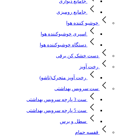
جامایع دیواری
جامایع رومیزی
خوشبو کننده هوا
اسپری خوشبوکننده هوا
دستگاه خوشبوکننده هوا
دست خشک کن برقی
رخت آویز
رخت آویز متحرک(تاشو)
ست سرویس بهداشتی
ست 3 پارچه سرویس بهداشتی
ست 5 پارچه سرویس بهداشتی
سطل و برس
قفسه حمام