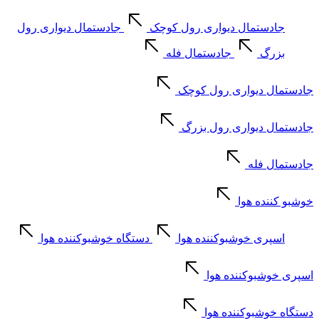
جادستمال دیواری رول کوچک
جادستمال دیواری رول
بزرگ
جادستمال فله
جادستمال دیواری رول کوچک
جادستمال دیواری رول بزرگ
جادستمال فله
خوشبو کننده هوا
اسپری خوشبوکننده هوا
دستگاه خوشبوکننده هوا
اسپری خوشبوکننده هوا
دستگاه خوشبوکننده هوا