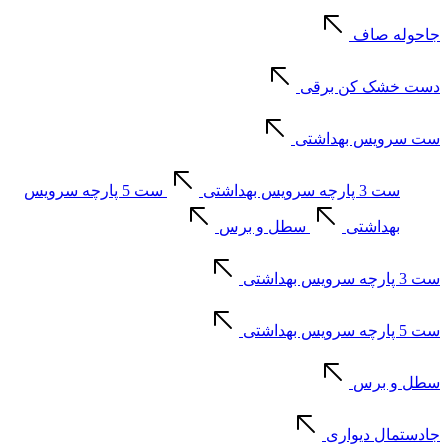
جاحوله صاف
دست خشک کن برقی
ست سرویس بهداشتی
ست 3 پارچه سرویس بهداشتی
ست 5 پارچه سرویس
بهداشتی
سطل و برس
ست 3 پارچه سرویس بهداشتی
ست 5 پارچه سرویس بهداشتی
سطل و برس
جادستمال دیواری