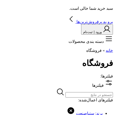
سبد خرید شما خالی است.
برو به پرفروش‌ترین‌ها
ورود | ثبت‌نام
دسته بندی محصولات
خانه
»
فروشگاه
فروشگاه
فیلترها:
فیلترها
فیلترهای اعمال‌شده:
برند: ستیاصنعت