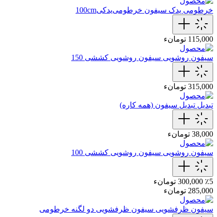
خرطومی یدک سیفون
خرطومی‌یدکی100cm
115,000 تومانء
سیفون روشویی
سیفون روشویی کششی 150
315,000 تومانء
تبدیل
تبدیل سیفون (همه کاره)
38,000 تومانء
سیفون روشویی
سیفون روشویی کششی 100
٪5
300,000 تومانء
285,000 تومانء
سیفون ظرفشویی
سیفون ظرفشویی دو لگنه خرطومی