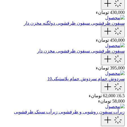
430,000 تومانء
سیفون ظرفشویی
سیفون ظرفشویی دولگنه مخزن دار
450,000 تومانء
سیفون ظرفشویی
سیفون ظرفشویی مخزن دار
395,000 تومانء
سردوش حمام
سردوش حمام پلاستیکی10
٪6.5
62,000 تومانء
58,000 تومانء
زیرآب سیفون روشویی و ظرفشویی
زیرآب سینک ظرفشویی