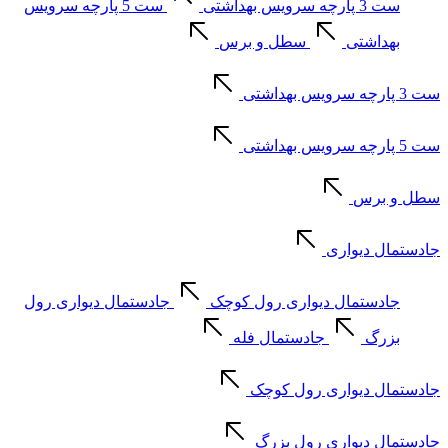
ست 3 پارچه سرویس بهداشتی
ست 5 پارچه سرویس
بهداشتی
سطل و برس
ست 3 پارچه سرویس بهداشتی
ست 5 پارچه سرویس بهداشتی
سطل و برس
جادستمال دیواری
جادستمال دیواری رول کوچک
جادستمال دیواری رول
بزرگ
جادستمال فله
جادستمال دیواری رول کوچک
جادستمال دیواری رول بزرگ