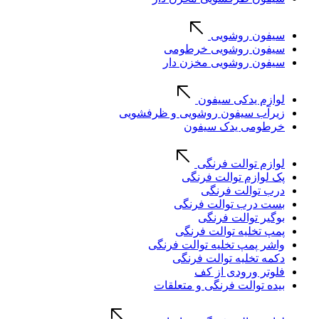
سیفون روشویی
سیفون روشویی خرطومی
سیفون روشویی مخزن دار
لوازم یدکی سیفون
زیرآب سیفون روشویی و ظرفشویی
خرطومی یدک سیفون
لوازم توالت فرنگی
پک لوازم توالت فرنگی
درب توالت فرنگی
بست درب توالت فرنگی
بوگیر توالت فرنگی
پمپ تخلیه توالت فرنگی
واشر پمپ تخلیه توالت فرنگی
دکمه تخلیه توالت فرنگی
فلوتر ورودی از کف
بیده توالت فرنگی و متعلقات