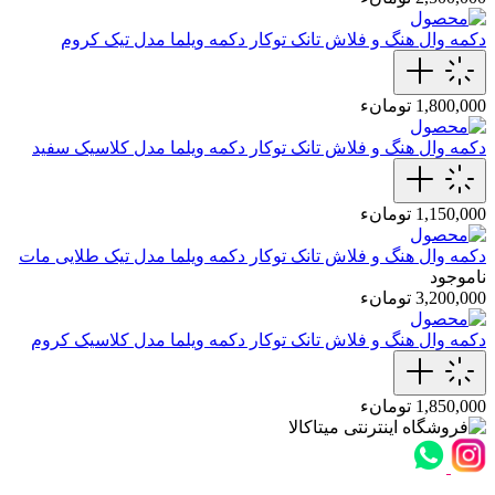
دکمه وال هنگ و فلاش تانک توکار
دکمه ویلما مدل تیک کروم
1,800,000 تومانء
دکمه وال هنگ و فلاش تانک توکار
دکمه ویلما مدل کلاسیک سفید
1,150,000 تومانء
دکمه وال هنگ و فلاش تانک توکار
دکمه ویلما مدل تیک طلایی مات
ناموجود
3,200,000 تومانء
دکمه وال هنگ و فلاش تانک توکار
دکمه ویلما مدل کلاسیک کروم
1,850,000 تومانء