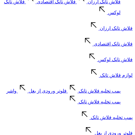
فلاش تانک ارزان
فلاش تانک اقتصادی
فلاش تانک
لوکس
فلاش تانک ارزان
فلاش تانک اقتصادی
فلاش تانک لوکس
لوازم فلاش تانک
پمپ تخلیه فلاش تانک
فلوتر ورودی از بغل
واشر
پمپ تخلیه فلاش تانک
پمپ تخلیه فلاش تانک
فلوتر ورودی از بغل