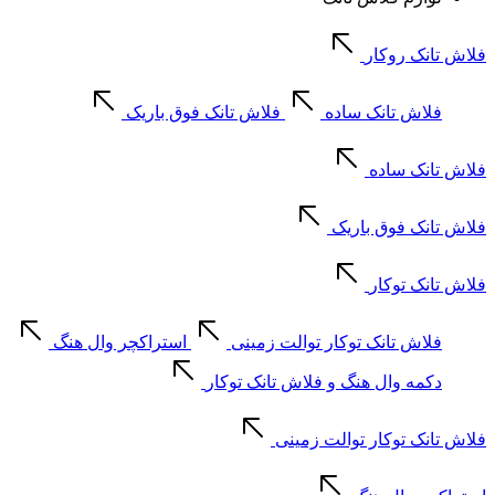
فلاش تانک روکار
فلاش تانک ساده
فلاش تانک فوق باریک
فلاش تانک ساده
فلاش تانک فوق باریک
فلاش تانک توکار
فلاش تانک توکار توالت زمینی
استراکچر وال هنگ
دکمه وال هنگ و فلاش تانک توکار
فلاش تانک توکار توالت زمینی