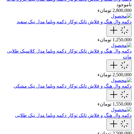
ناموجود
2,800,000 تومانء
دکمه وال هنگ و فلاش تانک توکار
دکمه ویلما مدل تیک سفید
1,250,000 تومانء
دکمه وال هنگ و فلاش تانک توکار
دکمه ویلما مدل کلاسیک طلایی
مات
2,500,000 تومانء
دکمه وال هنگ و فلاش تانک توکار
دکمه ویلما مدل تیک مشکی
1,550,000 تومانء
دکمه وال هنگ و فلاش تانک توکار
دکمه ویلما مدل تیک طلایی
2,500,000 تومانء