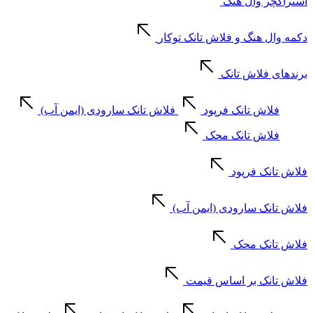
استراکچر وال هنگ
دکمه وال هنگ و فلاش تانک توکار
برندهای فلاش تانک
فلاش تانک فرپود
فلاش تانک سارودی (ایمن آب)
فلاش تانک محک
فلاش تانک فرپود
فلاش تانک سارودی (ایمن آب)
فلاش تانک محک
فلاش تانک بر اساس قیمت