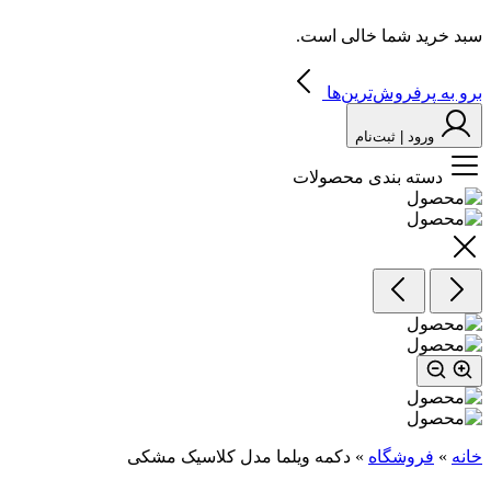
سبد خرید شما خالی است.
برو به پرفروش‌ترین‌ها
ورود | ثبت‌نام
دسته بندی محصولات
خانه
»
فروشگاه
»
دکمه ویلما مدل کلاسیک مشکی