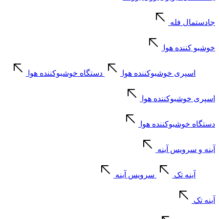
جادستمال فله
خوشبو کننده هوا
اسپری خوشبوکننده هوا
دستگاه خوشبوکننده هوا
اسپری خوشبوکننده هوا
دستگاه خوشبوکننده هوا
آینه و سرویس آینه
آینه تک
سرویس آینه
آینه تک