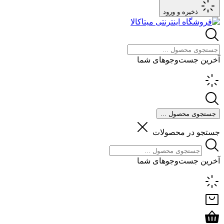
ذخیره و ورود
آخرین جست‌وجوهای شما
جستجوی محصول ...
جستجو در محصولات
آخرین جست‌وجوهای شما