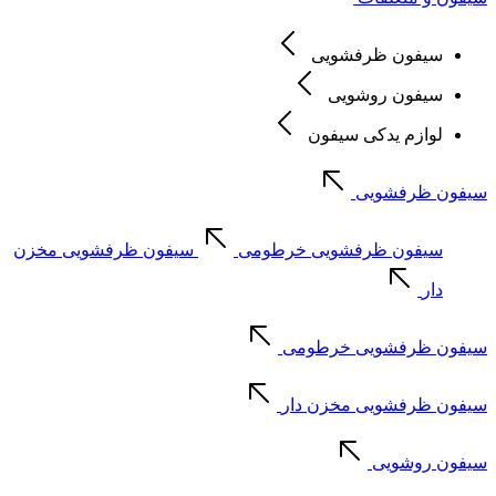
سیفون ظرفشویی
سیفون روشویی
لوازم یدکی سیفون
سیفون ظرفشویی
سیفون ظرفشویی خرطومی
سیفون ظرفشویی مخزن
دار
سیفون ظرفشویی خرطومی
سیفون ظرفشویی مخزن دار
سیفون روشویی