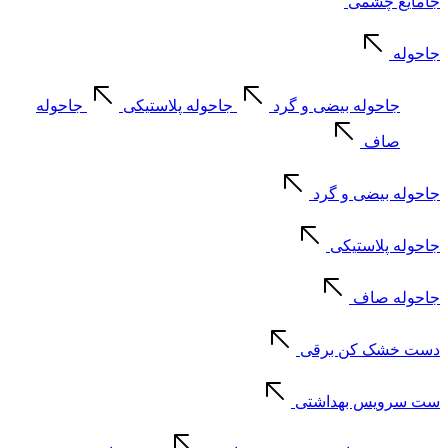
جامایع چشمی
جاحوله
جاحوله بیضی و گرد
جاحوله پلاستیکی
جاحوله
صاف
جاحوله بیضی و گرد
جاحوله پلاستیکی
جاحوله صاف
دست خشک کن برقی
ست سرویس بهداشتی