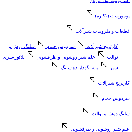
علم یونیکا (تک کاره)
یونیورست (2کاره)
قطعات و ملزومات شیرآلات
کارتریج شیرآلات
سردوش حمام
شلنگ دوش و
توالت
علم شیر روشویی و ظرفشویی
پلاتور-سری
شیر
پایه نگهدارنده شلنگ
کارتریج شیرآلات
سردوش حمام
شلنگ دوش و توالت
علم شیر روشویی و ظرفشویی