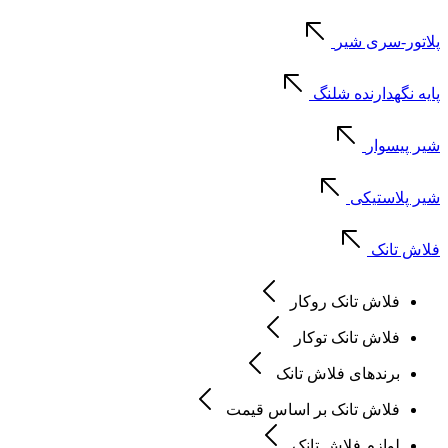
پلاتور-سری شیر
پایه نگهدارنده شلنگ
شیر پیسوار
شیر پلاستیکی
فلاش تانک
فلاش تانک روکار
فلاش تانک توکار
برندهای فلاش تانک
فلاش تانک بر اساس قیمت
لوازم فلاش تانک