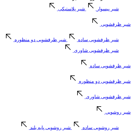
شیر پیسوار
شیر پلاستیکی
شیر ظرفشویی
شیر ظرفشویی ساده
شیر ظرفشویی دو منظوره
شیر ظرفشویی شاوری
شیر ظرفشویی ساده
شیر ظرفشویی دو منظوره
شیر ظرفشویی شاوری
شیر روشویی
شیر روشویی ساده
شیر روشویی پایه بلند