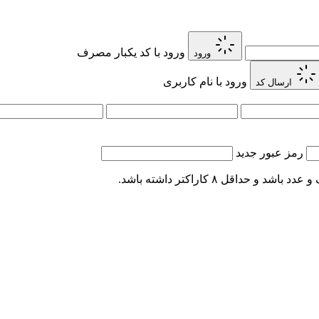
ورود با کد یکبار مصرف
ورود
ورود با نام کاربری
ارسال کد
رمز عبور جدید
اقل ۸ کاراکتر داشته باشد.