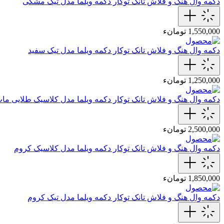
دکمه وال هنگ و فلاش تانک توکار
دکمه ویلما مدل تیک مشکی
1,550,000 تومانء
دکمه وال هنگ و فلاش تانک توکار
دکمه ویلما مدل تیک سفید
1,250,000 تومانء
دکمه وال هنگ و فلاش تانک توکار
دکمه ویلما مدل کلاسیک طلایی ما
2,500,000 تومانء
دکمه وال هنگ و فلاش تانک توکار
دکمه ویلما مدل کلاسیک کروم
1,850,000 تومانء
دکمه وال هنگ و فلاش تانک توکار
دکمه ویلما مدل تیک کروم