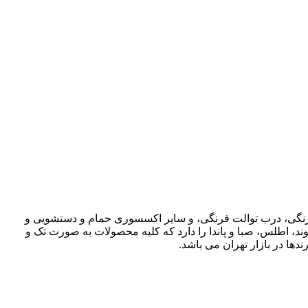
ت فرنگی، درب توالت فرنگی، و سایر اکسسوری حمام و دستشویی و
وند، اطلس، صبا و پاندا را دارد که کلیه محصولات به صورت تک و
دها در بازار تهران می باشد.