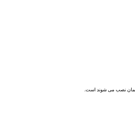
ختمان نصب می شوند است.