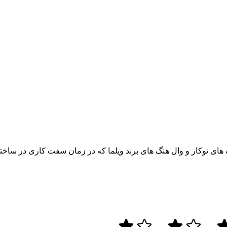
ک های توکار و وال هنگ های برند ویلما که در زمان سفت کاری در سا