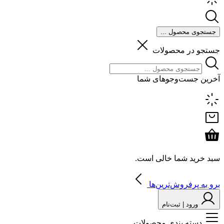
جستجوی محصول ...
جستجو در محصولات
آخرین جست‌وجوهای شما
سبد خرید شما خالی است.
برو به پرفروش‌ترین‌ها
ورود | ثبت‌نام
دسته بندی محصولات