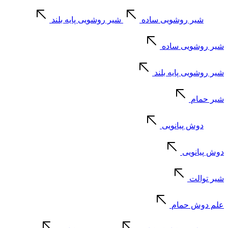
شیر روشویی ساده
شیر روشویی پایه بلند
شیر روشویی ساده
شیر روشویی پایه بلند
شیر حمام
دوش پیانویی
دوش پیانویی
شیر توالت
علم دوش حمام