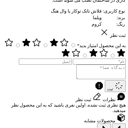
کاری در ساختمان نصب می شوند است.
نوع کاربری:
فلاش تانک توکار یا وال هنگ
برند:
ویلما
رنگ:
کروم
ثبت نظر
به این محصول امتیاز بدید*
ثبت
نظرات
ثبت نظر
هیچ نظری ثبت نشده. اولین نفری باشید که به این محصول نظر
میدهید.
محصولات مشابه