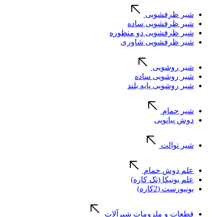
شیر ظرفشویی
شیر ظرفشویی ساده
شیر ظرفشویی دو منظوره
شیر ظرفشویی شاوری
شیر روشویی
شیر روشویی ساده
شیر روشویی پایه بلند
شیر حمام
دوش پیانویی
شیر توالت
علم دوش حمام
علم یونیکا (تک کاره)
یونیورست (2کاره)
قطعات و ملزومات شیرآلات