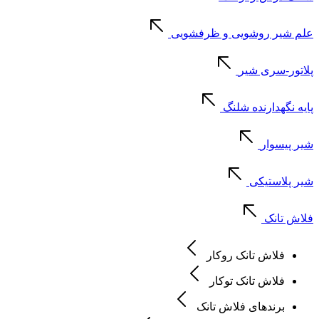
علم شیر روشویی و ظرفشویی
پلاتور-سری شیر
پایه نگهدارنده شلنگ
شیر پیسوار
شیر پلاستیکی
فلاش تانک
فلاش تانک روکار
فلاش تانک توکار
برندهای فلاش تانک