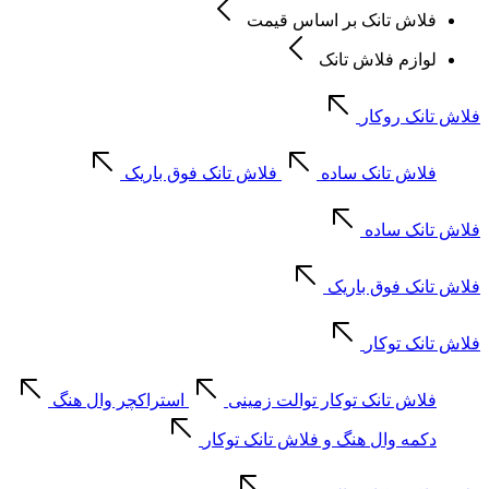
فلاش تانک بر اساس قیمت
لوازم فلاش تانک
فلاش تانک روکار
فلاش تانک ساده
فلاش تانک فوق باریک
فلاش تانک ساده
فلاش تانک فوق باریک
فلاش تانک توکار
فلاش تانک توکار توالت زمینی
استراکچر وال هنگ
دکمه وال هنگ و فلاش تانک توکار