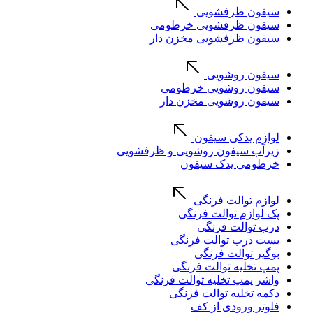
سیفون ظرفشویی
سیفون ظرفشویی خرطومی
سیفون ظرفشویی مخزن دار
سیفون روشویی
سیفون روشویی خرطومی
سیفون روشویی مخزن دار
لوازم یدکی سیفون
زیرآب سیفون روشویی و ظرفشویی
خرطومی یدک سیفون
لوازم توالت فرنگی
پک لوازم توالت فرنگی
درب توالت فرنگی
بست درب توالت فرنگی
بوگیر توالت فرنگی
پمپ تخلیه توالت فرنگی
واشر پمپ تخلیه توالت فرنگی
دکمه تخلیه توالت فرنگی
فلوتر ورودی از کف