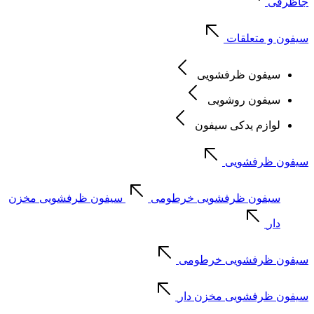
جاظرفی
سیفون و متعلقات
سیفون ظرفشویی
سیفون روشویی
لوازم یدکی سیفون
سیفون ظرفشویی
سیفون ظرفشویی خرطومی
سیفون ظرفشویی مخزن
دار
سیفون ظرفشویی خرطومی
سیفون ظرفشویی مخزن دار