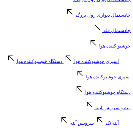
جادستمال دیواری رول بزرگ
جادستمال فله
خوشبو کننده هوا
اسپری خوشبوکننده هوا
دستگاه خوشبوکننده هوا
اسپری خوشبوکننده هوا
دستگاه خوشبوکننده هوا
آینه و سرویس آینه
آینه تک
سرویس آینه