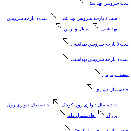
ست سرویس بهداشتی
ست 3 پارچه سرویس بهداشتی
ست 5 پارچه سرویس
بهداشتی
سطل و برس
ست 3 پارچه سرویس بهداشتی
ست 5 پارچه سرویس بهداشتی
سطل و برس
جادستمال دیواری
جادستمال دیواری رول کوچک
جادستمال دیواری رول
بزرگ
جادستمال فله
جادستمال دیواری رول کوچک