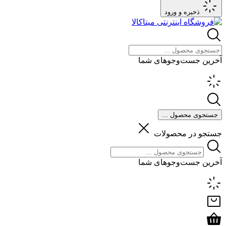
ذخیره و ورود
آخرین جست‌وجوهای شما
جستجوی محصول ...
جستجو در محصولات
آخرین جست‌وجوهای شما