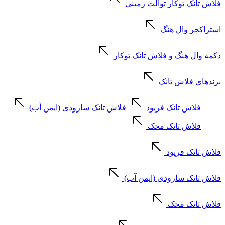
فلاش تانک توکار توالت زمینی
استراکچر وال هنگ
دکمه وال هنگ و فلاش تانک توکار
برندهای فلاش تانک
فلاش تانک فرپود
فلاش تانک سارودی (ایمن آب)
فلاش تانک محک
فلاش تانک فرپود
فلاش تانک سارودی (ایمن آب)
فلاش تانک محک