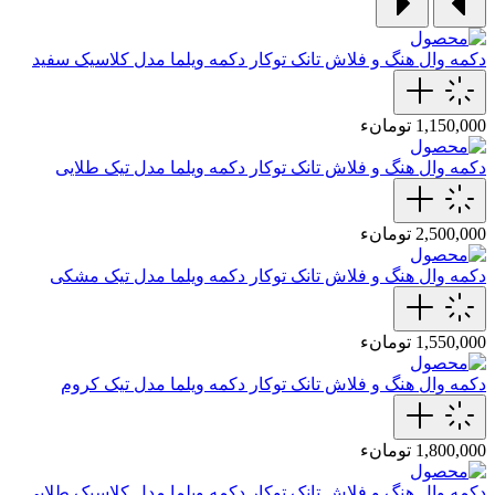
دکمه وال هنگ و فلاش تانک توکار
دکمه ویلما مدل کلاسیک سفید
1,150,000 تومانء
دکمه وال هنگ و فلاش تانک توکار
دکمه ویلما مدل تیک طلایی
2,500,000 تومانء
دکمه وال هنگ و فلاش تانک توکار
دکمه ویلما مدل تیک مشکی
1,550,000 تومانء
دکمه وال هنگ و فلاش تانک توکار
دکمه ویلما مدل تیک کروم
1,800,000 تومانء
دکمه وال هنگ و فلاش تانک توکار
دکمه ویلما مدل کلاسیک طلایی