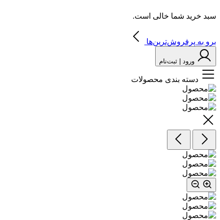
سبد خرید شما خالی است.
برو به پرفروش‌ترین‌ها
ورود | ثبت‌نام
دسته بندی محصولات