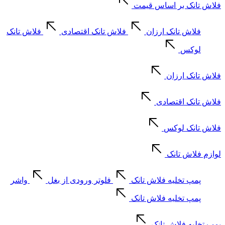
فلاش تانک بر اساس قیمت
فلاش تانک ارزان
فلاش تانک اقتصادی
فلاش تانک
لوکس
فلاش تانک ارزان
فلاش تانک اقتصادی
فلاش تانک لوکس
لوازم فلاش تانک
پمپ تخلیه فلاش تانک
فلوتر ورودی از بغل
واشر
پمپ تخلیه فلاش تانک
پمپ تخلیه فلاش تانک