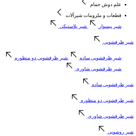
علم دوش حمام
قطعات و ملزومات شیرآلات
شیر پیسوار
شیر پلاستیکی
شیر ظرفشویی
شیر ظرفشویی ساده
شیر ظرفشویی دو منظوره
شیر ظرفشویی شاوری
شیر ظرفشویی ساده
شیر ظرفشویی دو منظوره
شیر ظرفشویی شاوری
شیر روشویی