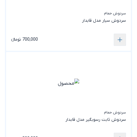
سردوش حمام
سردوش سیار مدل قابدار
700,000 تومانء
سردوش حمام
سردوش ثابت رسوبگیر مدل قابدار