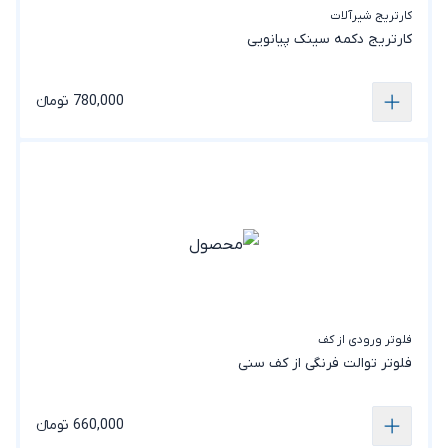
کارتریج شیرآلات
کارتریج دکمه سینک پیانویی
780,000 تومانء
فلوتر ورودی از کف
فلوتر توالت فرنگی از کف سنی
660,000 تومانء