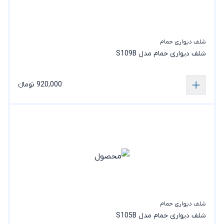
شلف دیواری حمام
شلف دیواری حمام مدل S109B
920,000 تومانء
شلف دیواری حمام
شلف دیواری حمام مدل S105B