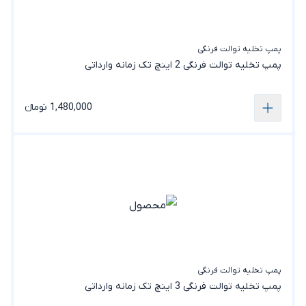
پمپ تخلیه توالت فرنگی
پمپ تخلیه توالت فرنگی 2 اینچ تک زمانه وارداتی
1,480,000 تومانء
پمپ تخلیه توالت فرنگی
پمپ تخلیه توالت فرنگی 3 اینچ تک زمانه وارداتی