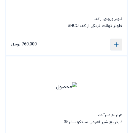
فلوتر ورودی از کف
فلوتر توالت فرنگی از کف SHCO
760,000 تومانء
کارتریج شیرآلات
کارتریج شیر اهرمی سیتکو سایز35