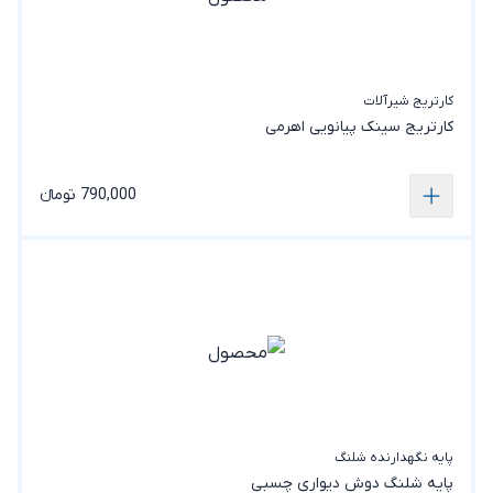
کارتریج شیرآلات
کارتریج سینک پیانویی اهرمی
790,000 تومانء
پایه نگهدارنده شلنگ
پایه شلنگ دوش دیواری چسبی