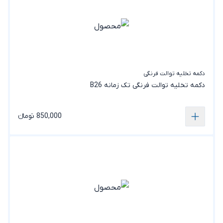
دکمه تخلیه توالت فرنگی
دکمه تخلیه توالت‌ فرنگی تک زمانه B26
850,000 تومانء