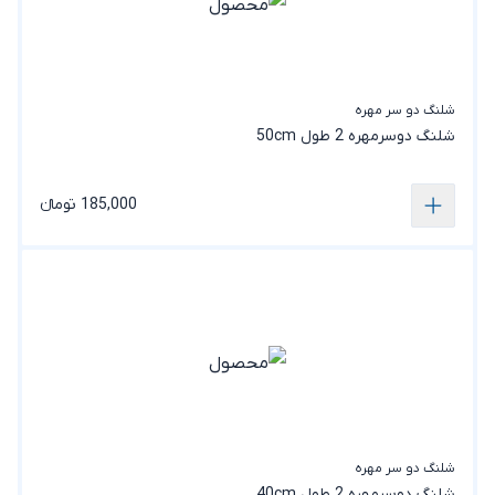
شلنگ دو سر مهره
شلنگ دوسرمهره 2 طول 50cm
185,000 تومانء
شلنگ دو سر مهره
شلنگ دوسرمهره 2 طول 40cm