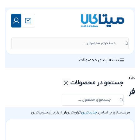
جستجوی محصول ...
دسته بندی محصولات
خانه
»
فروشگاه
جستجو در محصولات
فروشگاه
مرتب‌سازی بر اساس:
جدیدترین
گران‌ترین
ارزان‌ترین
محبوب‌ترین