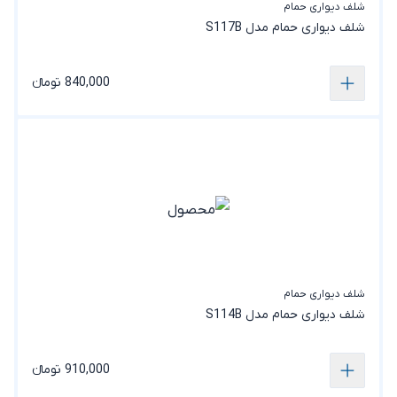
شلف دیواری حمام
شلف دیواری حمام مدل S117B
840,000 تومانء
شلف دیواری حمام
شلف دیواری حمام مدل S114B
910,000 تومانء